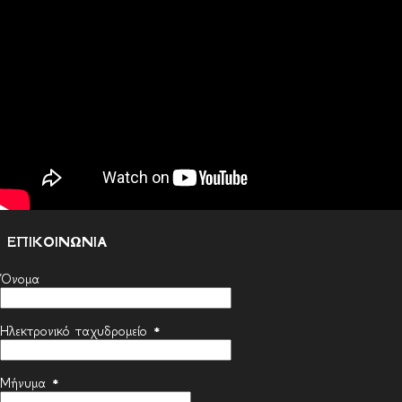
ΕΠΙΚΟΙΝΩΝΙΑ
Όνομα
Ηλεκτρονικό ταχυδρομείο
*
Μήνυμα
*