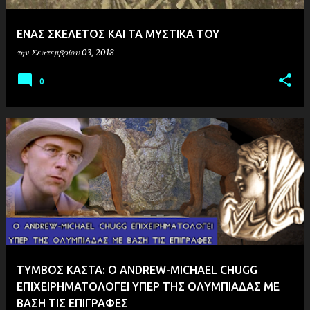
ΕΝΑΣ ΣΚΕΛΕΤΟΣ ΚΑΙ ΤΑ ΜΥΣΤΙΚΑ ΤΟΥ
την
Σεπτεμβρίου 03, 2018
0
ΤΥΜΒΟΣ ΚΑΣΤΑ: Ο ANDREW-MICHAEL CHUGG
ΕΠΙΧΕΙΡΗΜΑΤΟΛΟΓΕΙ ΥΠΕΡ ΤΗΣ ΟΛΥΜΠΙΑΔΑΣ ΜΕ
ΒΑΣΗ ΤΙΣ ΕΠΙΓΡΑΦΕΣ