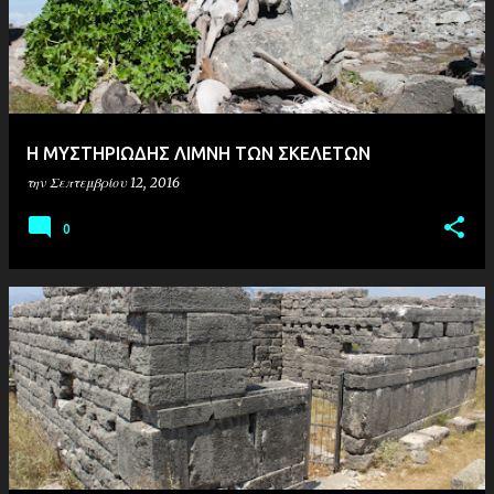
Η ΜΥΣΤΗΡΙΩΔΗΣ ΛΙΜΝΗ ΤΩΝ ΣΚΕΛΕΤΩΝ
την
Σεπτεμβρίου 12, 2016
0