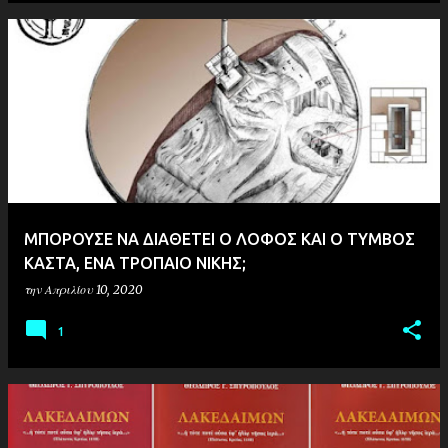
ΜΠΟΡΟΥΣΕ ΝΑ ΔΙΑΘΕΤΕΙ Ο ΛΟΦΟΣ ΚΑΙ Ο ΤΥΜΒΟΣ
ΚΑΣΤΑ, ΕΝΑ ΤΡΟΠΑΙΟ ΝΙΚΗΣ;
την
Απριλίου 10, 2020
1