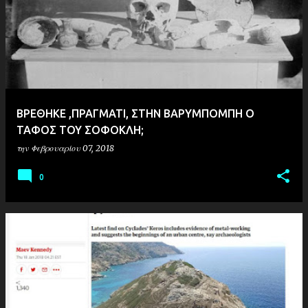
ΒΡΕΘΗΚΕ ,ΠΡΑΓΜΑΤΙ, ΣΤΗΝ ΒΑΡΥΜΠΟΜΠΗ Ο
ΤΑΦΟΣ ΤΟΥ ΣΟΦΟΚΛΗ;
την
Φεβρουαρίου 07, 2018
0