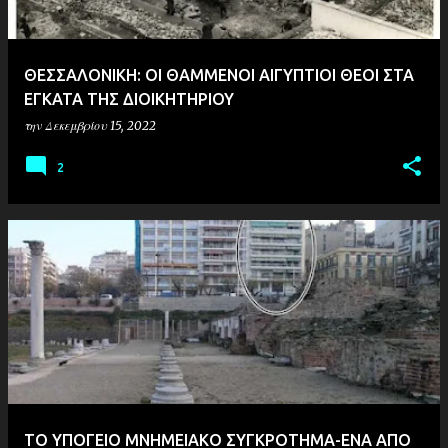
ΘΕΣΣΑΛΟΝΙΚΗ: ΟΙ ΘΑΜΜΕΝΟΙ ΑΙΓΥΠΤΙΟΙ ΘΕΟΙ ΣΤΑ
ΕΓΚΑΤΑ ΤΗΣ ΔΙΟΙΚΗΤΗΡΙΟΥ
την
Δεκεμβρίου 15, 2022
2
ΤΟ ΥΠΟΓΕΙΟ ΜΝΗΜΕΙΑΚΟ ΣΥΓΚΡΟΤΗΜΑ-ΕΝΑ ΑΠΟ