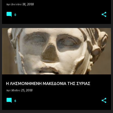
την
Ιουνίου 18, 2018
0
Η ΛΗΣΜΟΝΗΜΕΝΗ ΜΑΚΕΔΟΝΙΑ ΤΗΣ ΣΥΡΙΑΣ
την
Μαΐου 25, 2018
6