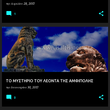
την
Απριλίου 28, 2017
1
ΤΟ ΜΥΣΤΗΡΙΟ ΤΟΥ ΛΕΟΝΤΑ ΤΗΣ ΑΜΦΙΠΟΛΗΣ
την
Ιανουαρίου 30, 2017
0