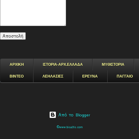
ΑΡΧΙΚΗ
ΙΣΤΟΡΙΑ-ΑΡΧ.ΕΛΛΑΔΑ
ΜΥΘΙΣΤΟΡΙΑ
ΒΙΝΤΕΟ
ΛΕΗΛΑΣΙΕΣ
ΕΡΕΥΝΑ
ΠΑΓΓΑΙΟ
Από το Blogger
©www.bisaltis.com