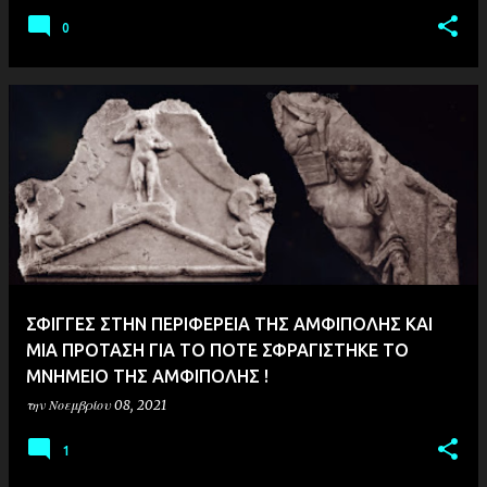
0
ΣΦΙΓΓΕΣ ΣΤΗΝ ΠΕΡΙΦΕΡΕΙΑ ΤΗΣ ΑΜΦΙΠΟΛΗΣ ΚΑΙ
ΜΙΑ ΠΡΟΤΑΣΗ ΓΙΑ ΤΟ ΠΟΤΕ ΣΦΡΑΓΙΣΤΗΚΕ ΤΟ
ΜΝΗΜΕΙΟ ΤΗΣ ΑΜΦΙΠΟΛΗΣ !
την
Νοεμβρίου 08, 2021
1