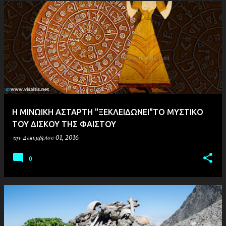
Η ΜΙΝΩΙΚΗ ΑΣΤΑΡΤΗ "ΞΕΚΛΕΙΔΩΝΕΙ"ΤΟ ΜΥΣΤΙΚΟ
ΤΟΥ ΔΙΣΚΟΥ ΤΗΣ ΦΑΙΣΤΟΥ
την
Δεκεμβρίου 01, 2016
0