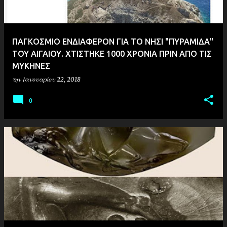
ΠΑΓΚΟΣΜΙΟ ΕΝΔΙΑΦΕΡΟΝ ΓΙΑ ΤΟ ΝΗΣΙ "ΠΥΡΑΜΙΔΑ"
ΤΟΥ ΑΙΓΑΙΟΥ. ΧΤΙΣΤΗΚΕ 1000 ΧΡΟΝΙΑ ΠΡΙΝ ΑΠΟ ΤΙΣ
ΜΥΚΗΝΕΣ
την
Ιανουαρίου 22, 2018
0