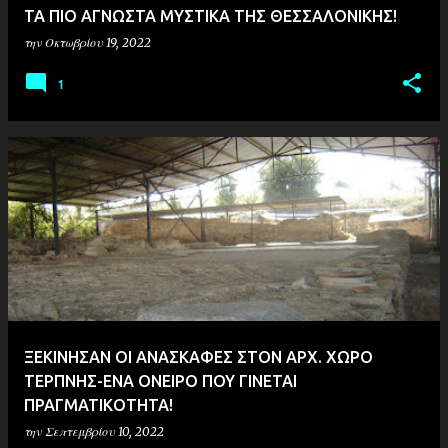
ΤΑ ΠΙΟ ΑΓΝΩΣΤΑ ΜΥΣΤΙΚΑ ΤΗΣ ΘΕΣΣΑΛΟΝΙΚΗΣ!
την
Οκτωβρίου 19, 2022
1
ΞΕΚΙΝΗΣΑΝ ΟΙ ΑΝΑΣΚΑΦΕΣ ΣΤΟΝ ΑΡΧ. ΧΩΡΟ
ΤΕΡΠΝΗΣ-ΕΝΑ ΟΝΕΙΡΟ ΠΟΥ ΓΙΝΕΤΑΙ
ΠΡΑΓΜΑΤΙΚΟΤΗΤΑ!
την
Σεπτεμβρίου 10, 2022