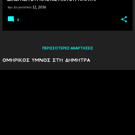
την
Αυγούστου 12, 2016
0
ΠΕΡΙΣΣΌΤΕΡΕΣ ΑΝΑΡΤΉΣΕΙΣ
ΟΜΗΡΙΚΟΣ ΥΜΝΟΣ ΣΤΗ ΔΗΜΗΤΡΑ