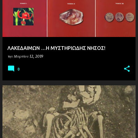
ΛΑΚΕΔΑΙΜΩΝ …Η ΜΥΣΤΗΡΙΩΔΗΣ ΝΗΣΟΣ!
την
Μαρτίου 12, 2019
0