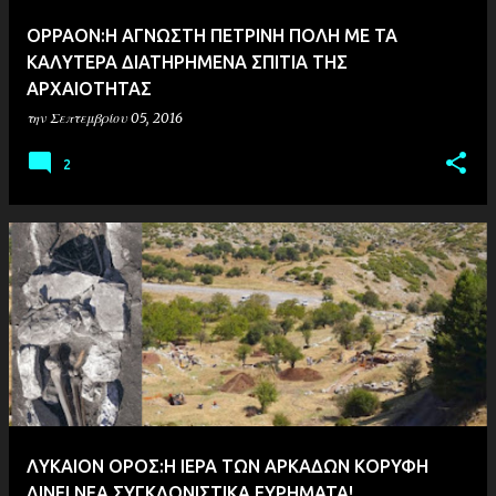
ΟΡΡΑΟΝ:Η ΑΓΝΩΣΤΗ ΠΕΤΡΙΝΗ ΠΟΛΗ ΜΕ ΤΑ
ΚΑΛΥΤΕΡΑ ΔΙΑΤΗΡΗΜΕΝΑ ΣΠΙΤΙΑ ΤΗΣ
ΑΡΧΑΙΟΤΗΤΑΣ
την
Σεπτεμβρίου 05, 2016
2
ΛΥΚΑΙΟΝ ΟΡΟΣ:Η ΙΕΡΑ ΤΩΝ ΑΡΚΑΔΩΝ ΚΟΡΥΦΗ
ΔΙΝΕΙ ΝΕΑ ΣΥΓΚΛΟΝΙΣΤΙΚΑ ΕΥΡΗΜΑΤΑ!