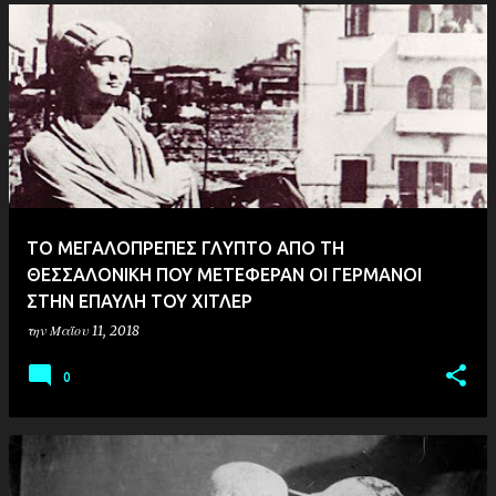
ΤΟ ΜΕΓΑΛΟΠΡΕΠΕΣ ΓΛΥΠΤΟ ΑΠΟ ΤΗ
ΘΕΣΣΑΛΟΝΙΚΗ ΠΟΥ ΜΕΤΕΦΕΡΑΝ ΟΙ ΓΕΡΜΑΝΟΙ
ΣΤΗΝ ΕΠΑΥΛΗ ΤΟΥ ΧΙΤΛΕΡ
την
Μαΐου 11, 2018
0