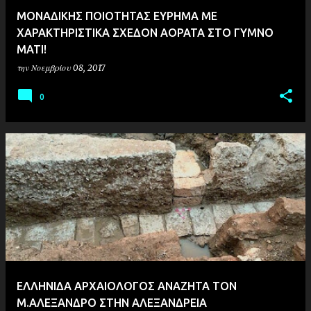
ΜΟΝΑΔΙΚΗΣ ΠΟΙΟΤΗΤΑΣ ΕΥΡΗΜΑ ΜΕ
ΧΑΡΑΚΤΗΡΙΣΤΙΚΑ ΣΧΕΔΟΝ ΑΟΡΑΤΑ ΣΤΟ ΓΥΜΝΟ
ΜΑΤΙ!
την
Νοεμβρίου 08, 2017
0
ΕΛΛΗΝΙΔΑ ΑΡΧΑΙΟΛΟΓΟΣ ΑΝΑΖΗΤΑ ΤΟΝ
Μ.ΑΛΕΞΑΝΔΡΟ ΣΤΗΝ ΑΛΕΞΑΝΔΡΕΙΑ