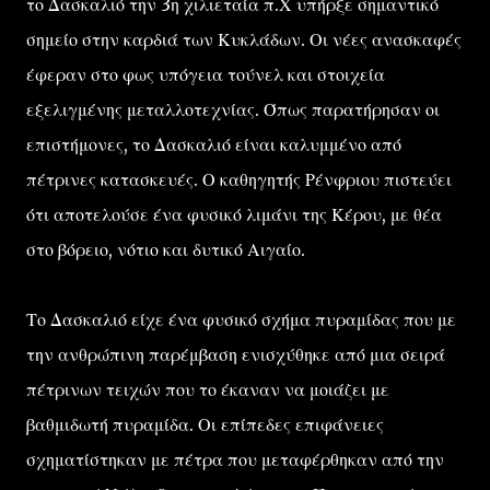
το Δασκαλιό την 3η χιλιεταία π.Χ υπήρξε σημαντικό
σημείο στην καρδιά των Κυκλάδων. Οι νέες ανασκαφές
έφεραν στο φως υπόγεια τούνελ και στοιχεία
εξελιγμένης μεταλλοτεχνίας. Όπως παρατήρησαν οι
επιστήμονες, το Δασκαλιό είναι καλυμμένο από
πέτρινες κατασκευές. Ο καθηγητής Ρένφριου πιστεύει
ότι αποτελούσε ένα φυσικό λιμάνι της Κέρου, με θέα
στο βόρειο, νότιο και δυτικό Αιγαίο.
Το Δασκαλιό είχε ένα φυσικό σχήμα πυραμίδας που με
την ανθρώπινη παρέμβαση ενισχύθηκε από μια σειρά
πέτρινων τειχών που το έκαναν να μοιάζει με
βαθμιδωτή πυραμίδα. Οι επίπεδες επιφάνειες
σχηματίστηκαν με πέτρα που μεταφέρθηκαν από την