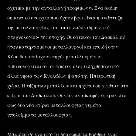
σχετικά με την ανταλλαγή τροφίμων». Ένα ακόμη
σημαντικό στοιχείο που έχουν βρει είναι η ανάπτυξη
της μεταλλουργίας που αποτελούσε σημαντική
«τεχνολογία» της εποχής. Οι κάτοικοι του Δασκαλιού
ήταν καταρτισμένοι μεταλλουργοί και επειδή στην
Κέρο δεν υπάρχουν πηγές μεταλλευμάτων
πιθανολογείται ότι οι πρώτες ύλες εισήχθησαν από
άλλα νησιά των Κυκλάδων ή από την Ηπειρωτική
χώρα. Η τήξη των μετάλλων και η χύτευση γινόταν στα
κτίρια του Δασκαλιού. Οι νέες ανασκαφές έφεραν στο
φως δύο νέα κτίρια μεταλλουργίας γεμάτα
υπολείμματα μεταλλουργίας.
Μάλιστα σε ένα από τα δύο δωμάτια βρέθηκε ένας