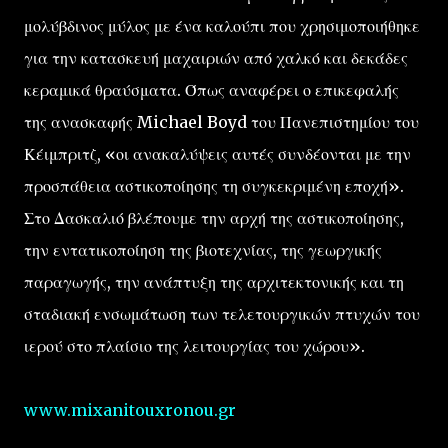
μολύβδινος μύλος με ένα καλούπι που χρησιμοποιήθηκε
για την κατασκευή μαχαιριών από χαλκό και δεκάδες
κεραμικά θραύσματα. Όπως αναφέρει ο επικεφαλής
της ανασκαφής Michael Boyd του Πανεπιστημίου του
Κέιμπριτζ, «οι ανακαλύψεις αυτές συνδέονται με την
προσπάθεια αστικοποίησης τη συγκεκριμένη εποχή».
Στο Δασκαλιό βλέπουμε την αρχή της αστικοποίησης,
την εντατικοποίηση της βιοτεχνίας, της γεωργικής
παραγωγής, την ανάπτυξη της αρχιτεκτονικής και τη
σταδιακή ενσωμάτωση των τελετουργικών πτυχών του
ιερού στο πλαίσιο της λειτουργίας του χώρου».
www.mixanitouxronou.gr