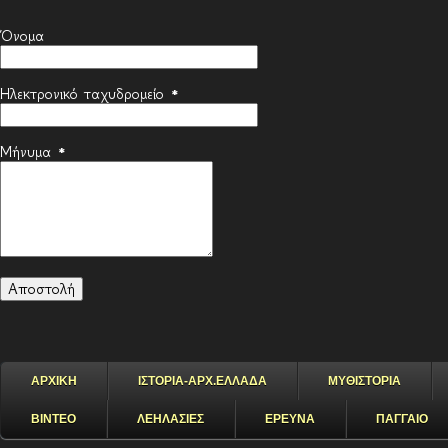
Όνομα
Ηλεκτρονικό ταχυδρομείο
*
Μήνυμα
*
ΑΡΧΙΚΗ
ΙΣΤΟΡΙΑ-ΑΡΧ.ΕΛΛΑΔΑ
ΜΥΘΙΣΤΟΡΙΑ
ΒΙΝΤΕΟ
ΛΕΗΛΑΣΙΕΣ
ΕΡΕΥΝΑ
ΠΑΓΓΑΙΟ