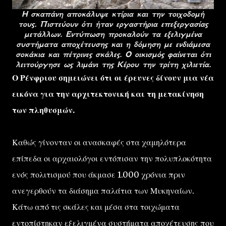
Η σκαπάνη αποκάλυψε κτίρια και την τοιχοδομή
τους. Πιστεύουν ότι ήταν εργαστήρια επεξεργασίας
μετάλλων. Εντύπωση προκαλούν τα εξελιγμένα
συστήματα αποχέτευσης και η δόμηση με ενδιάμεσα
σοκάκια και πέτρινες σκάλες. Ο οικισμός φαίνεται ότι
λειτούργησε ως λιμάνι της Κέρου την τρίτη χιλιετία.
Ο Ρένφριου σημειώνει ότι οι έρευνες δίνουν μια νέα
εικόνα για την αρχιτεκτονική και τη μετακίνηση
των πληθυσμών.
Καθώς γίνονταν οι ανασκαφές στα χαμηλότερα
επίπεδα οι αρχαιολόγοι εντόπισαν την πολυπλοκότητα
ενός πολιτισμού που άκμασε 1.000 χρόνια πριν
ανεγερθούν τα διάσημα παλάτια των Μυκηναίων.
Κάτω από τις σκάλες και μέσα στα τοιχώματα
εντοπίστηκαν εξελιγμένα συστήματα αποχέτευσης που