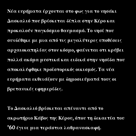
Νέα ευρήματα έρχονται στο φως για το νησάκι
Δασκαλιό που βρίσκεται δίπλα στην Κέρο και
προκαλούν παγκόσμιο θαυμασμό. Το νησί που
συνδέθηκε με μια από τις μεγαλύτερες υποθέσεις
αρχαιοκαπηλίας στον κόσμο, φαίνεται οτι κρύβει
πολλά ακόμα μυστικά και ειδικά στην νησίδα που
αποκαλύφθηκε προϊστορικός οικισμός. Τα νέα
ευρήματα εκθειάζουν με δημοσιεύματά τους οι
βρετανικές εφημερίδες.
Το Δασκαλιό βρίσκεται απέναντι από το
ακρωτήριο Κάβος της Κέρου, όπου τη δεκαετία του
’60 έγινε μια τεράστια λαθρανασκαφή.