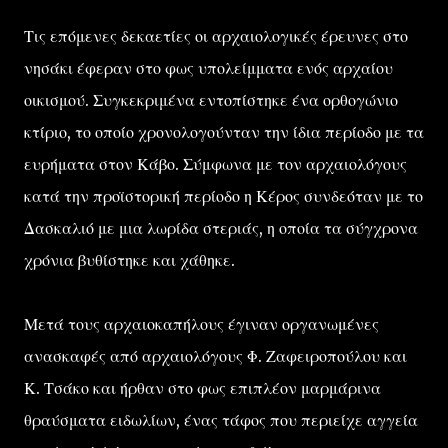
Τις επόμενες δεκαετίες οι αρχαιολογικές έρευνες στο
νησάκι έφεραν στο φως υπολείμματα ενός αρχαίου
οικισμού. Συγκεκριμένα εντοπίστηκε ένα ορθογώνιο
κτίριο, το οποίο χρονολογούνταν την ίδια περίοδο με τα
ευρήματα στον Κάβο. Σύμφωνα με τον αρχαιολόγους
κατά την προϊστορική περίοδο η Κέρος συνδεόταν με το
Δασκαλιό με μια λωρίδα στεριάς, η οποία τα σύγχρονα
χρόνια βυθίστηκε και χάθηκε.
Μετά τους αρχαιοκαπήλους έγιναν οργανωμένες
ανασκαφές από αρχαιολόγους Φ. Ζαφειροπούλου και
Κ. Τσάκο και ήρθαν στο φως επιπλέον μαρμάρινα
θραύσματα ειδωλίων, ένας τάφος που περιείχε αγγεία