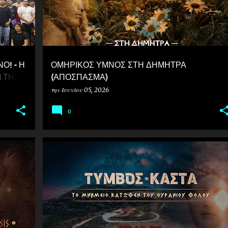
Ο! - Η
ΟΜΗΡΙΚΟΣ ΥΜΝΟΣ ΣΤΗ ΔΗΜΗΤΡΑ
Ι ΤΗΣ
(ΑΠΟΣΠΑΣΜΑ)
την
Ιουνίου 05, 2026
0