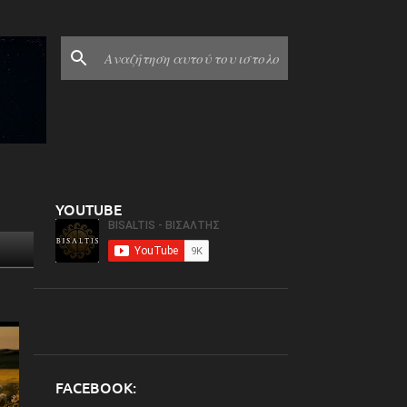
YOUTUBE
FACEBOOK: