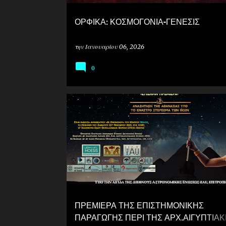
ΟΡΦΙΚΑ: ΚΟΣΜΟΓΟΝΙΑ-ΓΕΝΕΣΙΣ
την
Ιανουαρίου 06, 2026
0
ΠΡΕΜΙΕΡΑ ΤΗΣ ΕΠΙΣΤΗΜΟΝΙΚΗΣ
ΠΑΡΑΓΩΓΗΣ ΠΕΡΙ ΤΗΣ ΑΡΧ.ΑΙΓΥΠΤΙΑ