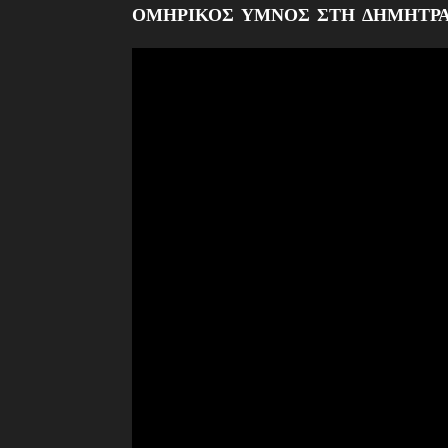
ΟΜΗΡΙΚΟΣ ΥΜΝΟΣ ΣΤΗ ΔΗΜΗΤΡ