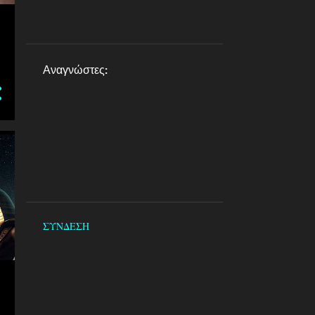
Αναγνώστες:
ΣΥΝΔΕΣΗ