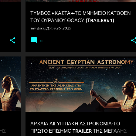
ΤΥΜΒΟΣ «ΚΑΣΤΑ»-ΤΟ ΜΝΗΜΕΙΟ ΚΑΤΩΘΕΝ
ΤΟΥ ΟΥΡΑΝΙΟΥ ΘΟΛΟΥ (ΤRAILER#1)
την
Δεκεμβρίου 26, 2025
0
ΑΡΧΑΙΑ ΑΙΓΥΠΤΙΑΚΗ ΑΣΤΡΟΝΟΜΙΑ-ΤΟ
ΚΗΣ
ΠΡΩΤΟ ΕΠΙΣΗΜΟ TRAILER ΤΗΣ ΜΕΓΑΛΗΣ