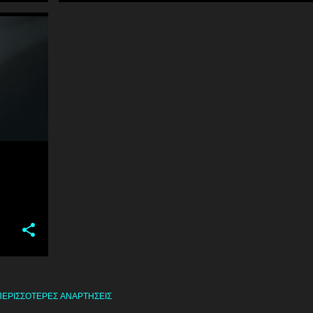
ΠΕΡΙΣΣΌΤΕΡΕΣ ΑΝΑΡΤΉΣΕΙΣ