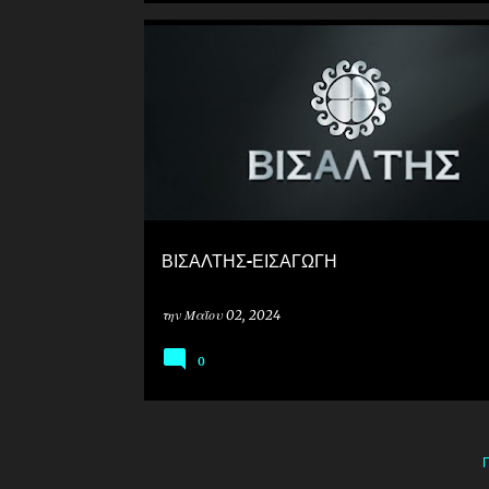
ΒΙΣΑΛΤΗΣ-ΕΙΣΑΓΩΓΗ
την
Μαΐου 02, 2024
0