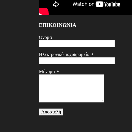
ΕΠΙΚΟΙΝΩΝΙΑ
Όνομα
Ηλεκτρονικό ταχυδρομείο
*
Μήνυμα
*