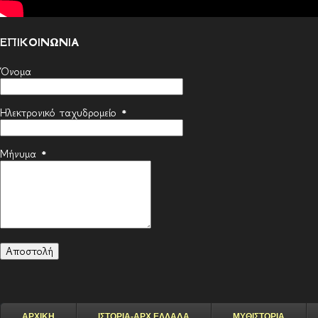
ΕΠΙΚΟΙΝΩΝΙΑ
Όνομα
Ηλεκτρονικό ταχυδρομείο
*
Μήνυμα
*
ΑΡΧΙΚΗ
ΙΣΤΟΡΙΑ-ΑΡΧ.ΕΛΛΑΔΑ
ΜΥΘΙΣΤΟΡΙΑ