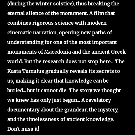
(during the winter solstice), thus breaking the
eternal silence of the monument. A film that
combines rigorous science with modern
cinematic narration, opening new paths of
understanding for one of the most important
monuments of Macedonia and the ancient Greek
world. But the research does not stop here... The
Kasta Tumulus gradually reveals its secrets to
us, making it clear that knowledge can be
buried... but it cannot die. The story we thought
we knew has only just begun... A revelatory
documentary about the grandeur, the mystery,
and the timelessness of ancient knowledge.
Don't miss it!