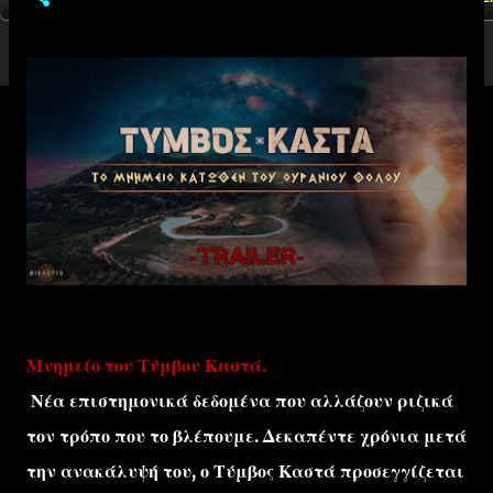
Μνημείο του Τύμβου Καστά.
Νέα επιστημονικά δεδομένα που αλλάζουν ριζικά
τον τρόπο που το βλέπουμε. Δεκαπέντε χρόνια μετά
την ανακάλυψή του, ο Τύμβος Καστά προσεγγίζεται