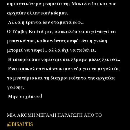
σημαντικότερα μνημεία της Μακεδονίας και του
αρχαίου ελληνικού κόσμου.
Αλλά η έρευνα δεν σταματά εδώ...
Ο Τύμβος Καστά μας αποκαλύπτει σιγά-σιγά τα
μυστικά του, καθιστώντας σαφές ότι η γνώση
μπορεί να ταφεί... αλλά όχι να πεθάνει.
Η ιστορία που νομίζαμε ότι ξέραμε μόλις ξεκινά...
Ένα αποκαλυπτικό ντοκιμαντέρ για το μεγαλείο,
το μυστήριο και τη διαχρονικότητα της αρχαίας
γνώσης.
Μην το χάσετε!
ΜΙΑ ΑΚΟΜΗ ΜΕΓΑΛΗ ΠΑΡΑΓΩΓΗ ΑΠΟ ΤΟ
@BISALTIS‬