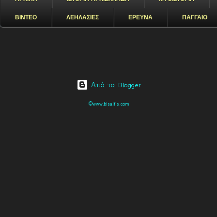
ΒΙΝΤΕΟ
ΛΕΗΛΑΣΙΕΣ
ΕΡΕΥΝΑ
ΠΑΓΓΑΙΟ
Από το Blogger
©www.bisaltis.com