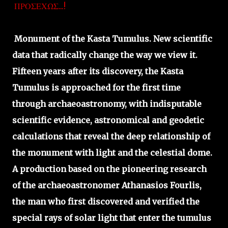
ΠΡΟΣΕΧΩΣ...!
Monument of the Kasta Tumulus. New scientific
data that radically change the way we view it.
Fifteen years after its discovery, the Kasta
Tumulus is approached for the first time
through archaeoastronomy, with indisputable
scientific evidence, astronomical and geodetic
calculations that reveal the deep relationship of
the monument with light and the celestial dome.
A production based on the pioneering research
of the archaeoastronomer Athanasios Fourlis,
the man who first discovered and verified the
special rays of solar light that enter the tumulus