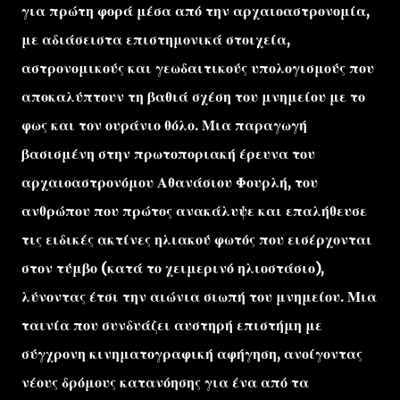
για πρώτη φορά μέσα από την αρχαιοαστρονομία,
με αδιάσειστα επιστημονικά στοιχεία,
αστρονομικούς και γεωδαιτικούς υπολογισμούς που
αποκαλύπτουν τη βαθιά σχέση του μνημείου με το
φως και τον ουράνιο θόλο. Μια παραγωγή
βασισμένη στην πρωτοποριακή έρευνα του
αρχαιοαστρονόμου Αθανάσιου Φουρλή, του
ανθρώπου που πρώτος ανακάλυψε και επαλήθευσε
τις ειδικές ακτίνες ηλιακού φωτός που εισέρχονται
στον τύμβο (κατά το χειμερινό ηλιοστάσιο),
λύνοντας έτσι την αιώνια σιωπή του μνημείου. Μια
ταινία που συνδυάζει αυστηρή επιστήμη με
σύγχρονη κινηματογραφική αφήγηση, ανοίγοντας
νέους δρόμους κατανόησης για ένα από τα