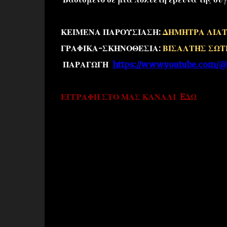
ΚΕΙΜΕΝΑ ΠΑΡΟΥΣΙΑΣΗ:
ΔΗΜΗΤΡΑ ΛΙΑ
ΓΡΑΦΙΚΑ-ΣΚΗΝΟΘΕΣΙΑ:
ΒΙΣΑΛΤΗΣ ΣΩΤ
ΠΑΡΑΓΩΓΗ
https://www.youtube.com/@
ΕΓΓΡΑΦΗ ΣΤΟ ΜΑΣ ΚΑΝΑΛΙ
EΔΩ