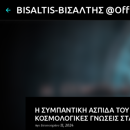
BISALTIS-ΒΙΣΑΛΤΗΣ @Offi
Η ΣΥΜΠΑΝΤΙΚΗ ΑΣΠΙΔΑ ΤΟΥ
ΚΟΣΜΟΛΟΓΙΚΕΣ ΓΝΩΣΕΙΣ ΣΤ
την
Ιανουαρίου 11, 2024