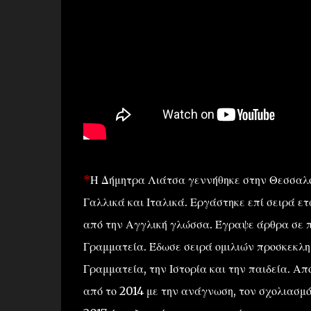
*
Η Δήμητρα Λιάτσα γεννήθηκε στην Θεσσαλον
Γαλλικά και Ιταλικά. Εργάστηκε επί σειρά ε
από την Αγγλική γλώσσα. Έγραψε άρθρα σε πε
Γραμματεία. Έδωσε σειρά ομιλιών προσκεκλημ
Γραμματεία, την Ιστορία και την παιδεία. Α
από το 2014 με την ανάγνωση, τον σχολιασμό