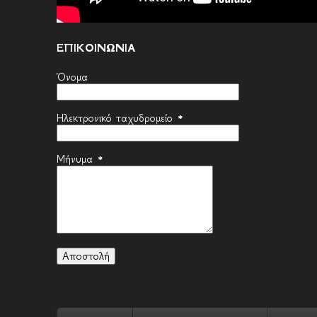
ΕΠΙΚΟΙΝΩΝΙΑ
Όνομα
Ηλεκτρονικό ταχυδρομείο
*
Μήνυμα
*