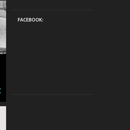
FACEBOOK: