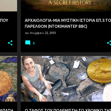
 ΠΟΥ
ΑΡΧΑΙΟΛΟΓΙΑ-ΜΙΑ ΜΥΣΤΙΚΗ ΙΣΤΟΡΙΑ ΕΠ.3:Τ
ΠΑΡΕΛΘΟΝ (ΝΤΟΚΙΜΑΝΤΕΡ BBC)
την
Νοεμβρίου 21, 2015
0
ΑΡΧΑΙΟΛΟΓΙΑ
 ΑΠΑΤΗ
Ο ΤΑΦΟΣ ΤΟΥ ΠΟΛΕΜΙΣΤΗ-ΤΟ ΧΡΟΝΙΚΟ ΤΗ