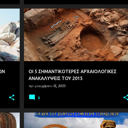
ΑΡΧΑΙΟΛΟΓΙΑ
ΩΝ
ΟΙ 5 ΣΗΜΑΝΤΙΚΟΤΕΡΕΣ ΑΡΧΑΙΟΛΟΓΙΚΕΣ
ΑΝΑΚΑΛΥΨΕΙΣ ΤΟΥ 2015
την
Δεκεμβρίου 31, 2015
0
ΑΡΧΑΙΟΛΟΓΙΑ
ΜΑΚΕΔΟΝΙΑ