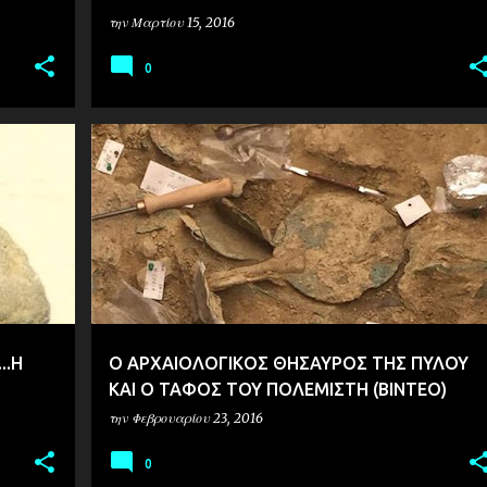
την
Μαρτίου 15, 2016
0
ΑΡΧΑΙΟΛΟΓΙΑ
ΒΙΝΤΕΟ
..Η
Ο ΑΡΧΑΙΟΛΟΓΙΚΟΣ ΘΗΣΑΥΡΟΣ ΤΗΣ ΠΥΛΟΥ
KΑΙ Ο ΤΑΦΟΣ ΤΟΥ ΠΟΛΕΜΙΣΤΗ (ΒΙΝΤΕΟ)
την
Φεβρουαρίου 23, 2016
0