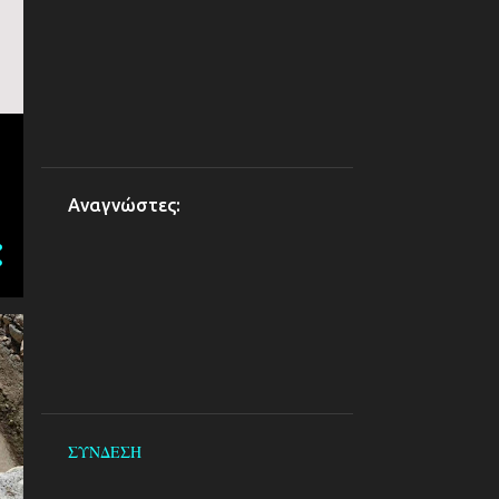
Αναγνώστες:
ΣΥΝΔΕΣΗ