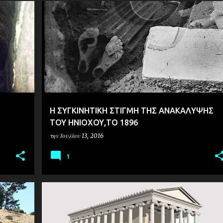
ΑΡΧΑΙΟΛΟΓΙΑ
Η ΣΥΓΚΙΝΗΤΙΚΗ ΣΤΙΓΜΗ ΤΗΣ ΑΝΑΚΑΛΥΨΗΣ
ΤΟΥ ΗΝΙΟΧΟΥ,ΤΟ 1896
την
Ιουλίου 13, 2016
1
ΑΡΧΑΙΟΛΟΓΙΑ