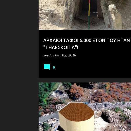
ΑΡΧΑΙΟΙ ΤΑΦΟΙ 6.000 ΕΤΩΝ ΠΟΥ ΗΤΑΝ 
"ΤΗΛΕΣΚΟΠΙΑ"!
την
Ιουλίου 02, 2016
0
ΑΡΧΑΙΟΛΟΓΙΑ