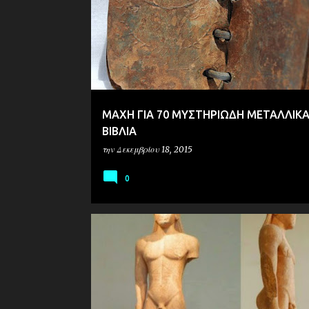
ΜΑΧΗ ΓΙΑ 70 ΜΥΣΤΗΡΙΩΔΗ ΜΕΤΑΛΛΙΚ
ΒΙΒΛΙΑ
την
Δεκεμβρίου 18, 2015
0
ΑΡΧΑΙΟΛΟΓΙΑ