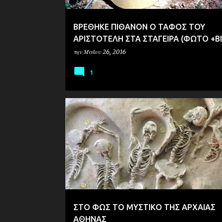
ΒΡΕΘΗΚΕ ΠΙΘΑΝΟΝ Ο ΤΑΦΟΣ ΤΟΥ
ΑΡΙΣΤΟΤΕΛΗ ΣΤΑ ΣΤΑΓΕΙΡΑ (ΦΩΤΟ +Β
την
Μαΐου 26, 2016
1
ΑΡΧΑΙΟΛΟΓΙΑ
ΣΤΟ ΦΩΣ ΤΟ ΜΥΣΤΙΚΟ ΤΗΣ ΑΡΧΑΙΑΣ
ΑΘΗΝΑΣ