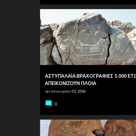
ΑΡΧΑΙΟΛΟΓΙΑ
ΠΡΟΪΣΤΟΡΙΑ
ΑΣΤΥΠΑΛΑΙΑ:ΒΡΑΧΟΓΡΑΦΙΕΣ 5.000 ΕΤ
ΑΠΕΙΚΟΝΙΖΟΥΝ ΠΛΟΙΑ
την
Ιανουαρίου 07, 2016
0
ΑΡΧΑΙΟΛΟΓΙΑ