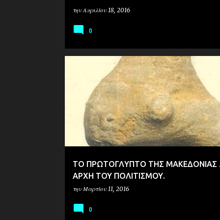
την
Απριλίου 18, 2016
0
ΑΡΧΑΙΟΛΟΓΙΑ
ΠΡΟΪΣΤΟΡΙΑ
ΤΟ ΠΡΩΤΟΓΛΥΠΤΟ ΤΗΣ ΜΑΚΕΔΟΝΙΑΣ .
ΑΡΧΗ ΤΟΥ ΠΟΛΙΤΙΣΜΟΥ.
την
Μαρτίου 11, 2016
0