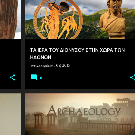
Α
ΤΑ ΙΕΡΑ ΤΟΥ ΔΙΟΝΥΣΟΥ ΣΤΗΝ ΧΩΡΑ ΤΩΝ
ΗΔΩΝΩΝ
την
Δεκεμβρίου 09, 2015
0
ΑΡΧΑΙΟΛΟΓΙΑ
ΒΙΝΤΕΟ