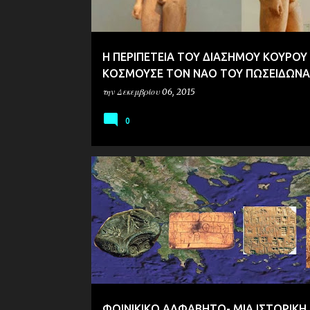
Η ΠΕΡΙΠΕΤΕΙΑ ΤΟΥ ΔΙΑΣΗΜΟΥ ΚΟΥΡΟΥ
ΚΟΣΜΟΥΣΕ ΤΟΝ ΝΑΟ ΤΟΥ ΠΩΣΕΙΔΩΝΑ
την
Δεκεμβρίου 06, 2015
0
ΑΡΧΑΙΟΛΟΓΙΑ
ΤΕΧΝΕΣ-ΠΟΛΙΤΙΣΜΟΣ
EΡΕΥΝΑ
ΦΟΙΝΙΚΙΚΟ ΑΛΦΑΒΗΤΟ- ΜΙΑ ΙΣΤΟΡΙΚΗ