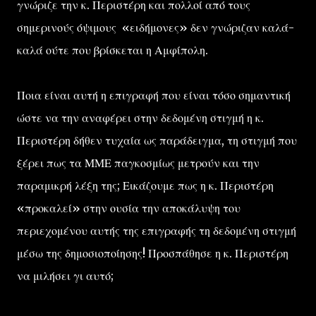
γνώριζε την κ. Περιστέρη και πολλοί από τους
σημερινούς όψιμους «ειδήμονες» δεν γνώριζαν καλά-
καλά ούτε που βρίσκεται η Αμφίπολη.
Ποια είναι αυτή η επιγραφή που είναι τόσο σημαντική
ώστε να την αναφέρει στην δεδομένη στιγμή η κ.
Περιστέρη δήθεν τυχαία ως παράδειγμα, τη στιγμή που
ξέρει πως τα ΜΜΕ παγκοσμίως μετρούν και την
παραμικρή λέξη της; Εικάζουμε πως η κ. Περιστέρη
«προκαλεί» στην ουσία την αποκάλυψη του
περιεχομένου αυτής της επιγραφής τη δεδομένη στιγμή
μέσω της δημοσιοποίησης! Προσπάθησε η κ. Περιστέρη
να μιλήσει γι αυτό;