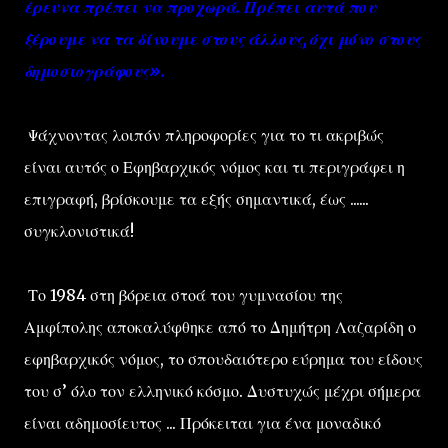
έρευνα πρέπει να προχωρά. Πρέπει αυτά που
ξέρουμε να τα δίνουμε στους άλλους, όχι μόνο στους
δημοσιογράφους».
Ψάχνοντας λοιπόν πληροφορίες για το τι ακριβώς
είναι αυτός ο Εφηβαρχικός νόμος και τι περιγράφει η
επιγραφή, βρίσκουμε τα εξής σημαντικά, έως ......
συγκλονιστικά!
Το 1984 στη βόρεια στοά του γυμνασίου της
Αμφίπολης αποκαλύφθηκε από το Δημήτρη Λαζαρίδη ο
εφηβαρχικός νόμος, το σπουδαιότερο εύρημα του είδους
του σ’ όλο τον ελληνικό κόσμο. Δυστυχώς μέχρι σήμερα
είναι αδημοσίευτος ... Πρόκειται για ένα μοναδικό