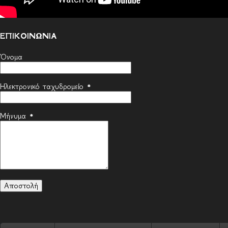
ΕΠΙΚΟΙΝΩΝΙΑ
Όνομα
Ηλεκτρονικό ταχυδρομείο
*
Μήνυμα
*