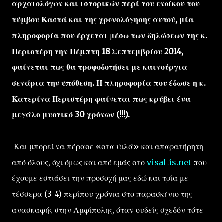
αρχαιολόγων και ιστορικών περί του ενοίκου του
τύμβου Καστά και της χρονολόγησης αυτού, μία
πληροφορία που έρχεται μέσω των δηλώσεων της κ.
Περιστέρη την Πέμπτη 18 Σεπτεμβρίου 2014,
φαίνεται πως θα τροφοδοτήσει με καινούργια
σενάρια την υπόθεση. Η πληροφορία που έδωσε η κ.
Κατερίνα Περιστέρη φαίνεται πως κρύβει ένα
μεγάλο μυστικό 30 χρόνων (!!!).
Και μπορεί να πέρασε «στα ψιλά» και απαρατήρητη
από όλους, όχι όμως και από εμάς στο
visaltis.net
που
έχουμε εστιάσει την προσοχή μας εδώ και τρία με
τέσσερα (3-4) περίπου χρόνια στο παρασκήνιο της
ανασκαφής στην Αμφίπολης, όταν ουδείς σχεδόν τότε