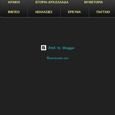
ΑΡΧΙΚΗ
ΙΣΤΟΡΙΑ-ΑΡΧ.ΕΛΛΑΔΑ
ΜΥΘΙΣΤΟΡΙΑ
ΒΙΝΤΕΟ
ΛΕΗΛΑΣΙΕΣ
ΕΡΕΥΝΑ
ΠΑΓΓΑΙΟ
Από το Blogger
©www.bisaltis.com