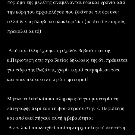
πόρισμα της μελέτης αναμένονται εδώ και χρόνια από
την κόρη του αρχαιολόγου που ξεκίνησε τις έρευνες
αλλά δεν πρόλαβε να ολοκληρώσει (με ότι συνειρμούς
προκαλεί αυτό)
Από την άλλη έχουμε τη σχεδόν βεβαιότητα της
κ.Περιστέρη στις προ 3ετίας δηλώσεις της,ότι πρόκειται
για τάφο της Ρωξάνης, χωρίς καμιά τεκμηρίωση τότε
και πριν πέσει καν η πρώτη φτυαριά!
Μήπως τελικά κάποια πληροφορία για μαρτυρία της
επιγραφής περί του τύμβου πέρασε στην κ. Περιστέρη
και από εκεί πήγαζε αυτή η βεβαιότητα;
Αν τελικά αποδειχθεί από την αρχαιολογική σκαπάνη