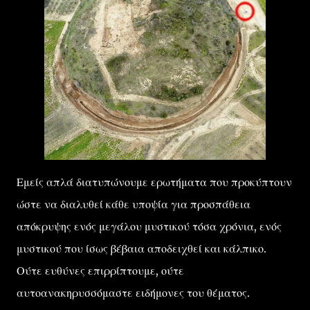
Εμείς απλά διατυπώνουμε ερωτήματα που προκύπτουν
ώστε να διαλυθεί κάθε υποψία για προσπάθεια
απόκρυψης ενός μεγάλου μυστικού τόσα χρόνια, ενός
μυστικού που ίσως βέβαια αποδειχθεί και κάλπικο.
Ούτε ευθύνες επιρρίπτουμε, ούτε
αυτοανακηρυσσόμαστε ειδήμονες του θέματος.