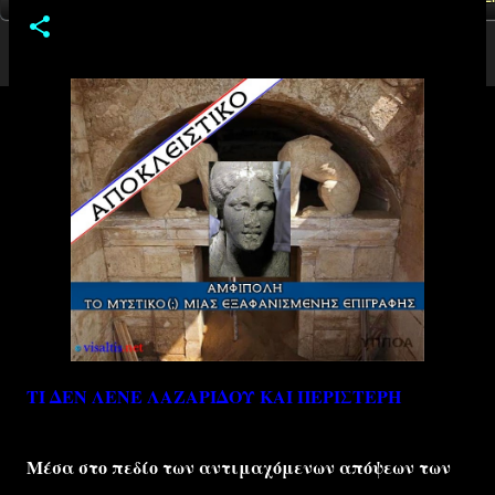
ΤΙ ΔΕΝ ΛΕΝΕ ΛΑΖΑΡΙΔΟΥ ΚΑΙ ΠΕΡΙΣΤΕΡΗ
Μέσα στο πεδίο των αντιμαχόμενων απόψεων των