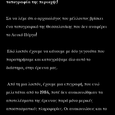
τοπογραφία της περιοχής!
Σα να λέμε ότι ο αρχαιολόγος του μέλλοντος βρίσκει
ένα τοπογραφικό της Θεσσαλονίκης που δεν αναφέρει
το Λευκό Πύργο!
Εδώ λοιπόν έχουμε να κάνουμε με δύο γεγονότα που
παρατηρήσαμε και καταγράψαμε όλο αυτό το
διάστημα, στην έρευνα μας.
Από τη μια λοιπόν, έχουμε μια επιγραφή, που ενώ
μελετάται από το 1984, ποτέ δεν ανακοινώθηκαν τα
αποτελέσματα της έρευνας παρά μόνο μερικές
αποσπασματικές πληροφορίες. Οι ανακοινώσεις και το