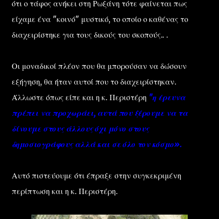
ότι ο τάφος ανήκει στη Ρωξάνη τότε φαίνεται πως
είχαμε ένα "κοινό" μυστικό, το οποίο ο καθένας το
διαχειρίστηκε για τους δικούς του σκοπούς.. .
Οι μοναδικοί πλέον που θα μπορούσαν να δώσουν
εξήγηση, θα ήταν αυτοί που το διαχειρίστηκαν.
Άλλωστε όπως είπε και η κ. Περιστέρη
"η έρευνα
πρέπει να προχωράει, αυτά που ξέρουμε να τα
δίνουμε στους άλλους όχι μόνο στους
δημοσιογράφους αλλά και σε όλο τον κόσμο».
Αυτό πιστεύουμε ότι έπραξε στην συγκεκριμένη
περίπτωση και η κ. Περιστέρη.