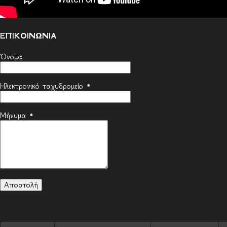
ΕΠΙΚΟΙΝΩΝΙΑ
Όνομα
Ηλεκτρονικό ταχυδρομείο
*
Μήνυμα
*