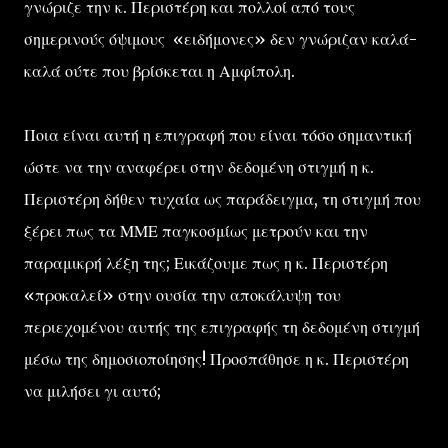
γνώριζε την κ. Περιστέρη και πολλοί από τους
σημερινούς όψιμους «ειδήμονες» δεν γνώριζαν καλά-
καλά ούτε που βρίσκεται η Αμφίπολη.
Ποια είναι αυτή η επιγραφή που είναι τόσο σημαντική
ώστε να την αναφέρει στην δεδομένη στιγμή η κ.
Περιστέρη δήθεν τυχαία ως παράδειγμα, τη στιγμή που
ξέρει πως τα ΜΜΕ παγκοσμίως μετρούν και την
παραμικρή λέξη της; Εικάζουμε πως η κ. Περιστέρη
«προκαλεί» στην ουσία την αποκάλυψη του
περιεχομένου αυτής της επιγραφής τη δεδομένη στιγμή
μέσω της δημοσιοποίησης! Προσπάθησε η κ. Περιστέρη
να μιλήσει γι αυτό;