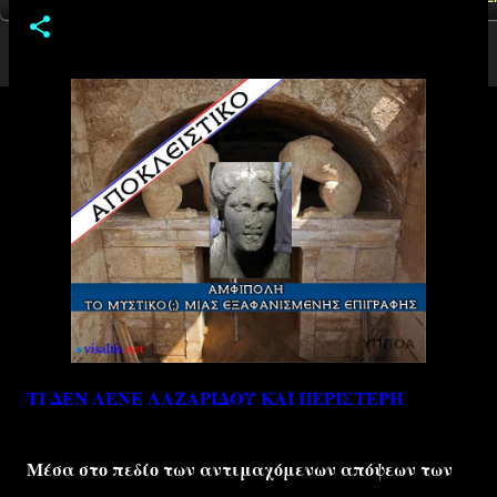
ΤΙ ΔΕΝ ΛΕΝΕ ΛΑΖΑΡΙΔΟΥ ΚΑΙ ΠΕΡΙΣΤΕΡΗ
Μέσα στο πεδίο των αντιμαχόμενων απόψεων των