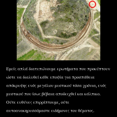
Εμείς απλά διατυπώνουμε ερωτήματα που προκύπτουν
ώστε να διαλυθεί κάθε υποψία για προσπάθεια
απόκρυψης ενός μεγάλου μυστικού τόσα χρόνια, ενός
μυστικού που ίσως βέβαια αποδειχθεί και κάλπικο.
Ούτε ευθύνες επιρρίπτουμε, ούτε
αυτοανακηρυσσόμαστε ειδήμονες του θέματος.