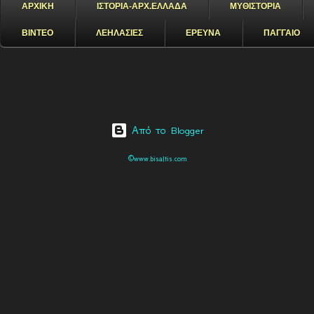
ΑΡΧΙΚΗ
ΙΣΤΟΡΙΑ-ΑΡΧ.ΕΛΛΑΔΑ
ΜΥΘΙΣΤΟΡΙΑ
ΒΙΝΤΕΟ
ΛΕΗΛΑΣΙΕΣ
ΕΡΕΥΝΑ
ΠΑΓΓΑΙΟ
Από το Blogger
©www.bisaltis.com