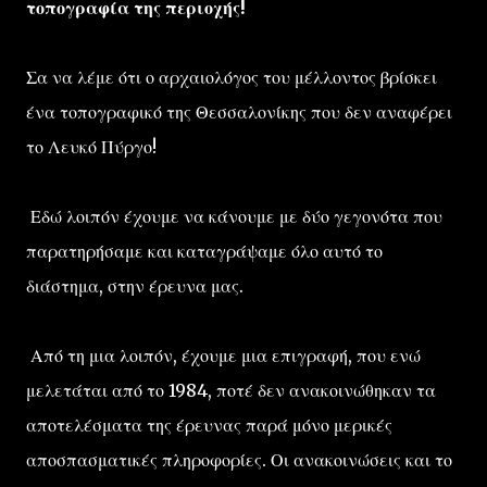
τοπογραφία της περιοχής!
Σα να λέμε ότι ο αρχαιολόγος του μέλλοντος βρίσκει
ένα τοπογραφικό της Θεσσαλονίκης που δεν αναφέρει
το Λευκό Πύργο!
Εδώ λοιπόν έχουμε να κάνουμε με δύο γεγονότα που
παρατηρήσαμε και καταγράψαμε όλο αυτό το
διάστημα, στην έρευνα μας.
Από τη μια λοιπόν, έχουμε μια επιγραφή, που ενώ
μελετάται από το 1984, ποτέ δεν ανακοινώθηκαν τα
αποτελέσματα της έρευνας παρά μόνο μερικές
αποσπασματικές πληροφορίες. Οι ανακοινώσεις και το