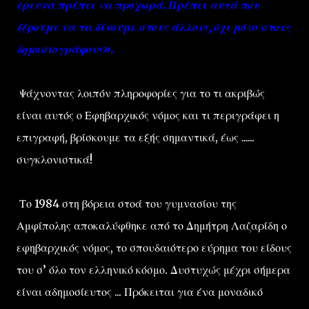
έρευνα πρέπει να προχωρά. Πρέπει αυτά που
ξέρουμε να τα δίνουμε στους άλλους, όχι μόνο στους
δημοσιογράφους».
Ψάχνοντας λοιπόν πληροφορίες για το τι ακριβώς
είναι αυτός ο Εφηβαρχικός νόμος και τι περιγράφει η
επιγραφή, βρίσκουμε τα εξής σημαντικά, έως ......
συγκλονιστικά!
Το 1984 στη βόρεια στοά του γυμνασίου της
Αμφίπολης αποκαλύφθηκε από το Δημήτρη Λαζαρίδη ο
εφηβαρχικός νόμος, το σπουδαιότερο εύρημα του είδους
του σ’ όλο τον ελληνικό κόσμο. Δυστυχώς μέχρι σήμερα
είναι αδημοσίευτος ... Πρόκειται για ένα μοναδικό