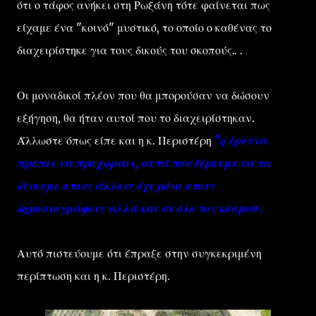
ότι ο τάφος ανήκει στη Ρωξάνη τότε φαίνεται πως
είχαμε ένα "κοινό" μυστικό, το οποίο ο καθένας το
διαχειρίστηκε για τους δικούς του σκοπούς.. .
Οι μοναδικοί πλέον που θα μπορούσαν να δώσουν
εξήγηση, θα ήταν αυτοί που το διαχειρίστηκαν.
Άλλωστε όπως είπε και η κ. Περιστέρη
"η έρευνα
πρέπει να προχωράει, αυτά που ξέρουμε να τα
δίνουμε στους άλλους όχι μόνο στους
δημοσιογράφους αλλά και σε όλο τον κόσμο».
Αυτό πιστεύουμε ότι έπραξε στην συγκεκριμένη
περίπτωση και η κ. Περιστέρη.