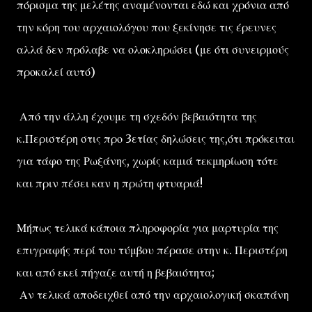
πόρισμα της μελέτης αναμένονται εδώ και χρόνια από
την κόρη του αρχαιολόγου που ξεκίνησε τις έρευνες
αλλά δεν πρόλαβε να ολοκληρώσει (με ότι συνειρμούς
προκαλεί αυτό)
Από την άλλη έχουμε τη σχεδόν βεβαιότητα της
κ.Περιστέρη στις προ 3ετίας δηλώσεις της,ότι πρόκειται
για τάφο της Ρωξάνης, χωρίς καμιά τεκμηρίωση τότε
και πριν πέσει καν η πρώτη φτυαριά!
Μήπως τελικά κάποια πληροφορία για μαρτυρία της
επιγραφής περί του τύμβου πέρασε στην κ. Περιστέρη
και από εκεί πήγαζε αυτή η βεβαιότητα;
Αν τελικά αποδειχθεί από την αρχαιολογική σκαπάνη