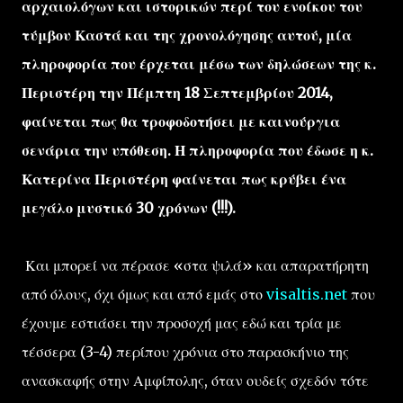
αρχαιολόγων και ιστορικών περί του ενοίκου του
τύμβου Καστά και της χρονολόγησης αυτού, μία
πληροφορία που έρχεται μέσω των δηλώσεων της κ.
Περιστέρη την Πέμπτη 18 Σεπτεμβρίου 2014,
φαίνεται πως θα τροφοδοτήσει με καινούργια
σενάρια την υπόθεση. Η πληροφορία που έδωσε η κ.
Κατερίνα Περιστέρη φαίνεται πως κρύβει ένα
μεγάλο μυστικό 30 χρόνων (!!!).
Και μπορεί να πέρασε «στα ψιλά» και απαρατήρητη
από όλους, όχι όμως και από εμάς στο
visaltis.net
που
έχουμε εστιάσει την προσοχή μας εδώ και τρία με
τέσσερα (3-4) περίπου χρόνια στο παρασκήνιο της
ανασκαφής στην Αμφίπολης, όταν ουδείς σχεδόν τότε