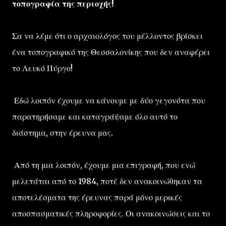
τοπογραφία της περιοχής!
Σα να λέμε ότι ο αρχαιολόγος του μέλλοντος βρίσκει
ένα τοπογραφικό της Θεσσαλονίκης που δεν αναφέρει
το Λευκό Πύργο!
Εδώ λοιπόν έχουμε να κάνουμε με δύο γεγονότα που
παρατηρήσαμε και καταγράψαμε όλο αυτό το
διάστημα, στην έρευνα μας.
Από τη μια λοιπόν, έχουμε μια επιγραφή, που ενώ
μελετάται από το 1984, ποτέ δεν ανακοινώθηκαν τα
αποτελέσματα της έρευνας παρά μόνο μερικές
αποσπασματικές πληροφορίες. Οι ανακοινώσεις και το