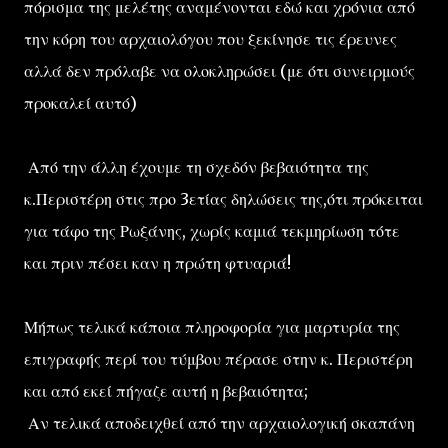
πόρισμα της μελέτης αναμένονται εδώ και χρόνια από
την κόρη του αρχαιολόγου που ξεκίνησε τις έρευνες
αλλά δεν πρόλαβε να ολοκληρώσει (με ότι συνειρμούς
προκαλεί αυτό)
Από την άλλη έχουμε τη σχεδόν βεβαιότητα της
κ.Περιστέρη στις προ 3ετίας δηλώσεις της,ότι πρόκειται
για τάφο της Ρωξάνης, χωρίς καμιά τεκμηρίωση τότε
και πριν πέσει καν η πρώτη φτυαριά!
Μήπως τελικά κάποια πληροφορία για μαρτυρία της
επιγραφής περί του τύμβου πέρασε στην κ. Περιστέρη
και από εκεί πήγαζε αυτή η βεβαιότητα;
Αν τελικά αποδειχθεί από την αρχαιολογική σκαπάνη