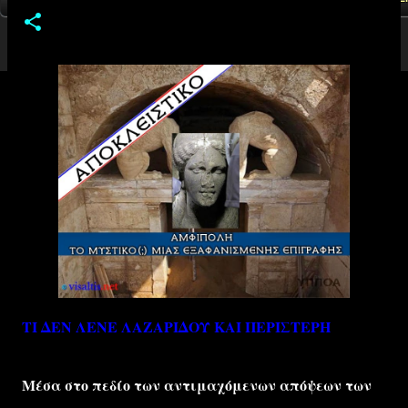
ΤΙ ΔΕΝ ΛΕΝΕ ΛΑΖΑΡΙΔΟΥ ΚΑΙ ΠΕΡΙΣΤΕΡΗ
Μέσα στο πεδίο των αντιμαχόμενων απόψεων των