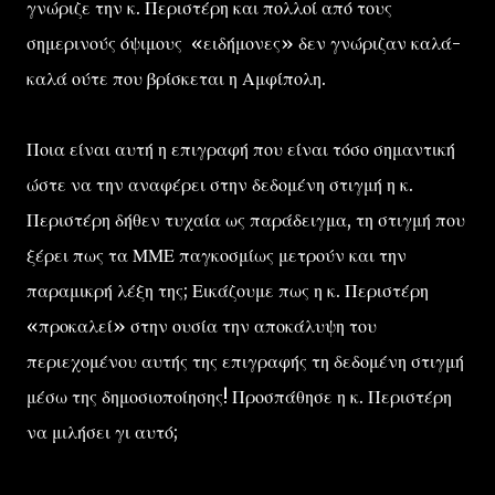
γνώριζε την κ. Περιστέρη και πολλοί από τους
σημερινούς όψιμους «ειδήμονες» δεν γνώριζαν καλά-
καλά ούτε που βρίσκεται η Αμφίπολη.
Ποια είναι αυτή η επιγραφή που είναι τόσο σημαντική
ώστε να την αναφέρει στην δεδομένη στιγμή η κ.
Περιστέρη δήθεν τυχαία ως παράδειγμα, τη στιγμή που
ξέρει πως τα ΜΜΕ παγκοσμίως μετρούν και την
παραμικρή λέξη της; Εικάζουμε πως η κ. Περιστέρη
«προκαλεί» στην ουσία την αποκάλυψη του
περιεχομένου αυτής της επιγραφής τη δεδομένη στιγμή
μέσω της δημοσιοποίησης! Προσπάθησε η κ. Περιστέρη
να μιλήσει γι αυτό;