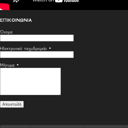
ΕΠΙΚΟΙΝΩΝΙΑ
Όνομα
Ηλεκτρονικό ταχυδρομείο
*
Μήνυμα
*