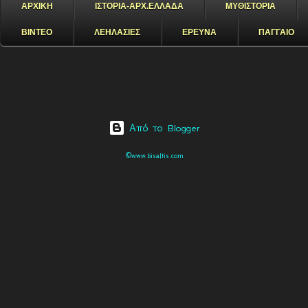
ΑΡΧΙΚΗ
ΙΣΤΟΡΙΑ-ΑΡΧ.ΕΛΛΑΔΑ
ΜΥΘΙΣΤΟΡΙΑ
ΒΙΝΤΕΟ
ΛΕΗΛΑΣΙΕΣ
ΕΡΕΥΝΑ
ΠΑΓΓΑΙΟ
Από το Blogger
©www.bisaltis.com