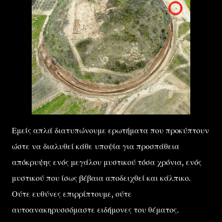
Εμείς απλά διατυπώνουμε ερωτήματα που προκύπτουν
ώστε να διαλυθεί κάθε υποψία για προσπάθεια
απόκρυψης ενός μεγάλου μυστικού τόσα χρόνια, ενός
μυστικού που ίσως βέβαια αποδειχθεί και κάλπικο.
Ούτε ευθύνες επιρρίπτουμε, ούτε
αυτοανακηρυσσόμαστε ειδήμονες του θέματος.