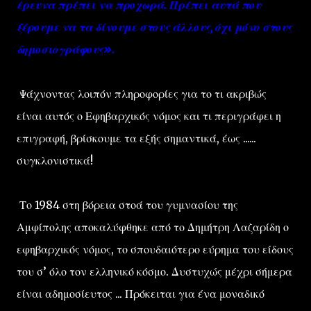
έρευνα πρέπει να προχωρά. Πρέπει αυτά που
ξέρουμε να τα δίνουμε στους άλλους, όχι μόνο στους
δημοσιογράφους».
Ψάχνοντας λοιπόν πληροφορίες για το τι ακριβώς
είναι αυτός ο Εφηβαρχικός νόμος και τι περιγράφει η
επιγραφή, βρίσκουμε τα εξής σημαντικά, έως ......
συγκλονιστικά!
Το 1984 στη βόρεια στοά του γυμνασίου της
Αμφίπολης αποκαλύφθηκε από το Δημήτρη Λαζαρίδη ο
εφηβαρχικός νόμος, το σπουδαιότερο εύρημα του είδους
του σ’ όλο τον ελληνικό κόσμο. Δυστυχώς μέχρι σήμερα
είναι αδημοσίευτος ... Πρόκειται για ένα μοναδικό