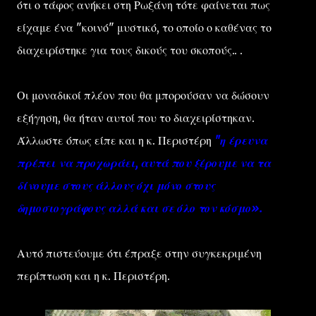
ότι ο τάφος ανήκει στη Ρωξάνη τότε φαίνεται πως
είχαμε ένα "κοινό" μυστικό, το οποίο ο καθένας το
διαχειρίστηκε για τους δικούς του σκοπούς.. .
Οι μοναδικοί πλέον που θα μπορούσαν να δώσουν
εξήγηση, θα ήταν αυτοί που το διαχειρίστηκαν.
Άλλωστε όπως είπε και η κ. Περιστέρη
"η έρευνα
πρέπει να προχωράει, αυτά που ξέρουμε να τα
δίνουμε στους άλλους όχι μόνο στους
δημοσιογράφους αλλά και σε όλο τον κόσμο».
Αυτό πιστεύουμε ότι έπραξε στην συγκεκριμένη
περίπτωση και η κ. Περιστέρη.