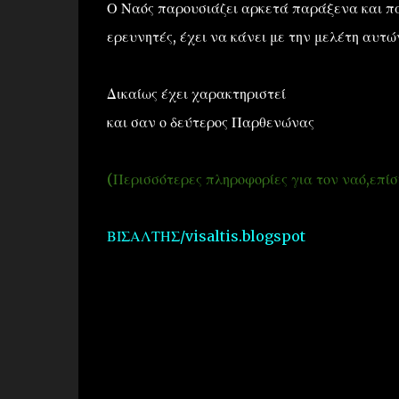
Ο Ναός παρουσιάζει αρκετά παράξενα και πα
ερευνητές, έχει να κάνει με την μελέτη αυτώ
Δικαίως έχει χαρακτηριστεί
και σαν ο δεύτερος Παρθενώνας
(Περισσότερες πληροφορίες για τον ναό,επίση
ΒΙΣΑΛΤΗΣ/visaltis.blogspot