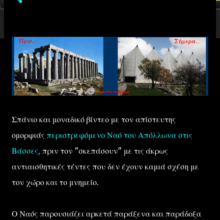
Σπάνιο και μοναδικό βίντεο με τον απίστευτης
ομορφιάς
περιστρεφόμενο Ναό του Απόλλωνα στις
Βάσσες,
πριν τον "σκεπάσουν" με τις άκρως
αντιαισθητικές τέντες που δεν έχουν καμιά σχέση με
τον χώρο και το μνημείο.
Ο Ναός παρουσιάζει αρκετά παράξενα και παράδοξα