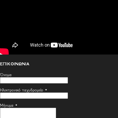
ΕΠΙΚΟΙΝΩΝΙΑ
Όνομα
Ηλεκτρονικό ταχυδρομείο
*
Μήνυμα
*