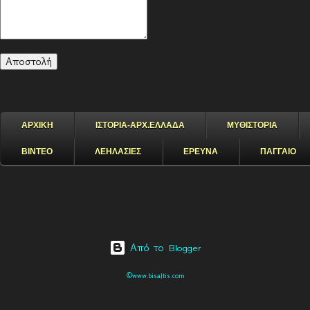
ΑΡΧΙΚΗ
ΙΣΤΟΡΙΑ-ΑΡΧ.ΕΛΛΑΔΑ
ΜΥΘΙΣΤΟΡΙΑ
ΒΙΝΤΕΟ
ΛΕΗΛΑΣΙΕΣ
ΕΡΕΥΝΑ
ΠΑΓΓΑΙΟ
Από το Blogger
©www.bisaltis.com