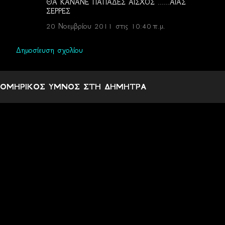
ΘΑ ΚΑΝΑΝΕ ΠΑΠΑΔΕΣ ΑΙΣΧΟΣ ......ΑΙΑΣ
ΣΕΡΡΕΣ
20 Νοεμβρίου 2011 στις 10:40 π.μ.
Δημοσίευση σχολίου
ΟΜΗΡΙΚΟΣ ΥΜΝΟΣ ΣΤΗ ΔΗΜΗΤΡΑ