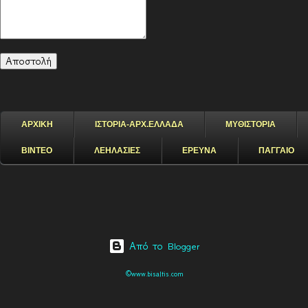
ΑΡΧΙΚΗ
ΙΣΤΟΡΙΑ-ΑΡΧ.ΕΛΛΑΔΑ
ΜΥΘΙΣΤΟΡΙΑ
ΒΙΝΤΕΟ
ΛΕΗΛΑΣΙΕΣ
ΕΡΕΥΝΑ
ΠΑΓΓΑΙΟ
Από το Blogger
©www.bisaltis.com