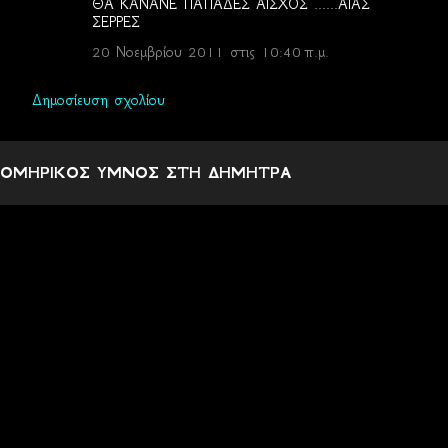
ΘΑ ΚΑΝΑΝΕ ΠΑΠΑΔΕΣ ΑΙΣΧΟΣ ......ΑΙΑΣ
ΣΕΡΡΕΣ
20 Νοεμβρίου 2011 στις 10:40 π.μ.
Δημοσίευση σχολίου
ΟΜΗΡΙΚΟΣ ΥΜΝΟΣ ΣΤΗ ΔΗΜΗΤΡΑ