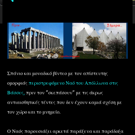
Σπάνιο και μοναδικό βίντεο με τον απίστευτης
ομορφιάς
περιστρεφόμενο Ναό του Απόλλωνα στις
Βάσσες,
πριν τον "σκεπάσουν" με τις άκρως
αντιαισθητικές τέντες που δεν έχουν καμιά σχέση με
τον χώρο και το μνημείο.
Ο Ναός παρουσιάζει αρκετά παράξενα και παράδοξα