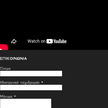
ΕΠΙΚΟΙΝΩΝΙΑ
Όνομα
Ηλεκτρονικό ταχυδρομείο
*
Μήνυμα
*