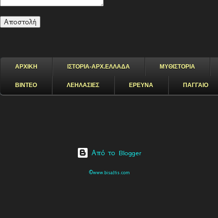
ΑΡΧΙΚΗ
ΙΣΤΟΡΙΑ-ΑΡΧ.ΕΛΛΑΔΑ
ΜΥΘΙΣΤΟΡΙΑ
ΒΙΝΤΕΟ
ΛΕΗΛΑΣΙΕΣ
ΕΡΕΥΝΑ
ΠΑΓΓΑΙΟ
Από το Blogger
©www.bisaltis.com