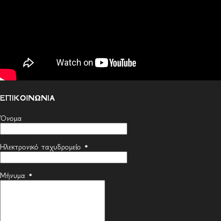
ΕΠΙΚΟΙΝΩΝΙΑ
Όνομα
Ηλεκτρονικό ταχυδρομείο
*
Μήνυμα
*