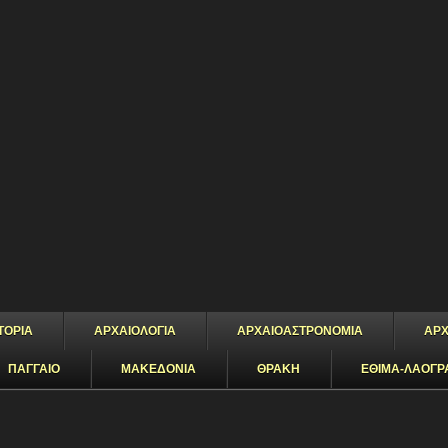
ΤΟΡΙΑ
ΑΡΧΑΙΟΛΟΓΙΑ
ΑΡΧΑΙΟΑΣΤΡΟΝΟΜΙΑ
ΑΡΧ
ΠΑΓΓΑΙΟ
ΜΑΚΕΔΟΝΙΑ
ΘΡΑΚΗ
ΕΘΙΜΑ-ΛΑΟΓΡ