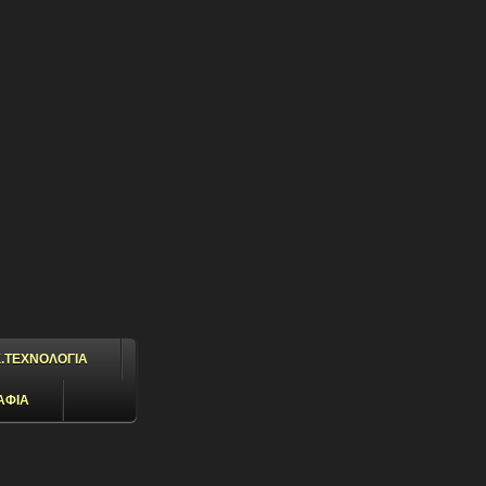
.ΤΕΧΝΟΛΟΓΙΑ
ΑΦΙΑ