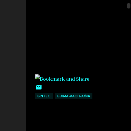
ΒΙΝΤΕΟ
ΕΘΙΜΑ-ΛΑΟΓΡΑΦΙΑ