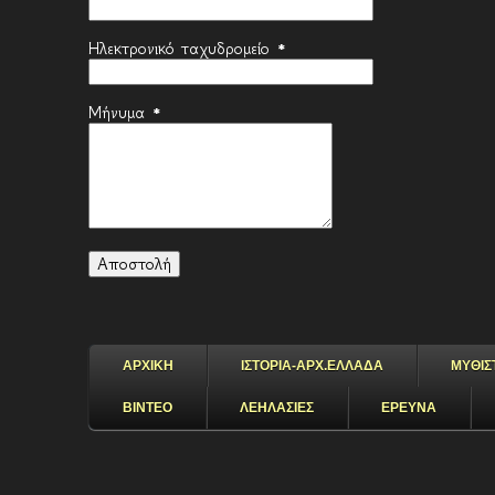
Ηλεκτρονικό ταχυδρομείο
*
Μήνυμα
*
ΑΡΧΙΚΗ
ΙΣΤΟΡΙΑ-ΑΡΧ.ΕΛΛΑΔΑ
ΜΥΘΙΣ
ΒΙΝΤΕΟ
ΛΕΗΛΑΣΙΕΣ
ΕΡΕΥΝΑ