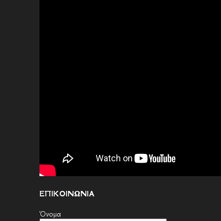
ΕΠΙΚΟΙΝΩΝΙΑ
Όνομα