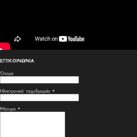
ΕΠΙΚΟΙΝΩΝΙΑ
Όνομα
Ηλεκτρονικό ταχυδρομείο
*
Μήνυμα
*