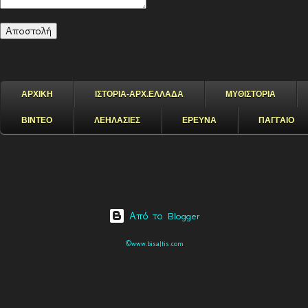
ΑΡΧΙΚΗ
ΙΣΤΟΡΙΑ-ΑΡΧ.ΕΛΛΑΔΑ
ΜΥΘΙΣΤΟΡΙΑ
ΒΙΝΤΕΟ
ΛΕΗΛΑΣΙΕΣ
ΕΡΕΥΝΑ
ΠΑΓΓΑΙΟ
Από το Blogger
©www.bisaltis.com