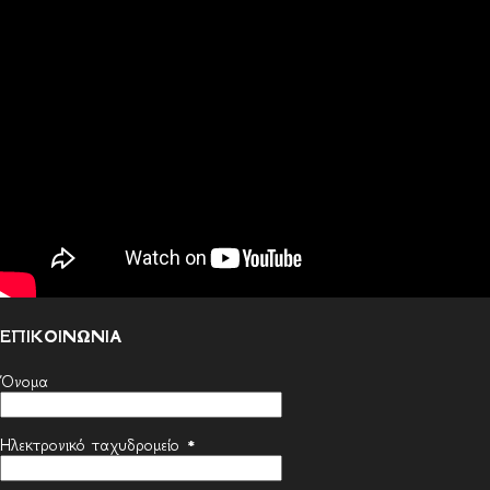
ΕΠΙΚΟΙΝΩΝΙΑ
Όνομα
Ηλεκτρονικό ταχυδρομείο
*