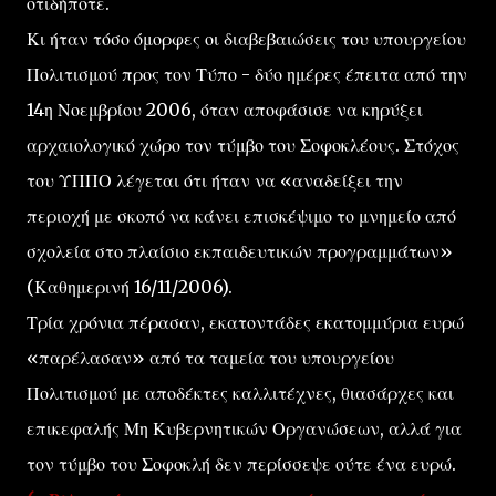
οτιδήποτε.
Κι ήταν τόσο όμορφες οι διαβεβαιώσεις του υπουργείου
Πολιτισμού προς τον Τύπο - δύο ημέρες έπειτα από την
14η Νοεμβρίου 2006, όταν αποφάσισε να κηρύξει
αρχαιολογικό χώρο τον τύμβο του Σοφοκλέους. Στόχος
του ΥΠΠΟ λέγεται ότι ήταν να «αναδείξει την
περιοχή με σκοπό να κάνει επισκέψιμο το μνημείο από
σχολεία στο πλαίσιο εκπαιδευτικών προγραμμάτων»
(Καθημερινή 16/11/2006).
Τρία χρόνια πέρασαν, εκατοντάδες εκατομμύρια ευρώ
«παρέλασαν» από τα ταμεία του υπουργείου
Πολιτισμού με αποδέκτες καλλιτέχνες, θιασάρχες και
επικεφαλής Μη Κυβερνητικών Οργανώσεων, αλλά για
τον τύμβο του Σοφοκλή δεν περίσσεψε ούτε ένα ευρώ.