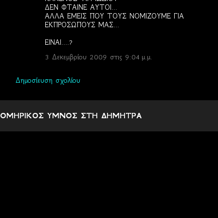
ΔΕΝ ΦΤΑΙΝΕ ΑΥΤΟΙ...
ΑΛΛΑ ΕΜΕΙΣ ΠΟΥ ΤΟΥΣ ΝΟΜΙΖΟΥΜΕ ΓΙΑ
ΕΚΠΡΟΣΩΠΟΥΣ ΜΑΣ...
ΕΙΝΑΙ....?
3 Δεκεμβρίου 2009 στις 9:04 μ.μ.
Δημοσίευση σχολίου
ΟΜΗΡΙΚΟΣ ΥΜΝΟΣ ΣΤΗ ΔΗΜΗΤΡΑ