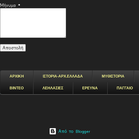
Μήνυμα
*
ΑΡΧΙΚΗ
ΙΣΤΟΡΙΑ-ΑΡΧ.ΕΛΛΑΔΑ
ΜΥΘΙΣΤΟΡΙΑ
ΒΙΝΤΕΟ
ΛΕΗΛΑΣΙΕΣ
ΕΡΕΥΝΑ
ΠΑΓΓΑΙΟ
Από το Blogger