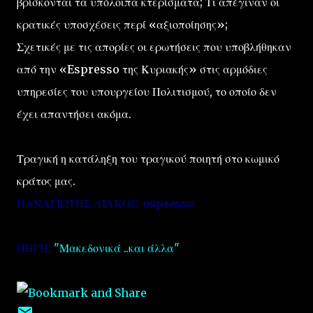
βρίσκονται τα υπόλοιπα κτερίσματα; Τι απέγιναν οι
κρατικές υποσχέσεις περί «αξιοποίησης»;
Σχετικές με τις απορίες οι ερωτήσεις που υποβλήθηκαν
από την «Espresso της Κυριακής» στις αρμόδιες
υπηρεσίες του υπουργείου Πολιτισμού, το οποίο δεν
έχει απαντήσει ακόμα.
Τραγική η κατάληξη του τραγικού ποιητή στο κωμικό
κράτος μας.
ΠΑΝΑΓΙΩΤΗΣ ΛΙΑΚΟΣ-espresso
ΠΗΓΗ:
"Μακεδονικά ..και άλλα"