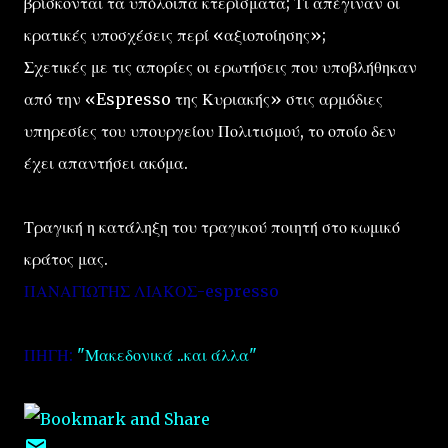
βρίσκονται τα υπόλοιπα κτερίσματα; Τι απέγιναν οι
κρατικές υποσχέσεις περί «αξιοποίησης»;
Σχετικές με τις απορίες οι ερωτήσεις που υποβλήθηκαν
από την «Espresso της Κυριακής» στις αρμόδιες
υπηρεσίες του υπουργείου Πολιτισμού, το οποίο δεν
έχει απαντήσει ακόμα.
Τραγική η κατάληξη του τραγικού ποιητή στο κωμικό
κράτος μας.
ΠΑΝΑΓΙΩΤΗΣ ΛΙΑΚΟΣ-espresso
ΠΗΓΗ:
"Μακεδονικά ..και άλλα"