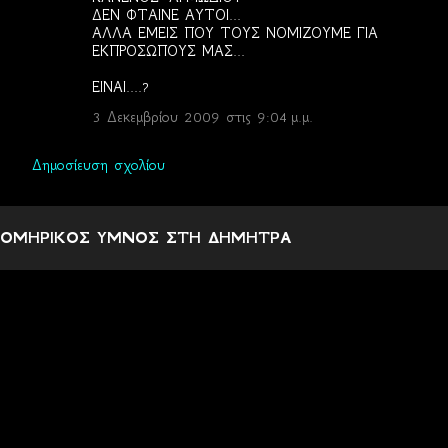
ΔΕΝ ΦΤΑΙΝΕ ΑΥΤΟΙ...
ΑΛΛΑ ΕΜΕΙΣ ΠΟΥ ΤΟΥΣ ΝΟΜΙΖΟΥΜΕ ΓΙΑ
ΕΚΠΡΟΣΩΠΟΥΣ ΜΑΣ...
ΕΙΝΑΙ....?
3 Δεκεμβρίου 2009 στις 9:04 μ.μ.
Δημοσίευση σχολίου
ΟΜΗΡΙΚΟΣ ΥΜΝΟΣ ΣΤΗ ΔΗΜΗΤΡΑ