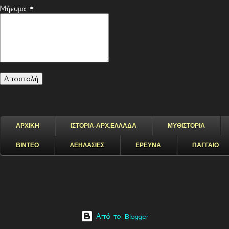
Μήνυμα
*
ΑΡΧΙΚΗ
ΙΣΤΟΡΙΑ-ΑΡΧ.ΕΛΛΑΔΑ
ΜΥΘΙΣΤΟΡΙΑ
ΒΙΝΤΕΟ
ΛΕΗΛΑΣΙΕΣ
ΕΡΕΥΝΑ
ΠΑΓΓΑΙΟ
Από το Blogger