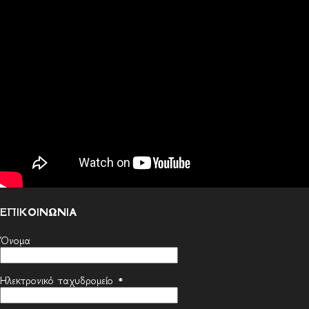
ΕΠΙΚΟΙΝΩΝΙΑ
Όνομα
Ηλεκτρονικό ταχυδρομείο
*