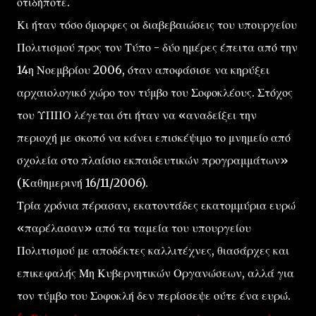
οτιδήποτε.
Κι ήταν τόσο όμορφες οι διαβεβαιώσεις του υπουργείου
Πολιτισμού προς τον Τύπο - δύο ημέρες έπειτα από την
14η Νοεμβρίου 2006, όταν αποφάσισε να κηρύξει
αρχαιολογικό χώρο τον τύμβο του Σοφοκλέους. Στόχος
του ΥΠΠΟ λέγεται ότι ήταν να «αναδείξει την
περιοχή με σκοπό να κάνει επισκέψιμο το μνημείο από
σχολεία στο πλαίσιο εκπαιδευτικών προγραμμάτων»
(Καθημερινή 16/11/2006).
Τρία χρόνια πέρασαν, εκατοντάδες εκατομμύρια ευρώ
«παρέλασαν» από τα ταμεία του υπουργείου
Πολιτισμού με αποδέκτες καλλιτέχνες, θιασάρχες και
επικεφαλής Μη Κυβερνητικών Οργανώσεων, αλλά για
τον τύμβο του Σοφοκλή δεν περίσσεψε ούτε ένα ευρώ.