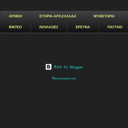
ΑΡΧΙΚΗ
ΙΣΤΟΡΙΑ-ΑΡΧ.ΕΛΛΑΔΑ
ΜΥΘΙΣΤΟΡΙΑ
ΒΙΝΤΕΟ
ΛΕΗΛΑΣΙΕΣ
ΕΡΕΥΝΑ
ΠΑΓΓΑΙΟ
Από το Blogger
©www.bisaltis.com