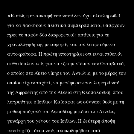
»Καθώς η ανασκαφή του ναού δεν έχει ολοκληρωθεί
για να προκύψουν πειστικά συμπεράσματα, υπάρχουν
προς το παρόν δύο διαφορετικές απόψεις για τη
χρονολόγηση της μεταφοράς και τον λατρευόμενο
αυτοκράτορα. Η πρώτη υποστηρίζει ότι είναι πιθανόν
οι Θεσσαλονικείς για να εξευμενίσουν τον Οκταβιανό,
ο οποίος στο Άκτιο νίκησε τον Αντώνιο, με το μέρος του
οποίου είχαν ταχθεί, να μετέφεραν τον λαμπρό ναό
της Αφροδίτης από την Αίνεια στη Θεσσαλονίκη, όπου
λατρεύτηκε ο Ιούλιος Καίσαρας ως σύνναος θεός με τη
μυθική πρόγονό του Αφροδίτη, μητέρα του Αινεία,
γενάρχη του γένους του Ιούλων. Η δεύτερη άποψη
υποστηρίζει ότι ο ναός ανοικοδομήθηκε από