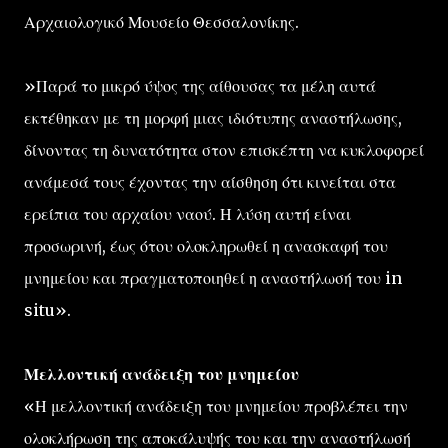
Αρχαιολογικό Μουσείο Θεσσαλονίκης.
»Παρά το μικρό ύψος της αίθουσας τα μέλη αυτά
εκτέθηκαν με τη μορφή μιας ιδιότυπης αναστήλωσης,
δίνοντας τη δυνατότητα στον επισκέπτη να κυκλοφορεί
ανάμεσά τους έχοντας την αίσθηση ότι κινείται στα
ερείπια του αρχαίου ναού. Η λύση αυτή είναι
προσωρινή, έως ότου ολοκληρωθεί η ανασκαφή του
μνημείου και πραγματοποιηθεί η αναστήλωσή του in
situ».
Μελλοντική ανάδειξη του μνημείου
«Η μελλοντική ανάδειξη του μνημείου προβλέπει την
ολοκλήρωση της αποκάλυψής του και την αναστήλωσή