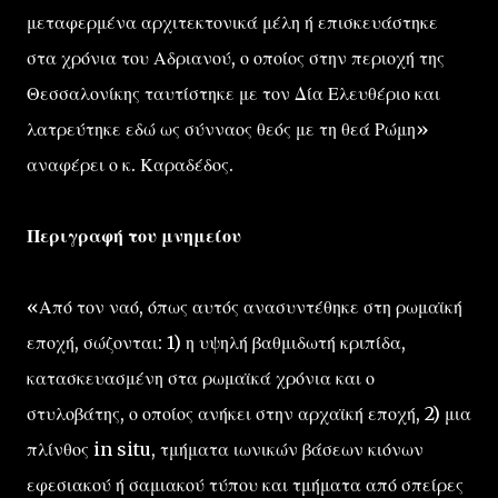
μεταφερμένα αρχιτεκτονικά μέλη ή επισκευάστηκε
στα χρόνια του Αδριανού, ο οποίος στην περιοχή της
Θεσσαλονίκης ταυτίστηκε με τον Δία Ελευθέριο και
λατρεύτηκε εδώ ως σύνναος θεός με τη θεά Ρώμη»
αναφέρει ο κ. Καραδέδος.
Περιγραφή του μνημείου
«Από τον ναό, όπως αυτός ανασυντέθηκε στη ρωμαϊκή
εποχή, σώζονται: 1) η υψηλή βαθμιδωτή κριπίδα,
κατασκευασμένη στα ρωμαϊκά χρόνια και ο
στυλοβάτης, ο οποίος ανήκει στην αρχαϊκή εποχή, 2) μια
πλίνθος in situ, τμήματα ιωνικών βάσεων κιόνων
εφεσιακού ή σαμιακού τύπου και τμήματα από σπείρες