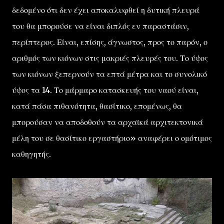
δεδομένο ότι δεν έχει αποκαλυφθεί η δυτική πλευρά
του θα μπορούσε να είναι διπλός εν παραστάσιν,
περίπτερος. Είναι, επίσης, άγνωστος, προς το παρόν, ο
αριθμός των κιόνων στις μακριές πλευρές του. Το ύψος
των κιόνων ξεπερνούν τα επτά μέτρα και το συνολικό
ύψος τα 14. Το μάρμαρο κατασκευής του ναού είναι,
κατά πάσα πιθανότητα, θασίτικο, επομένως, θα
μπορούσαν να αποδοθούν τα αρχαϊκά αρχιτεκτονικά
μέλη του σε θασίτικο εργαστήριο» αναφέρει ο ομότιμος
καθηγητής.