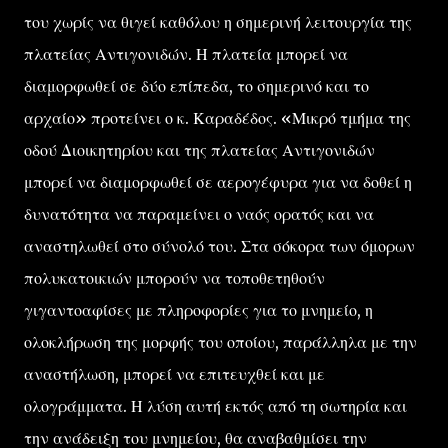
του χωρίς να θιγεί καθόλου η σημερινή λειτουργία της
πλατείας Αντιγονιδών. Η πλατεία μπορεί να
διαμορφωθεί σε δύο επίπεδα, το σημερινό και το
αρχαίο» προτείνει ο κ. Καραδέδος. «Μικρό τμήμα της
οδού Διοικητηρίου και της πλατείας Αντιγονιδών
μπορεί να διαμορφωθεί σε αερογέφυρα για να δοθεί η
δυνατότητα να παραμείνει ο ναός ορατός και να
αναστηλωθεί στο σύνολό του. Στα σόκορα των όμορων
πολυκατοικιών μπορούν να τοποθετηθούν
γιγαντοαφίσες με πληροφορίες για το μνημείο, η
ολοκλήρωση της μορφής του οποίου, παράλληλα με την
αναστήλωση, μπορεί να επιτευχθεί και με
ολογράμματα. Η λύση αυτή εκτός από τη σωτηρία και
την ανάδειξη του μνημείου, θα αναβαθμίσει την