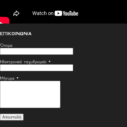
ΕΠΙΚΟΙΝΩΝΙΑ
Όνομα
Ηλεκτρονικό ταχυδρομείο
*
Μήνυμα
*