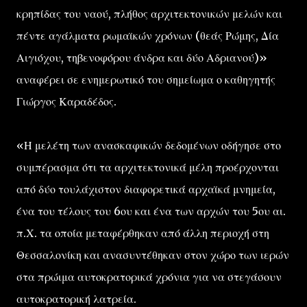
κρηπίδας του ναού, πλήθος αρχιτεκτονικών μελών και
πέντε αγάλματα ρωμαϊκών χρόνων (θεάς Ρώμης, Δία
Αιγιόχου, τηβενοφόρου άνδρα και δύο Αδριανού)»
αναφέρει σε ενημερωτικό του σημείωμα ο καθηγητής
Γιώργος Καραδέδος.
«Η μελέτη των ανασκαφικών δεδομένων οδήγησε στο
συμπέρασμα ότι τα αρχιτεκτονικά μέλη προέρχονται
από δύο τουλάχιστον διαφορετικά αρχαϊκά μνημεία,
ένα του τέλους του 6ου και ένα των αρχών του 5ου αι.
π.Χ. τα οποία μεταφέρθηκαν από άλλη περιοχή στη
Θεσσαλονίκη και ανασυντέθηκαν στον χώρο των ιερών
στα πρώιμα αυτοκρατορικά χρόνια για να στεγάσουν
αυτοκρατορική λατρεία.