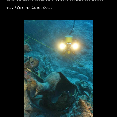
των δύο αγκαλιασμένων.