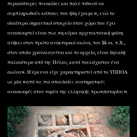
περισσότερες πινακίδες και πολύ πιθανό να
συμπληρωθούν κάποιες που ήδη έχουμε», ενώ το
ιδιαίτερα σημαντικό στοιχείο στον χώρο που έχει
ανασκαφτεί είναι πως «η κύρια αρχιτεκτονική φάση
ανήκει στον πρώτο ανακτορικό αιώνα, τον 14 αι. π.Χ.,
στον οποίο χρονολογείται και το αρχείο, είναι δηλαδή
παλαιότερο από της Πύλου, κατά τουλάχιστον ένα
αιώνα». Η έρευνα είχε χαρακτηριστεί από το ΥΠΠΟΑ
ως μία «από τις πιο σπουδαίες συστηματικές
ανασκαφές στον τομέα της ελληνικής πρωτοϊστορίας».