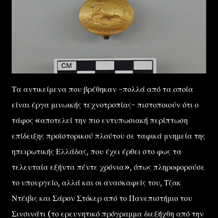
Τα αντικείμενα που βρέθηκαν -πολλά από τα οποία
είναι έργα μινωικής τεχνοτροπίας- πιστοποιούν ότι ο
τάφος «αποτελεί την πιο εντυπωσιακή περίπτωση
επίδειξης προϊστορικού πλούτου σε ταφικά μνημεία της
ηπειρωτικής Ελλάδας, που έχει έρθει στο φως τα
τελευταία εξήντα πέντε χρόνια», όπως πληροφορούσε
το υπουργείο, αλλά και οι ανασκαφείς του, Τζακ
Ντέιβις και Σάρον Στόκερ από το Πανεπιστήμιο του
Σινσινάτι (το ερευνητικό πρόγραμμα διεξήχθη από την