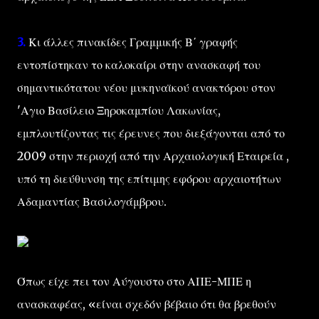
3.
Κι άλλες πινακίδες Γραμμικής Β΄ γραφής
εντοπίστηκαν το καλοκαίρι στην ανασκαφή του
σημαντικότατου νέου μυκηναϊκού ανακτόρου στον
'Αγιο Βασίλειο Ξηροκαμπίου Λακωνίας,
εμπλουτίζοντας τις έρευνες που διεξάγονται από το
2009 στην περιοχή από την Αρχαιολογική Εταιρεία ,
υπό τη διεύθυνση της επίτιμης εφόρου αρχαιοτήτων
Αδαμαντίας Βασιλογάμβρου.
Όπως είχε πει τον Αύγουστο στο ΑΠΕ-ΜΠΕ η
ανασκαφέας, «είναι σχεδόν βέβαιο ότι θα βρεθούν