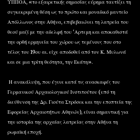
ΥΠΠΟΑ, «το εξαιρετικής σημασίας εύρημα ταυτίζει τη
συγκεκριμένη θέση ως το πρώτο και μοναδικό μαντείο
Απόλλωνος στην Αθήνα, επιβεβαιώνει τη λατρεία του
θεού μαζί με την αδελφή του 'Αρτεμη και αποκαθιστά
την ορθή ερμηνεία του χώρου ως τεμένους που στο
τέλος του 19ου αι. είχε αποδοθεί από τον Κ. Μυλωνά
και σε μια τρίτη θεότητα, την Εκάτη».
Η ανακάλυψη, που έγινε κατά τις ανασκαφές του
Γερμανικού Αρχαιολογικού Ινστιτούτου (υπό τη
διεύθυνση της Δρ. Γιούτα Στρόσεκ και την εποπτεία της
Εφορείας Αρχαιοτήτων Αθηνών), είναι σημαντική για
την ιστορία της αρχαίας λατρείας στην Αθήνα τη
ρωμαϊκή εποχή.