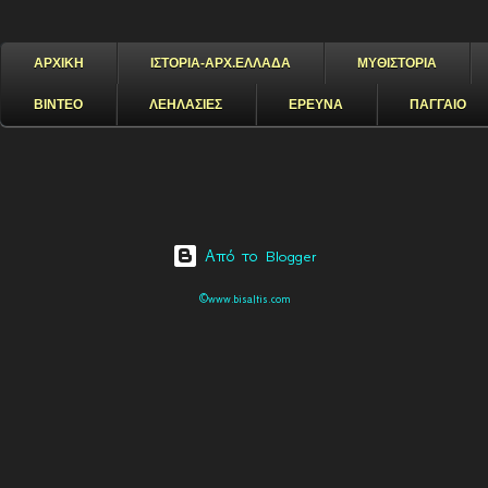
ΑΡΧΙΚΗ
ΙΣΤΟΡΙΑ-ΑΡΧ.ΕΛΛΑΔΑ
ΜΥΘΙΣΤΟΡΙΑ
ΒΙΝΤΕΟ
ΛΕΗΛΑΣΙΕΣ
ΕΡΕΥΝΑ
ΠΑΓΓΑΙΟ
Από το Blogger
©www.bisaltis.com