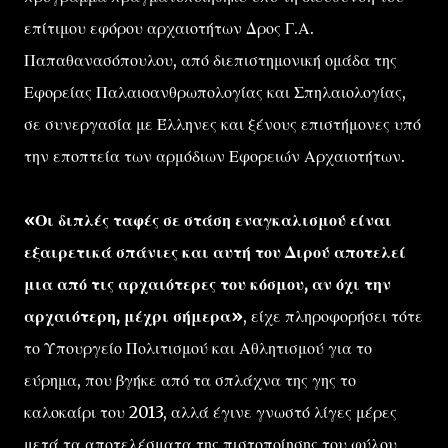
επίτιμου εφόρου αρχαιοτήτων Δρος Γ.Α.
Παπαθανασόπουλου, από διεπιστημονική ομάδα της
Εφορείας Παλαιοανθρωπολογίας και Σπηλαιολογίας,
σε συνεργασία με Έλληνες και ξένους επιστήμονες υπό
την εποπτεία των αρμόδιων Εφορειών Αρχαιοτήτων.
«Οι διπλές ταφές σε στάση εναγκαλισμού είναι
εξαιρετικά σπάνιες και αυτή του Διρού αποτελεί
μια από τις αρχαιότερες του κόσμου, αν όχι την
αρχαιότερη, μέχρι σήμερα»
, είχε πληροφορήσει τότε
το Υπουργείο Πολιτισμού και Αθλητισμού για το
εύρημα, που βγήκε από τα σπλάχνα της γης το
καλοκαίρι του 2013, αλλά έγινε γνωστό λίγες μέρες
μετά τα αποτελέσματα της πιστοποίησης του φύλου