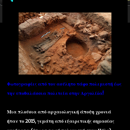
Φωτογραφίες από τον ασύλητο τάφο πολεμιστή έως
την υποθαλάσσια πολιτεία στην Αργολίδα!
Μια πλούσια από αρχαιολογική άποψη χρονιά
ήταν το 2015, γεμάτη από εξαιρετικής σημασίας