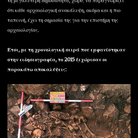
τη μεγαλύτερη δημοσιότητα, χωρίς να παραγνωρίζει
ότι κάθε αρχαιολογική ανακάλυψη, ακόμα και η πιο
ταπεινή, έχει τη σημασία της για την επιστήμη της
αρχαιολογίας.
Έτσι, με τη χρονολογική σειρά που εμφανίστηκαν
στην ειδησεογραφία, το 2015 ξεχώρισαν οι
παρακάτω αποκαλύψεις: