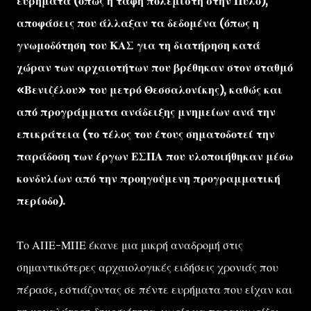
ευρήματα (όπως η ταφή πολεμιστή στην Πύλο),
αποφάσεις που άλλαξαν τα δεδομένα (όπως η
γνωμοδότηση του ΚΑΣ για τη διατήρηση κατά
χώραν των αρχαιοτήτων που βρέθηκαν στον σταθμό
«Βενιζέλου» του μετρό Θεσσαλονίκης), καθώς και
από προγράμματα ανάδειξης μνημείων ανά την
επικράτεια (το τέλος του έτους σηματοδοτεί την
παράδοση των έργων ΕΣΠΑ που υλοποιήθηκαν μέσω
κονδυλίων από την προηγούμενη προγραμματική
περίοδο).
Το ΑΠΕ-ΜΠΕ έκανε μια μικρή αναδρομή στις
σημαντικότερες αρχαιολογικές ειδήσεις χρονιάς που
πέρασε, εστιάζοντας σε πέντε ευρήματα που είχαν και