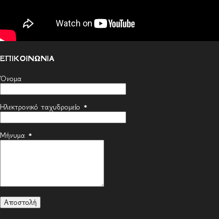
ΕΠΙΚΟΙΝΩΝΙΑ
Όνομα
Ηλεκτρονικό ταχυδρομείο
*
Μήνυμα
*