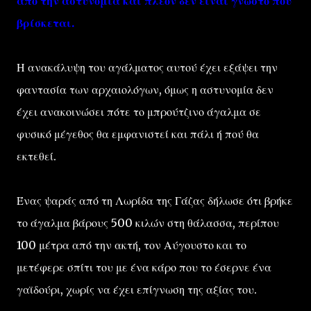
από την αστυνομία και πλέον δεν είναι γνωστό που
βρίσκεται.
Η ανακάλυψη του αγάλματος αυτού έχει εξάψει την
φαντασία των αρχαιολόγων, όμως η αστυνομία δεν
έχει ανακοινώσει πότε το μπρούτζινο άγαλμα σε
φυσικό μέγεθος θα εμφανιστεί και πάλι ή πού θα
εκτεθεί.
Ένας ψαράς από τη Λωρίδα της Γάζας δήλωσε ότι βρήκε
το άγαλμα βάρους 500 κιλών στη θάλασσα, περίπου
100 μέτρα από την ακτή, τον Αύγουστο και το
μετέφερε σπίτι του με ένα κάρο που το έσερνε ένα
γαϊδούρι, χωρίς να έχει επίγνωση της αξίας του.