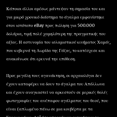
Κάποιοι άλλοι αμέσως μάντεψαν τη σημασία του και
για μικρό χρονικό διάστημα το άγαλμα εμφανίστηκε
στον ιστότοπο eBay προς πώληση για 500.000
δολάρια, τιμή πολύ χαμηλότερη της πραγματικής του
αξίας. Η αστυνομία του ισλαμιστικού κινήματος Χαμάς,
που κυβερνά τη Λωρίδα της Γάζας, το κατέσχεσε και
ανακοίνωσε ότι ερευνά την υπόθεση.
Προς μεγάλη τους αγανάκτηση, οι αρχαιολόγοι δεν
έχουν καταφέρει να δουν το άγαλμα του Απόλλωνα
και έχουν αναγκαστεί να αρκεστούν σε μερικές θολές
φωτογραφίες του ανέπαφου αγάλματος του θεού, που
είναι ξαπλωμένο πάνω σε μια κουβέρτα με τα