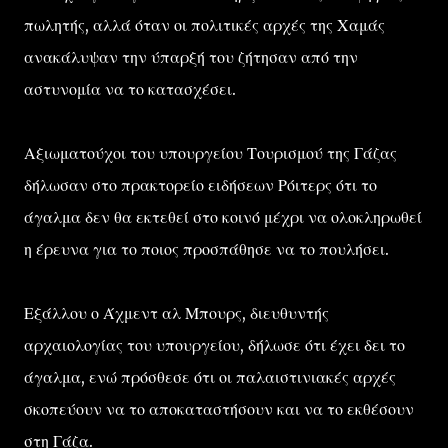
πωλητής, αλλά όταν οι πολιτικές αρχές της Χαμάς
ανακάλυψαν την ύπαρξή του ζήτησαν από την
αστυνομία να το κατασχέσει.
Αξιωματούχοι του υπουργείου Τουρισμού της Γάζας
δήλωσαν στο πρακτορείο ειδήσεων Ρόιτερς ότι το
άγαλμα δεν θα εκτεθεί στο κοινό μέχρι να ολοκληρωθεί
η έρευνα για το ποιος προσπάθησε να το πουλήσει.
Εξάλλου ο Άχμεντ αλ Μπουρς, διευθυντής
αρχαιολογίας του υπουργείου, δήλωσε ότι έχει δει το
άγαλμα, ενώ πρόσθεσε ότι οι παλαιστινιακές αρχές
σκοπεύουν να το αποκαταστήσουν και να το εκθέσουν
στη Γάζα.