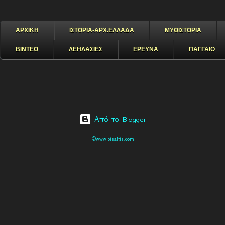
ΑΡΧΙΚΗ
ΙΣΤΟΡΙΑ-ΑΡΧ.ΕΛΛΑΔΑ
ΜΥΘΙΣΤΟΡΙΑ
ΒΙΝΤΕΟ
ΛΕΗΛΑΣΙΕΣ
ΕΡΕΥΝΑ
ΠΑΓΓΑΙΟ
Από το Blogger
©www.bisaltis.com