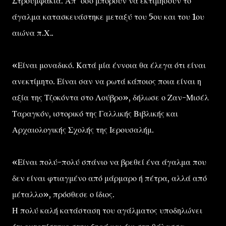
Στρουμφάκια. Απ’ όσο μπορούν να εκτιμήσουν το
άγαλμα κατασκευάστηκε μεταξύ του 5ου και του 1ου
αιώνα π.Χ..
«Είναι μοναδικό. Κατά μία έννοια θα έλεγα ότι είναι
ανεκτίμητο. Είναι σαν να ρωτά κάποιος ποια είναι η
αξία της Τζοκόντα στο Λούβρο», δήλωσε ο Ζαν-Μισέλ
Ταραγκόν, ιστορικό της Γαλλικής Βιβλικής και
Αρχαιολογικής Σχολής της Ιερουσαλήμ.
«Είναι πολύ-πολύ σπάνιο να βρεθεί ένα άγαλμα που
δεν είναι φτιαγμένο από μάρμαρο ή πέτρα, αλλά από
μέταλλο», πρόσθεσε ο ίδιος.
Η πολύ καλή κατάσταση του αγάλματος υποδηλώνει