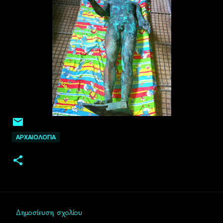
ΑΡΧΑΙΟΛΟΓΙΑ
Δημοσίευση σχολίου