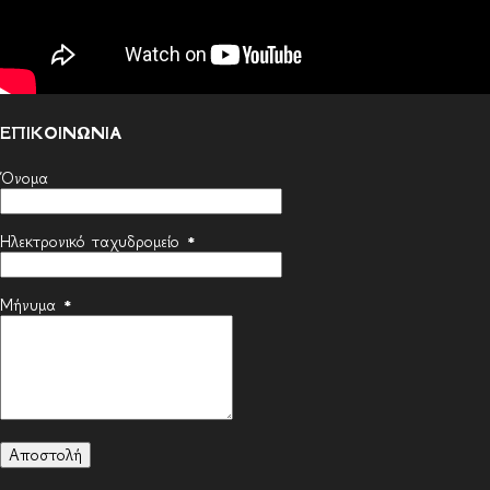
ΕΠΙΚΟΙΝΩΝΙΑ
Όνομα
Ηλεκτρονικό ταχυδρομείο
*
Μήνυμα
*