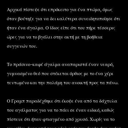
Αρχικά πίστεψε ότι επρόκειτο για ένα πτώμα, όμως
όταν βούτηξε για να δει καλύτερα συνειδητοποίησε ότι
ήταν ένα άγαλμα. Ο ίδιος είπε ότι του πήρε τέσσερις
ώρες για να το βγάλει στην ακτή με τη βοήθεια
συγγενών του.
Το πράσινο-καφέ άγαλμα αναπαριστά έναν νεαρό,
γυμνασμένο θεό που στέκεται όρθιος με το ένα χέρι
τεντωμένο και την παλάμη του ανοικτή προς τα πάνω.
Ο Γραμπ παραδέχθηκε ότι έκοψε ένα από τα δάχτυλα
του αγάλματος για να το πάει σε έναν ειδικό, καθώς
πίστευε ότι ήταν φτιαγμένο από χρυσό. Χωρίς να το