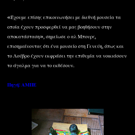
«Έχουμε επίσης επικοινωνήσει με διεθνή μουσεία τα
οποία έχουν προσφερθεί να μας βοηθήσουν στην
αποκατάσταση», σημείωσε ο αλ Μπουρς,
επισημαίνοντας ότι ένα μουσείο στη Γενεύη, όπως και
το Λούβρο έχουν εκφράσει την επιθυμία να νοικιάσουν
το άγαλμα για να το εκθέσουν.
Πηγή: ΑΜΠΕ