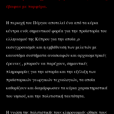
έβαφαν με πορφύρα.
Η περιοχή του Πύργου αποτελεί ένα από τα κύρια
κέντρα ενός σημαντικού φορέα για την προϊστορία του
ελληνισμού της Κύπρου για την οποία ,ο
εκσυγχρονισμός και η εμβάθυνση των μελετών με
καινοτόμα συστήματα ανασκαφών και αρχαιομετρικές
έρευνες , μπορούν να παρέχουν, σημαντικές
πληροφορίες για την ιστορία και την εξέλιξη των
προϊστορικών γεωργικών τεχνολογιών, τα οποία
καθορίζουν και διαμόρφωσαν τα κύρια χαρακτηριστικά
του νησιού, και την πολιτιστική ταυτότητα.
Η γνώση της πολιτιστικής τους κληρονομιάς ώθησε τους