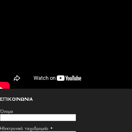
ΕΠΙΚΟΙΝΩΝΙΑ
Όνομα
Ηλεκτρονικό ταχυδρομείο
*