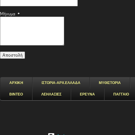
Μήνυμα
*
ΑΡΧΙΚΗ
ΙΣΤΟΡΙΑ-ΑΡΧ.ΕΛΛΑΔΑ
ΜΥΘΙΣΤΟΡΙΑ
ΒΙΝΤΕΟ
ΛΕΗΛΑΣΙΕΣ
ΕΡΕΥΝΑ
ΠΑΓΓΑΙΟ