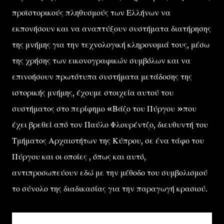
προϊστορικούς πληθυσμούς των Ελλήνων να
εκπονήσουν και να αναπτύξουν συστήματα διατήρησης
της μνήμης για την τεχνολογική κληρονομιά τους, μέσω
της χρήσης των εικονογραφικών συμβόλων και να
επινοήσουν πρωτότυπα συστήματα μετάδοσης της
ιστορικής μνήμης, έχουμε στοιχεία αυτού του
συστήματος στο περίφημο «Βάζο του Πύργου »που
έχει βρεθεί από τον Παύλο Φλουρέντζο, διευθυντή του
Τμήματος Αρχαιοτήτων της Κύπρου, σε ένα τάφο του
Πύργου και οι οποίες , όπως και αυτό,
αντιπροσωπεύουν εδώ με την μέθοδο του συμβολισμού
το σύνολο της διαδικασίας για την παραγωγή κρασιού.
ο σύνολο της διαδικασίας για την παραγωγή