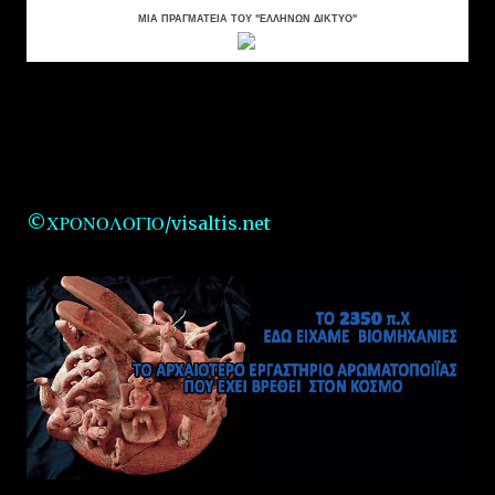
ΜΙΑ ΠΡΑΓΜΑΤΕΙΑ ΤΟΥ
"
ΕΛΛΗΝΩΝ ΔΙΚΤΥΟ
"
©ΧΡΟΝΟΛΟΓΙΟ/visaltis.net