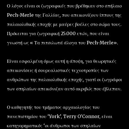
Ο λόγος είναι οι ζωγραφικές που βρέθηκαν στο σπήλαιο
Pech-Merle της Γαλλίας, που απεικονίζουν ίππους της
παλαιολιθικής εποχής με μαύρες βούλες στο σώμα τους.
Πρόκειται για ζωγραφική 25.000 ετών, που είναι
γνωστή ως « Τα πιτσιλωτά άλογα του Pech-Merle».
Είναι εσφαλμένη όμως αυτή η άποψη, για θεωρητικές
απεικονίσεις ή σουρεαλιστικές τεχνοτροπίες των
ανθρώπων της παλαιολιθικής εποχής, γιατί οι ζωγράφοι
των σπηλαίων απεικόνιζαν αυτό ακριβώς που έβλεπαν.
Ο καθηγητής του τμήματος αρχαιολογίας του
πανεπιστημίου του ‘York’, Terry O'Connor, είναι
κατηγορηματικός ‘οι άνθρωποι των σπηλαίων