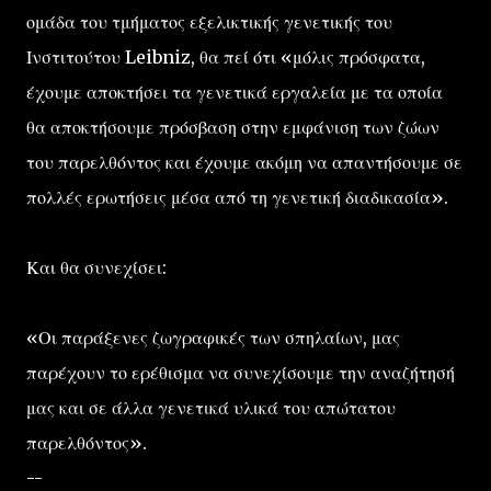
ομάδα του τμήματος εξελικτικής γενετικής του
Ινστιτούτου Leibniz, θα πεί ότι «μόλις πρόσφατα,
έχουμε αποκτήσει τα γενετικά εργαλεία με τα οποία
θα αποκτήσουμε πρόσβαση στην εμφάνιση των ζώων
του παρελθόντος και έχουμε ακόμη να απαντήσουμε σε
πολλές ερωτήσεις μέσα από τη γενετική διαδικασία».
Και θα συνεχίσει:
«Οι παράξενες ζωγραφικές των σπηλαίων, μας
παρέχουν το ερέθισμα να συνεχίσουμε την αναζήτησή
μας και σε άλλα γενετικά υλικά του απώτατου
παρελθόντος».
--