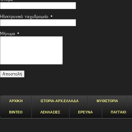
Ηλεκτρονικό ταχυδρομείο
*
Μήνυμα
*
ΑΡΧΙΚΗ
ΙΣΤΟΡΙΑ-ΑΡΧ.ΕΛΛΑΔΑ
ΜΥΘΙΣΤΟΡΙΑ
ΒΙΝΤΕΟ
ΛΕΗΛΑΣΙΕΣ
ΕΡΕΥΝΑ
ΠΑΓΓΑΙΟ