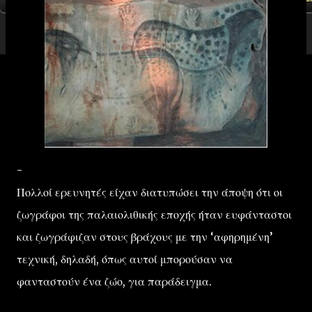
-
Πολλοί ερευνητές είχαν διατυπώσει την άποψη ότι οι
ζωγράφοι της παλαιολιθικής εποχής ήταν ευφάνταστοι
και ζωγράφιζαν στους βράχους με την ‘αφηρημένη’
τεχνική, δηλαδή, όπως αυτοί μπορούσαν να
φανταστούν ένα ζώο, για παράδειγμα.