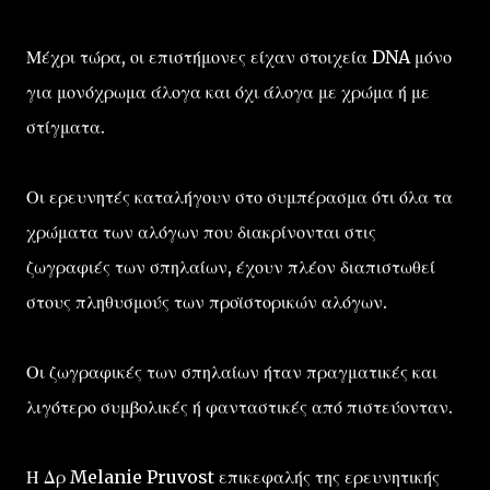
Μέχρι τώρα, οι επιστήμονες είχαν στοιχεία DNA μόνο
για μονόχρωμα άλογα και όχι άλογα με χρώμα ή με
στίγματα.
Οι ερευνητές καταλήγουν στο συμπέρασμα ότι όλα τα
χρώματα των αλόγων που διακρίνονται στις
ζωγραφιές των σπηλαίων, έχουν πλέον διαπιστωθεί
στους πληθυσμούς των προϊστορικών αλόγων.
Οι ζωγραφικές των σπηλαίων ήταν πραγματικές και
λιγότερο συμβολικές ή φανταστικές από πιστεύονταν.
Η Δρ Melanie Pruvost επικεφαλής της ερευνητικής