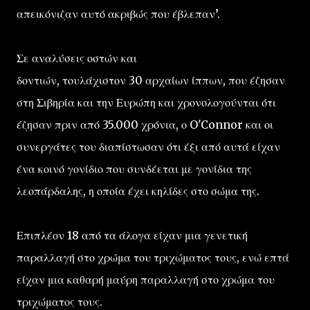
απεικόνιζαν αυτό ακριβώς που έβλεπαν’.
Σε αναλύσεις οστών και
δοντιών, τουλάχιστον 30 αρχαίων ίππων, που έζησαν
στη Σιβηρία και την Ευρώπη και χρονολογούνται ότι
έζησαν πριν από 35.000 χρόνια, ο O'Connor και οι
συνεργάτες του διαπίστωσαν ότι έξι από αυτά είχαν
ένα κοινό γονίδιο που συνδέεται με γονίδια της
λεοπάρδαλης, η οποία έχει κηλίδες στο σώμα της.
Επιπλέον 18 από τα άλογα είχαν μια γενετική
παραλλαγή στο χρώμα του τριχώματος τους, ενώ επτά
είχαν μια καθαρή μαύρη παραλλαγή στο χρώμα του
τριχώματος τους.