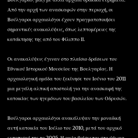
Από την αρχή των ανασκαφών στην περιοχή, οι
Βούλγαροι αρχαιολόγοι έχουν πραγματοποιήσει
σημαντικές ανακαλύψεις, όπως λεπτομέρειες της
κατάκτησης της από τον Φίλιππο ΙΙ.
Οι ανακαλύψεις έγιναν στο πλαίσιο δράσεων του
Εθνικού Ιστορικού Μουσείου της Βουλγαρίας. Η
αρχαιολογική ομάδα του ξεκίνησε τον Ιούνιο του 2011
μια μεγάλη αλπική αποστολή για την ανασκαφή της
κατοικίας των ηγεμόνων του βασιλείου των Οδρυσών.
Βούλγαροι αρχαιολόγοι ανακάλυψαν την μοναδική
αυτή κατοικία τον Ιούλιο του 2010, μετά τον αρχικό
εντοπισμό της το 2005. Η οικία βρίσκεται στο ύψωμα