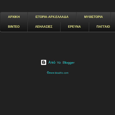
ΑΡΧΙΚΗ
ΙΣΤΟΡΙΑ-ΑΡΧ.ΕΛΛΑΔΑ
ΜΥΘΙΣΤΟΡΙΑ
ΒΙΝΤΕΟ
ΛΕΗΛΑΣΙΕΣ
ΕΡΕΥΝΑ
ΠΑΓΓΑΙΟ
Από το Blogger
©www.bisaltis.com