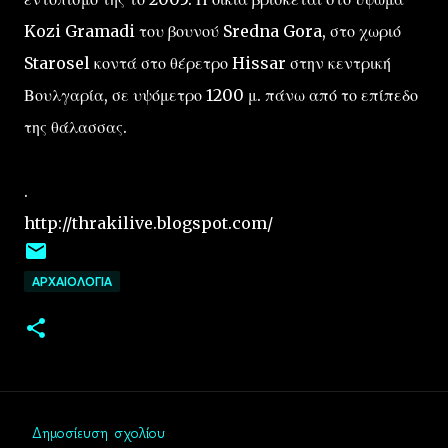
Kozi Gramadi του βουνού Sredna Gora, στο χωριό
Starosel κοντά στο θέρετρο Hissar στην κεντρική
Βουλγαρία, σε υψόμετρο 1200 μ. πάνω από το επίπεδο
της θάλασσας.
.
http://thrakilive.blogspot.com/
ΑΡΧΑΙΟΛΟΓΙΑ
Δημοσίευση σχολίου