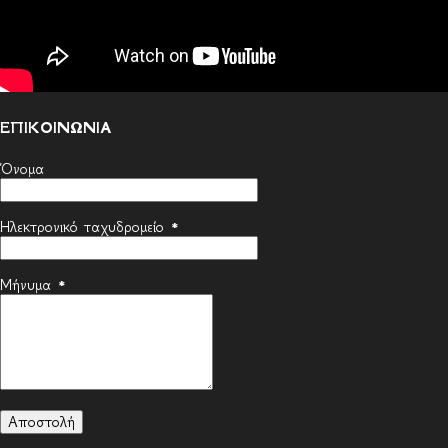
ΕΠΙΚΟΙΝΩΝΙΑ
Όνομα
Ηλεκτρονικό ταχυδρομείο
*
Μήνυμα
*