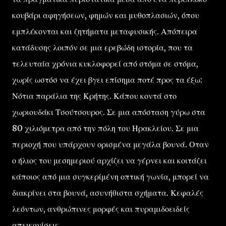
κουβάρι αφηγήσεων, φημών και μυθοπλασιών, όπου
εμπλέκονται και ζητήματα μεταφυσικής. Απόπειρα
κατάδυσης λοιπόν σε μια ερεβώδη ιστορία, που τα
τελευταία χρόνια κυκλοφορεί από στόμα σε στόμα,
χωρίς ωστόσ να έχει βγει επίσημα ποτέ προς τα έξω:
Νότια παράλια της Κρήτης. Κάπου κοντά στο
χωριουδάκι Τσούτσουρος. Σε μια απόσταση γύρω στα
80 χιλιόμετρα από την πόλη του Ηρακλείου. Σε μια
περιοχή που υπάρχουν ορισμένα μεγάλα βουνά. Οταν
ο ήλιος του μεσημεριού αρχίζει να γέρνει και κοιτάζει
κάποιος από μια συγκερίμένη οπτική γωνία, μπορεί να
διακρίνει στα βουνά, ασυνήθιστα σχήματα. Κεφαλές
λεόντων, ανθρώπινες μορφές και πυραμιδοειδείς
απεικονίσεις.