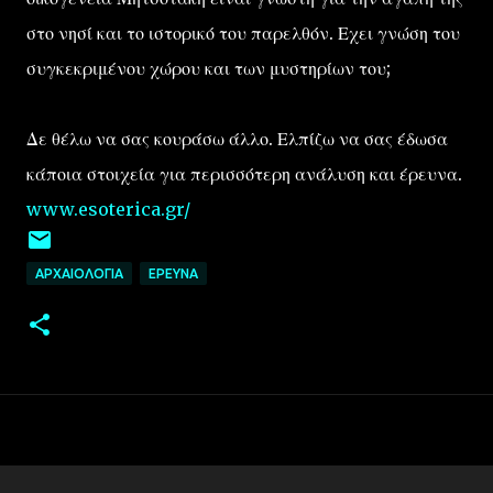
στο νησί και το ιστορικό του παρελθόν. Εχει γνώση του
συγκεκριμένου χώρου και των μυστηρίων του;
Δε θέλω να σας κουράσω άλλο. Ελπίζω να σας έδωσα
κάποια στοιχεία για περισσότερη ανάλυση και έρευνα.
www.esoterica.gr/
ΑΡΧΑΙΟΛΟΓΙΑ
EΡΕΥΝΑ