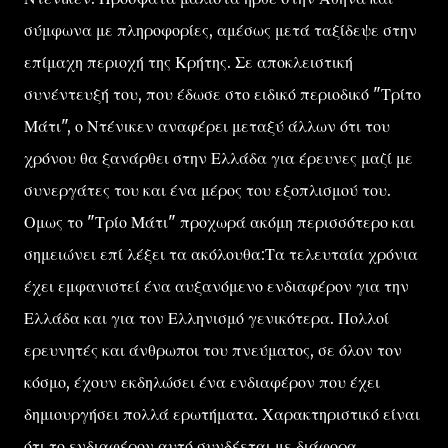
σύμφωνα με πληροφορίες, αμέσως μετά ταξίδεψε στην
επίμαχη περιοχή της Κρήτης. Σε αποκλειστική
συνέντευξή του, που έδωσε στο ειδικό περιοδικό "Τρίτο
Μάτι", ο Ντένικεν αναφέρει μεταξύ άλλων ότι του
χρόνου θα ξανάρθει στην Ελλάδα για έρευνες μαζί με
συνεργάτες του και ένα μέρος του εξοπλισμού του.
Ομως το "Τρίο Μάτι" προχωρά ακόμη περισσότερο και
σημειώνει επί λέξει τα ακόλουθα:Τα τελευταία χρόνια
έχει εμφανιστεί ένα αυξανόμενο ενδιαφέρον για την
Ελλάδα και για τον Ελληνισμό γενικότερα. Πολλοί
ερευνητές και άνθρωποι του πνεύματος, σε όλον τον
κόσμο, έχουν εκδηλώσει ένα ενδιαφέρον που έχει
δημιουργήσει πολλά ερωτήματα. Χαρακτηριστικό είναι
ότι το ενδιαφέρον αυτό συνδέεται με διάφορα