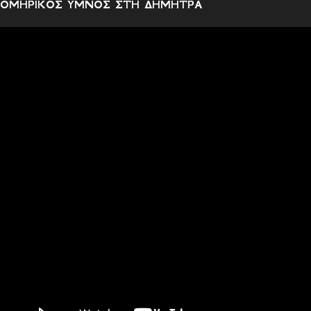
ΟΜΗΡΙΚΟΣ ΥΜΝΟΣ ΣΤΗ ΔΗΜΗΤΡΑ