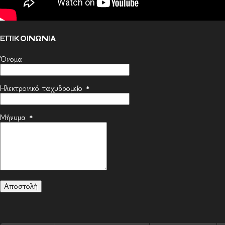
ΕΠΙΚΟΙΝΩΝΙΑ
Όνομα
Ηλεκτρονικό ταχυδρομείο
*
Μήνυμα
*