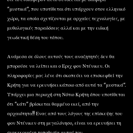
"μυστικά", που υποτίθεται ότι υπάρχουν στον ελληνικό
χώρο, τα οποία σχετίζονται με αρχαίες τεχνολογίες, με
μυθολογικές παραδόσεις αλλά και με την ειδική
γεωδετική θέση του τόπου.
Ανάμεσα σε όλους αυτούς τους αναζητητές δεν θα
μπορούσε να λείπει και ο Εριχ φον Ντένικεν. Οι
πληροφορίες μας λένε ότι σκοπεύει να επισκεφθεί την
Κρήτη για να ερευνήσει κάποιο από αυτά τα "μυστικά".
Υπάρχει μια περιοχή στη Νότιο Κρήτη όπου υποτίθεται
ότι "κάτι" βρίσκεται θαμμένο εκεί, από την
αρχαιότητα!! Ενας από τους λόγους της επίσκεψης του
φον Ντένικεν στη μεγαλόνησο, είναι να ερευνήσει τη
συγκεκριμένη τοποθεσία αυτού του