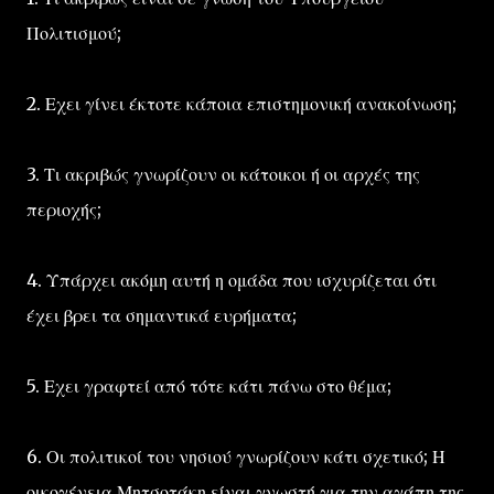
Πολιτισμού;
2. Εχει γίνει έκτοτε κάποια επιστημονική ανακοίνωση;
3. Τι ακριβώς γνωρίζουν οι κάτοικοι ή οι αρχές της
περιοχής;
4. Υπάρχει ακόμη αυτή η ομάδα που ισχυρίζεται ότι
έχει βρει τα σημαντικά ευρήματα;
5. Εχει γραφτεί από τότε κάτι πάνω στο θέμα;
6. Οι πολιτικοί του νησιού γνωρίζουν κάτι σχετικό; Η
οικογένεια Μητσοτάκη είναι γνωστή για την αγάπη της