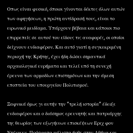
Οπως είναι φυσικό, όποιοι γίνονται δέκτες όλων αυτών
των αφηγήσεων, η πρώτη αντίδρασή τους, είναι το
ειρωνικό μειδίαμα. Υπάρχουν βέβαια και κάποιοι πιο
επιρρεπείς σε αυτού του είδους τις αναφορές, οι οποίοι
δείχνουν ενδιαφέρον. Και αυτό γιατί η συγκεκριμένη
περιοχή της Κρήτης, έχει ήδη δώσει σημαντικά
αρχαιολογικά ευρήματα και τελεί υπό τη συνεχή
έρευνα των αρμοδίων επιστημόνων και την άμεση
εποπτεία του υπουργείου Πολιτισμού.
Ξαφνικά όμως γι αυτήν την "τρελή ιστορία" έδειξε
ενδιαφέρον και ο διάσημος ερευνητής και πατριάρχης
της θεωρίας των εξωγήινων επισκέψεων Εριχ φον
Ντένικεν. Πρόσφατα μάλιστα ήρθε στην Αθήνα και