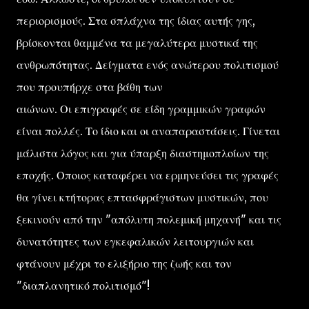
περιορισμούς. Στα σπλάχνα της ίδιας αυτής γης,
βρίσκονται θαμμένα τα μεγαλύτερα μυστικά της
ανθρωπότητας. Δείγματα ενός ανώτερου πολιτισμού
που προυπήρχε στα βάθη των
αιώνων. Οι επιγραφές σε είδη γραμμικών γραφών
είναι πολλές. Το ίδιο και οι αναπαραστάσεις. Γίνεται
μάλιστα λόγος και για ύπαρξη διαστημοπλοίων της
εποχής. Οποιος καταφέρει να ερμηνεύσει τις γραφές
θα γίνει κτήτορας επτασφράγιστων μυστικών, που
ξεκινούν από την "απόλυτη πολεμική μηχανή" και τις
δυνατότητες των εγκεφαλικών λειτουργιών και
φτάνουν μέχρι το ελιξήριο της ζωής και τον
"διαπλανητικό πολιτισμό"!