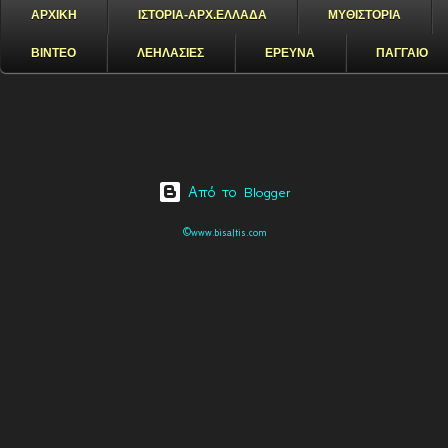
ΑΡΧΙΚΗ
ΙΣΤΟΡΙΑ-ΑΡΧ.ΕΛΛΑΔΑ
ΜΥΘΙΣΤΟΡΙΑ
ΒΙΝΤΕΟ
ΛΕΗΛΑΣΙΕΣ
ΕΡΕΥΝΑ
ΠΑΓΓΑΙΟ
Από το Blogger
©www.bisaltis.com