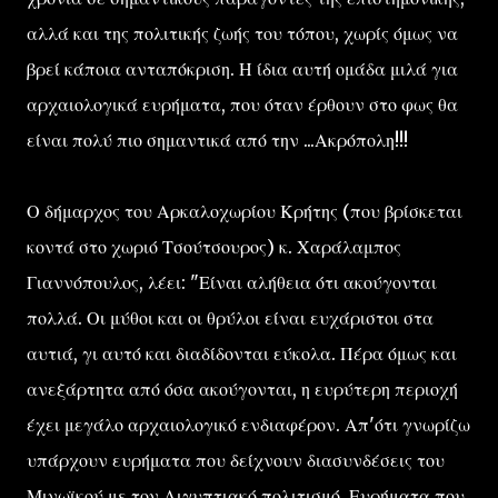
αλλά και της πολιτικής ζωής του τόπου, χωρίς όμως να
βρεί κάποια ανταπόκριση. Η ίδια αυτή ομάδα μιλά για
αρχαιολογικά ευρήματα, που όταν έρθουν στο φως θα
είναι πολύ πιο σημαντικά από την ...Ακρόπολη!!!
Ο δήμαρχος του Αρκαλοχωρίου Κρήτης (που βρίσκεται
κοντά στο χωριό Τσούτσουρος) κ. Χαράλαμπος
Γιαννόπουλος, λέει: "Είναι αλήθεια ότι ακούγονται
πολλά. Οι μύθοι και οι θρύλοι είναι ευχάριστοι στα
αυτιά, γι αυτό και διαδίδονται εύκολα. Πέρα όμως και
ανεξάρτητα από όσα ακούγονται, η ευρύτερη περιοχή
έχει μεγάλο αρχαιολογικό ενδιαφέρον. Απ'ότι γνωρίζω
υπάρχουν ευρήματα που δείχνουν διασυνδέσεις του
Μινωϊκού με τον Αιγυπτιακό πολιτισμό. Ευρήματα που