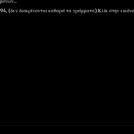
μονών...
94, (δεν διακρίνονται καθαρά τα γράμματα).Κλίκ στην εικόν