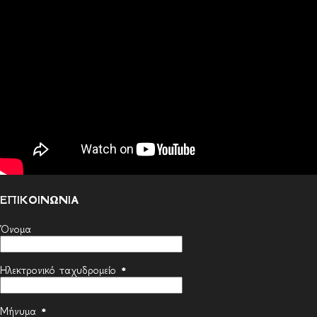
ΕΠΙΚΟΙΝΩΝΙΑ
Όνομα
Ηλεκτρονικό ταχυδρομείο
*
Μήνυμα
*