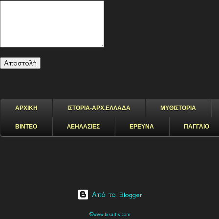
ΑΡΧΙΚΗ
ΙΣΤΟΡΙΑ-ΑΡΧ.ΕΛΛΑΔΑ
ΜΥΘΙΣΤΟΡΙΑ
ΒΙΝΤΕΟ
ΛΕΗΛΑΣΙΕΣ
ΕΡΕΥΝΑ
ΠΑΓΓΑΙΟ
Από το Blogger
©www.bisaltis.com