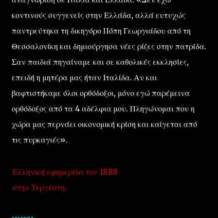
κοντινούς συγγενείς στην Ελλάδα, αλλά ευτυχώς
παντρεύτηκα τη δικηγόρο Πόπη Γεωργιάδου από τη
Θεσσαλονίκη και δημιούργησα νέες ρίζες στην πατρίδα.
Σαν παιδιά πηγαίναμε και σε καθολικές εκκλησίες,
επειδή η μητέρα μας ήταν Ιταλίδα. Αν και
βαφτιστήκαμε όλοι ορθόδοξοι, μόνο εγώ παρέμεινα
ορθόδοξος από τα 4 αδέλφια μου. Πληγώνομαι που η
χώρα μας περνάει οικονομική κρίση και καίγεται από
τις πυρκαγιές».
Ελληνική εφημερίδα του 1888
στην Τεργέστη.