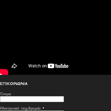
ΕΠΙΚΟΙΝΩΝΙΑ
Όνομα
Ηλεκτρονικό ταχυδρομείο
*