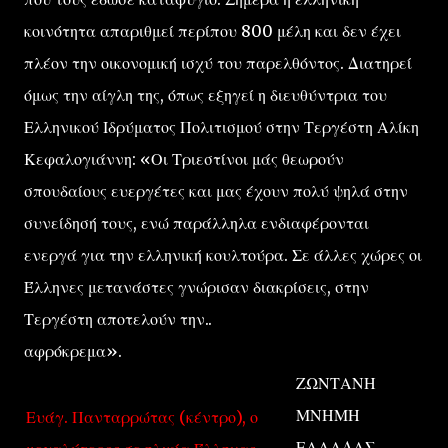
κοινότητα απαριθμεί περίπου 800 μέλη και δεν έχει
πλέον την οικονομική ισχύ του παρελθόντος. Διατηρεί
όμως την αίγλη της, όπως εξηγεί η διευθύντρια του
Ελληνικού Ιδρύματος Πολιτισμού στην Τεργέστη Αλίκη
Κεφαλογιάννη: «Οι Τριεστίνοι μάς θεωρούν
σπουδαίους ευεργέτες και μας έχουν πολύ ψηλά στην
συνείδησή τους, ενώ παράλληλα ενδιαφέρονται
ενεργά για την ελληνική κουλτούρα. Σε άλλες χώρες οι
Έλληνες μετανάστες γνώρισαν διακρίσεις, στην
Τεργέστη αποτελούν την..
αφρόκρεμα».
ΖΩΝΤΑΝΗ
ΜΝΗΜΗ
Ευάγ. Πανταρρώτας (κέντρο), ο
ΕΛΛΑΔΑΣ