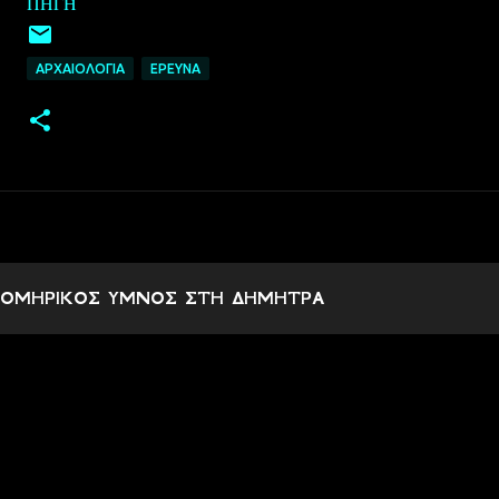
ΠΗΓΉ
ΑΡΧΑΙΟΛΟΓΙΑ
EΡΕΥΝΑ
ΟΜΗΡΙΚΟΣ ΥΜΝΟΣ ΣΤΗ ΔΗΜΗΤΡΑ