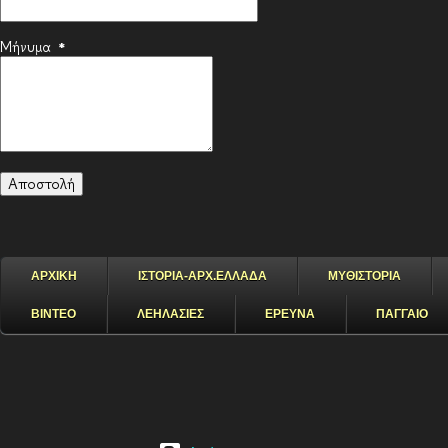
Μήνυμα
*
ΑΡΧΙΚΗ
ΙΣΤΟΡΙΑ-ΑΡΧ.ΕΛΛΑΔΑ
ΜΥΘΙΣΤΟΡΙΑ
ΒΙΝΤΕΟ
ΛΕΗΛΑΣΙΕΣ
ΕΡΕΥΝΑ
ΠΑΓΓΑΙΟ