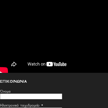
ΕΠΙΚΟΙΝΩΝΙΑ
Όνομα
Ηλεκτρονικό ταχυδρομείο
*