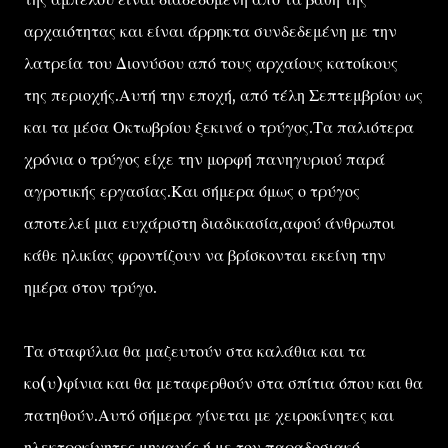
αρχαιότητας και είναι άρρηκτα συνδεδεμένη με την
λατρεία του Διονύσου από τους αρχαίους κατοίκους
της περιοχής.Αυτή την εποχή, από τέλη Σεπτεμβρίου ως
και τα μέσα Οκτωβρίου ξεκινά ο τρύγος.Τα παλιότερα
χρόνια ο τρύγος είχε την μορφή πανηγυριού παρά
αγροτικής εργασίας.Και σήμερα όμως ο τρύγος
αποτελεί μια ευχάριστη διαδικασία,αφού άνθρωποι
κάθε ηλικίας φροντίζουν να βρίσκονται εκείνη την
ημέρα στον τρύγο.
Τα σταφύλια θα μαζευτούν στα καλάθια και τα
κο(υ)φίνια και θα μεταφερθούν στα σπίτια όπου και θα
πατηθούν.Αυτό σήμερα γίνεται με χειροκίνητες και
ηλεκτροκίνητες μηχανές ή με τον παραδοσιακό