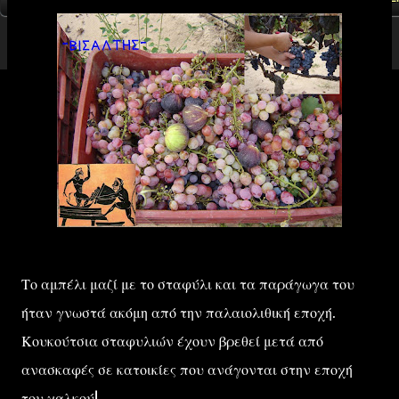
Το αμπέλι μαζί με το σταφύλι και τα παράγωγα του
ήταν γνωστά ακόμη από την παλαιολιθική εποχή.
Κουκούτσια σταφυλιών έχουν βρεθεί μετά από
ανασκαφές σε κατοικίες που ανάγονται στην εποχή
του χαλκού!