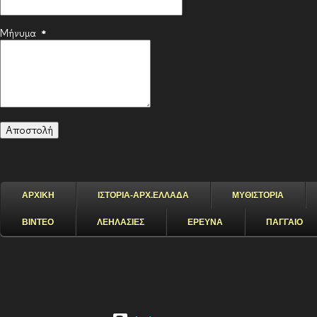
Μήνυμα
*
ΑΡΧΙΚΗ
ΙΣΤΟΡΙΑ-ΑΡΧ.ΕΛΛΑΔΑ
ΜΥΘΙΣΤΟΡΙΑ
ΒΙΝΤΕΟ
ΛΕΗΛΑΣΙΕΣ
ΕΡΕΥΝΑ
ΠΑΓΓΑΙΟ