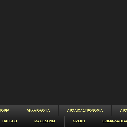
ΤΟΡΙΑ
ΑΡΧΑΙΟΛΟΓΙΑ
ΑΡΧΑΙΟΑΣΤΡΟΝΟΜΙΑ
ΑΡΧ
ΠΑΓΓΑΙΟ
ΜΑΚΕΔΟΝΙΑ
ΘΡΑΚΗ
ΕΘΙΜΑ-ΛΑΟΓΡ