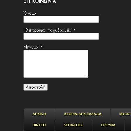
ΕΠΙΚΟΙΝΩΝΙΑ
Όνομα
Ηλεκτρονικό ταχυδρομείο
*
Μήνυμα
*
ΑΡΧΙΚΗ
ΙΣΤΟΡΙΑ-ΑΡΧ.ΕΛΛΑΔΑ
ΜΥΘΙΣ
ΒΙΝΤΕΟ
ΛΕΗΛΑΣΙΕΣ
ΕΡΕΥΝΑ