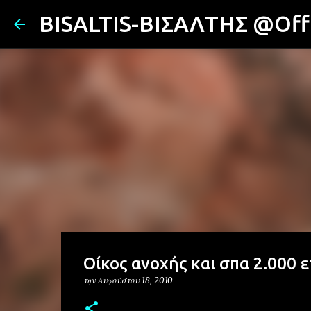
BISALTIS-ΒΙΣΑΛΤΗΣ @Offi
Οίκος ανοχής και σπα 2.000 
την
Αυγούστου 18, 2010