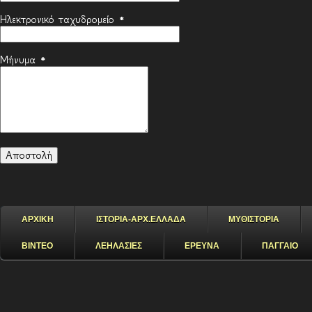
Ηλεκτρονικό ταχυδρομείο
*
Μήνυμα
*
ΑΡΧΙΚΗ
ΙΣΤΟΡΙΑ-ΑΡΧ.ΕΛΛΑΔΑ
ΜΥΘΙΣΤΟΡΙΑ
ΒΙΝΤΕΟ
ΛΕΗΛΑΣΙΕΣ
ΕΡΕΥΝΑ
ΠΑΓΓΑΙΟ