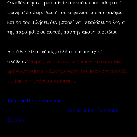
Ο καθένας μας προσπαθεί να ακούσει μια ψιθυριστή
φωνή,μέσα στην σιωπή του κεφαλιού του,που ακόμα
και να του μιλήσει, δεν μπορεί να μεταδόσει τα λόγια
της παρά μόνο σε αυτούς που την ακούν κι οι ίδιοι.
Αυτό δεν είναι νόμος ,αλλά οι πιο μοναχική
αλήθεια.
Μπορείς να φανταστείς πόσες εκατοντάδες
χρόνια,περίμενε ο Ώρος μοναχός του μέσα στο σκοτάδι
εκείνης της υπόγειας κρύπτης;...
Κείμενο:Π.Γιαννουλάκης
Από το βιβλίο "Μυστική
Ελλαδα"