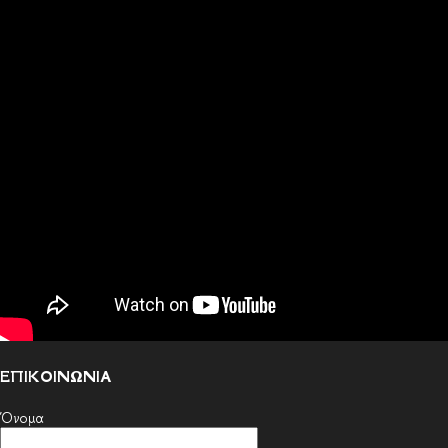
ΕΠΙΚΟΙΝΩΝΙΑ
Όνομα