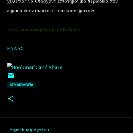
χιλιετίας να υπάρχουν επιστημονικά περιοδικά που
δημοσιεύουν άκριτα τέτοια «πονήματα».
Ανθρωπολογική Εταιρεία Ελλάδος
ΕΛΛΑΣ
ΑΡΧΑΙΟΛΟΓΙΑ
Δημοσίευση σχολίου