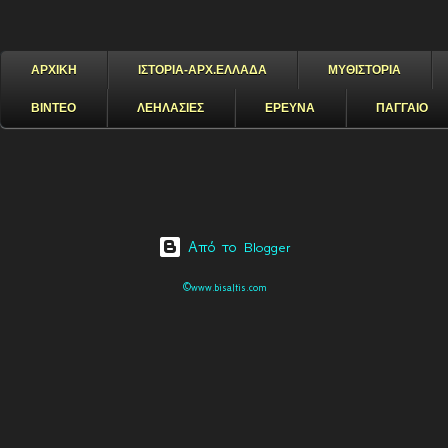
ΑΡΧΙΚΗ
ΙΣΤΟΡΙΑ-ΑΡΧ.ΕΛΛΑΔΑ
ΜΥΘΙΣΤΟΡΙΑ
ΒΙΝΤΕΟ
ΛΕΗΛΑΣΙΕΣ
ΕΡΕΥΝΑ
ΠΑΓΓΑΙΟ
Από το Blogger
©www.bisaltis.com