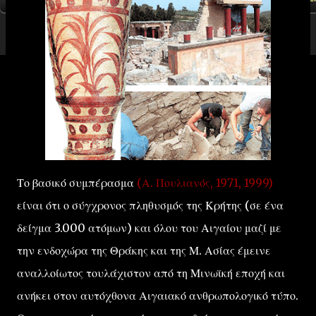
Το βασικό συμπέρασμα
(Α. Πουλιανός, 1971, 1999)
είναι ότι ο σύγχρονος πληθυσμός της Κρήτης (σε ένα
δείγμα 3.000 ατόμων) και όλου του Αιγαίου μαζί με
την ενδοχώρα της Θράκης και της Μ. Ασίας έμεινε
αναλλοίωτος τουλάχιστον από τη Μινωϊκή εποχή και
ανήκει στον αυτόχθονα Αιγαιακό ανθρωπολογικό τύπο.