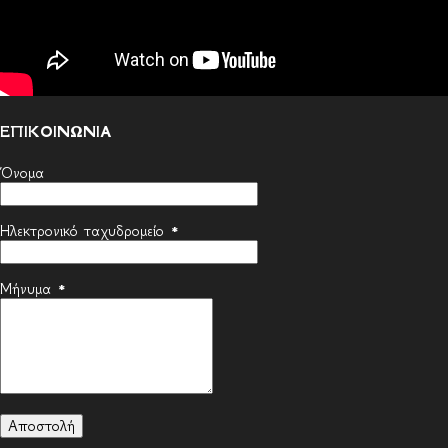
ΕΠΙΚΟΙΝΩΝΙΑ
Όνομα
Ηλεκτρονικό ταχυδρομείο
*
Μήνυμα
*