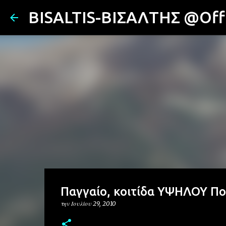
BISALTIS-ΒΙΣΑΛΤΗΣ @Offi
Παγγαίο, κοιτίδα ΥΨΗΛΟΥ Πολ
την
Ιουλίου 29, 2010