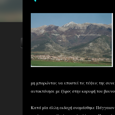
ΑΡΧΙΚΗ
YOUTUBE
FACEBOOK
μη μπορώντας να υποστεί τις τύψεις της συνεί
αυτοκτόνησε με ξίφος στην κορυφή του βουνο
Κατά μία άλλη εκδοχή ονομάσθηκε Πάγγαιον