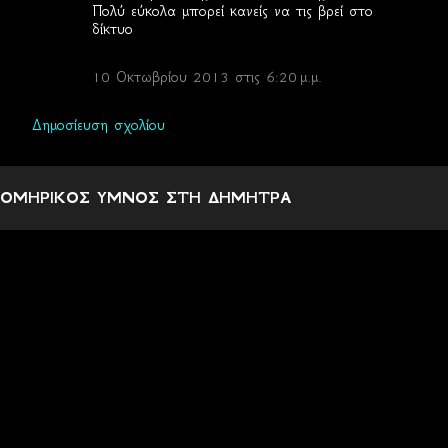
Πολύ εύκολα μπορεί κανείς να τις βρεί στο
δίκτυο
10 Οκτωβρίου 2013 στις 6:20 μ.μ.
Δημοσίευση σχολίου
ΟΜΗΡΙΚΟΣ ΥΜΝΟΣ ΣΤΗ ΔΗΜΗΤΡΑ