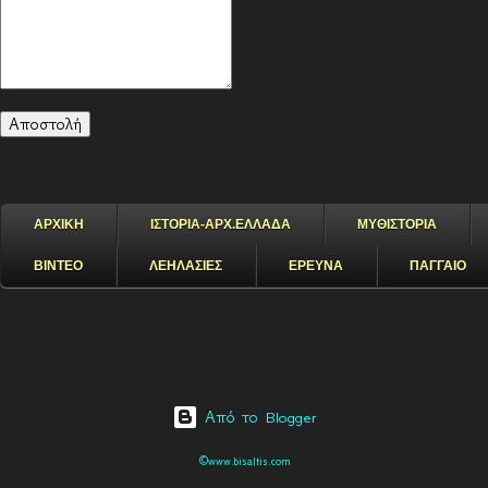
ΑΡΧΙΚΗ
ΙΣΤΟΡΙΑ-ΑΡΧ.ΕΛΛΑΔΑ
ΜΥΘΙΣΤΟΡΙΑ
ΒΙΝΤΕΟ
ΛΕΗΛΑΣΙΕΣ
ΕΡΕΥΝΑ
ΠΑΓΓΑΙΟ
Από το Blogger
©www.bisaltis.com