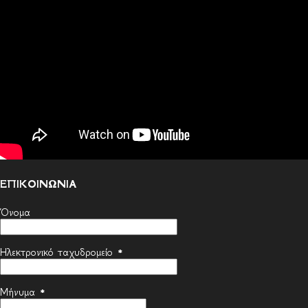
ΕΠΙΚΟΙΝΩΝΙΑ
Όνομα
Ηλεκτρονικό ταχυδρομείο
*
Μήνυμα
*