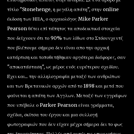
τίτλο "Stonehenge, η μεγάλη απάτη", στην online
έκδοση των ΗΠΑ, ο αρχαιολόγος Mike Parker
Pearson θέτει επί τάπητος τα αποδεικτικά στοιχεία
που δείχνουν ότι το 90% των λίθων στο Στόουνχεντζ
που βλέπουμε σήμερα δεν είναι απο την αρχική
κατάρτιση και τοποθετήθηκαν αργότερα διάφορες, σαν
"αποκατάσταση", ως μέρος ενός ευρύτερου σχεδίου.
Έχει και... την αλληλογραφία μεταξύ των ανθρώπων
και των Βρετανικών αρχών από το 1898 και μετά που
φαίνεται η απάτη των Αγγλων. Μεταξύ των εγγράφων
που υπέβαλε ο Parker Pearson είναι γράμματα,
σχέδια, σκίτσα του έργου και μια συλλογή
φωτογραφιών που δεν είχαν μέχρι σήμερα δει το φως
της δημοσιότητας. Πολλές από αυτές τις επιχειρήσεις