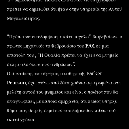
πρέπει να σημειωθεί ότι ήταν στην υπηρεσία της Αυτού
Μεγαλειότητας.
"Πρέπει να οικοδομήσουμε κάτι μεγάλο", διαβεβαίωνε ο
πρώτος μηχανικός το Φεβρουάριο του 1901 σε μια
επιστολή του , "Η Ουαλία πρέπει να έχει ένα μνημείο
στο μυαλό όλων των ανθρώπων".
Ο συντάκτης του άρθρου, ο καθηγητής Parker
Pearson, έχει πάνω από δέκα χρόνια αφιερωμένα στη
μελέτη αυτού του μνημείου και είναι ο πρώτος που θα
αναγνωρίσει, με κάποια αμηχανία, ότι ο ίδιος υπήρξε
θύμα μιας σειράς ψεμάτων που διήρκεσαν πάνω από
εκατό χρόνια.