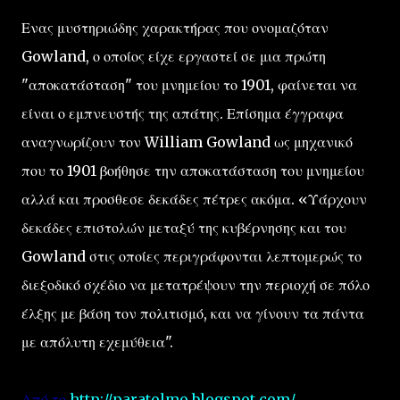
Ενας μυστηριώδης χαρακτήρας που ονομαζόταν
Gowland, ο οποίος είχε εργαστεί σε μια πρώτη
"αποκατάσταση" του μνημείου το 1901, φαίνεται να
είναι ο εμπνευστής της απάτης. Επίσημα έγγραφα
αναγνωρίζουν τον William Gowland ως μηχανικό
που το 1901 βοήθησε την αποκατάσταση του μνημείου
αλλά και προσθεσε δεκάδες πέτρες ακόμα. «Υάρχουν
δεκάδες επιστολών μεταξύ της κυβέρνησης και του
Gowland στις οποίες περιγράφονται λεπτομερώς το
διεξοδικό σχέδιο να μετατρέψουν την περιοχή σε πόλο
έλξης με βάση τον πολιτισμό, και να γίνουν τα πάντα
με απόλυτη εχεμύθεια".
Από το
http://paratolmo.blogspot.com/