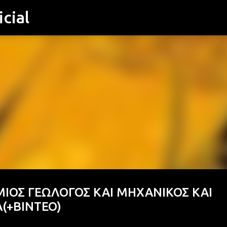
cial
Μετάβαση στο κύριο περιεχόμενο
ΙΟΣ ΓΕΩΛΟΓΟΣ ΚΑΙ ΜΗΧΑΝΙΚΟΣ ΚΑΙ
(+ΒΙΝΤΕΟ)