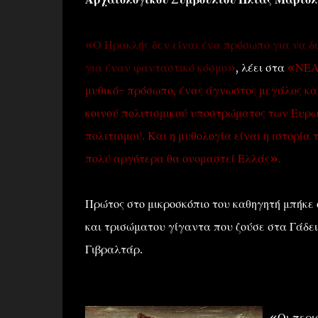
«Ο Ηρακλής δεν είναι ένα πρόσωπο για να δι
για έναν φανταστικό κόσμο»
, λέει στα
«ΝΕ
μυθικό- πρόσωπο, ένας άγνωστος μεγάλος κατ
κοινού πολιτισμικού υποστρώματος των Ευρω
πολιτισμού. Και η μυθολογία είναι η ιστορί
πολύ αργότερα θα ονομαστεί Ελλάς».
Πρώτος στο μικροσκόπιο του καθηγητή μπήκε 
και τρισώματου γίγαντα που ζούσε στα Γάδειρ
Γιβραλτάρ.
«Οι περι