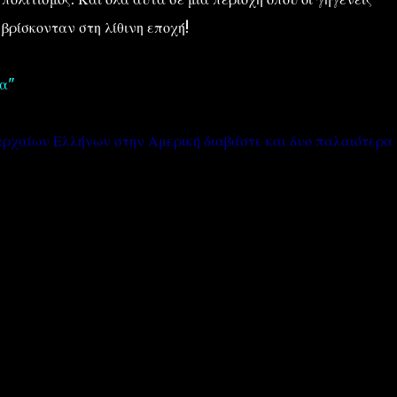
βρίσκονταν στη λίθινη εποχή!
λα"
αρχαίων Ελλήνων στην Αμερική διαβάστε και δυο παλαιότερα