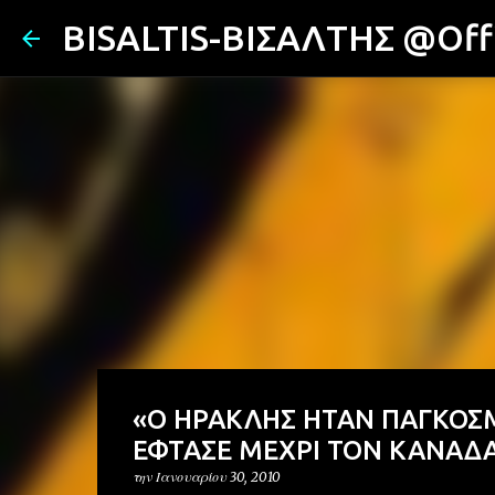
BISALTIS-ΒΙΣΑΛΤΗΣ @Offi
«Ο ΗΡΑΚΛΗΣ ΗΤΑΝ ΠΑΓΚΟΣΜ
ΕΦΤΑΣΕ ΜΕΧΡΙ ΤΟΝ ΚΑΝΑΔΑ
την
Ιανουαρίου 30, 2010