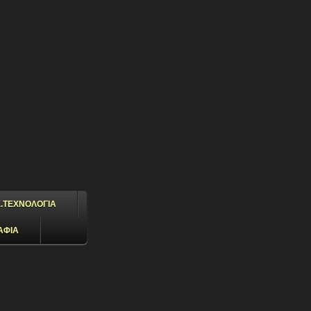
.ΤΕΧΝΟΛΟΓΙΑ
ΑΦΙΑ