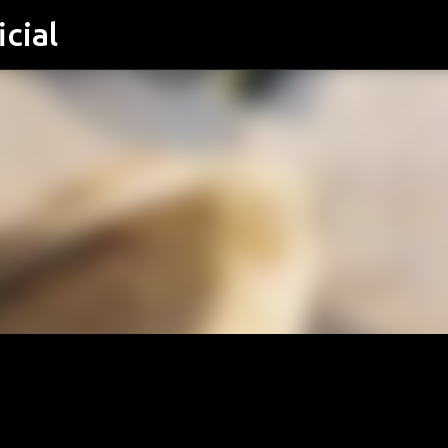
cial
Μετάβαση στο κύριο περιεχόμενο