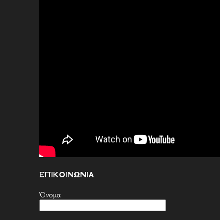
ΕΠΙΚΟΙΝΩΝΙΑ
Όνομα