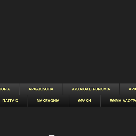
ΤΟΡΙΑ
ΑΡΧΑΙΟΛΟΓΙΑ
ΑΡΧΑΙΟΑΣΤΡΟΝΟΜΙΑ
ΑΡΧ
ΠΑΓΓΑΙΟ
ΜΑΚΕΔΟΝΙΑ
ΘΡΑΚΗ
ΕΘΙΜΑ-ΛΑΟΓΡ