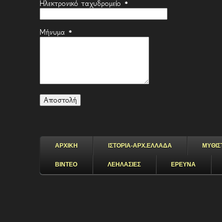
Ηλεκτρονικό ταχυδρομείο
*
Μήνυμα
*
ΑΡΧΙΚΗ
ΙΣΤΟΡΙΑ-ΑΡΧ.ΕΛΛΑΔΑ
ΜΥΘΙΣ
ΒΙΝΤΕΟ
ΛΕΗΛΑΣΙΕΣ
ΕΡΕΥΝΑ