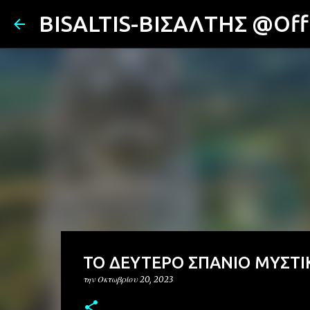
BISALTIS-ΒΙΣΑΛΤΗΣ @Offi
ΤΟ ΔΕΥΤΕΡΟ ΣΠΑΝΙΟ ΜΥΣΤΙ
την
Οκτωβρίου 20, 2023