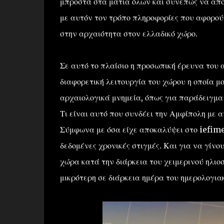
μπροστά στα μάτια όλων και συνεπώς να απο
με αυτόν τον τρόπο πληροφορίες που αφορού
στην αρχαιότητα στον ελλαδικό χώρο.
Σε αυτό το πλαίσιο η προσωπική έρευνα του
διαφορετική λειτουργία του χώρου η οποία μ
αρχαιολογικά μνημεία, όπως για παράδειγμα 
Τι είναι αυτό που συνδέει την Αμφίπολη με α
Σύμφωνα με όσα είχε αποκαλύψει στο iefimer
δεδομένες χρονικές στιγμές. Και για να γίνο
χώρα κατά την διάρκεια του χειμερινού ηλιοσ
μικρότερη σε διάρκεια ημέρα του ημερολογιακ