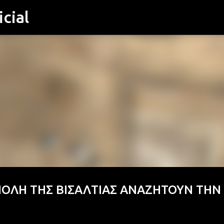
cial
Μετάβαση στο κύριο περιεχόμενο
ΟΛΗ ΤΗΣ ΒΙΣΑΛΤΙΑΣ ΑΝΑΖΗΤΟΥΝ ΤΗΝ