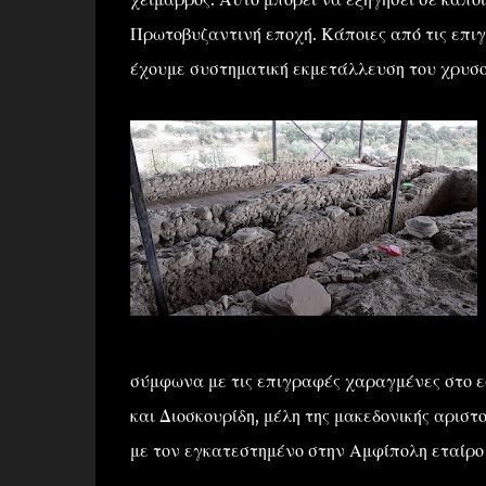
Πρωτοβυζαντινή εποχή. Κάποιες από τις επιγ
έχουμε συστηματική εκμετάλλευση του χρυσ
σύμφωνα με τις επιγραφές χαραγμένες στο ε
και Διοσκουρίδη, μέλη της μακεδονικής αριστ
με τον εγκατεστημένο στην Αμφίπολη εταίρ