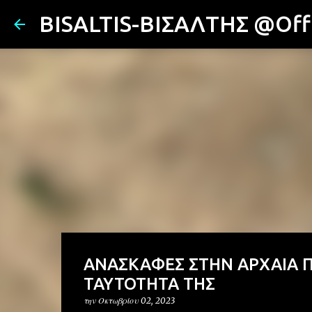
BISALTIS-ΒΙΣΑΛΤΗΣ @Offi
ΑΝΑΣΚΑΦΕΣ ΣΤΗΝ ΑΡΧΑΙΑ Π
ΤΑΥΤΟΤΗΤΑ ΤΗΣ
την
Οκτωβρίου 02, 2023