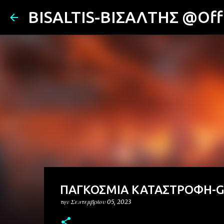
BISALTIS-ΒΙΣΑΛΤΗΣ @Offi
ΠΑΓΚΟΣΜΙΑ ΚΑΤΑΣΤΡΟΦΗ-GL
την
Σεπτεμβρίου 05, 2023