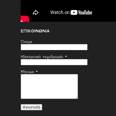
ΕΠΙΚΟΙΝΩΝΙΑ
Όνομα
Ηλεκτρονικό ταχυδρομείο
*
Μήνυμα
*