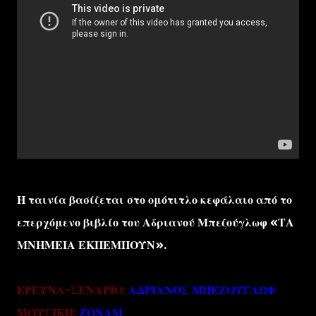
Η ταινία βασίζεται στο ομότιτλο κεφάλαιο από το
επερχόμενο βιβλίο του Αδριανού Μπεζούγλωφ «ΤΑ
ΜΝΗΜΕΙΑ ΕΚΠΕΜΠΟΥΝ».
ΕΡΕΥΝΑ-ΣΕΝΑΡΙΟ:
ΑΔΡΙΑΝΟΣ ΜΠΕΖΟΥΓΛΩΦ
ΜΟΥΣΙΚΗ:
ΖΟΝΑΜ