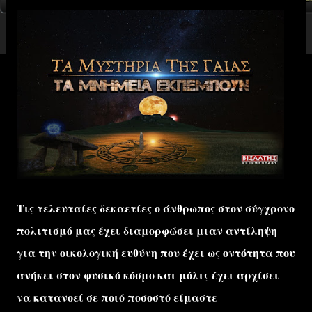
Τις τελευταίες δεκαετίες ο άνθρωπος στον σύγχρονο
πολιτισμό μας έχει διαμορφώσει μιαν αντίληψη
για την οικολογική ευθύνη που έχει ως οντότητα που
ανήκει στον φυσικό κόσμο και μόλις έχει αρχίσει
να κατανοεί σε ποιό ποσοστό είμαστε