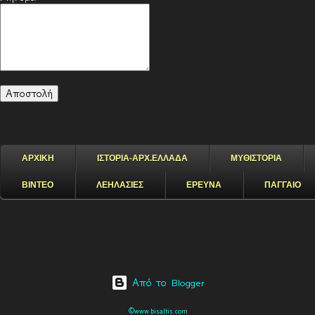
ΑΡΧΙΚΗ
ΙΣΤΟΡΙΑ-ΑΡΧ.ΕΛΛΑΔΑ
ΜΥΘΙΣΤΟΡΙΑ
ΒΙΝΤΕΟ
ΛΕΗΛΑΣΙΕΣ
ΕΡΕΥΝΑ
ΠΑΓΓΑΙΟ
Από το Blogger
©www.bisaltis.com