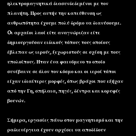
ηλεκτρομαγνητικά διασυνδεδεμένοι με τον
πλανήτη. Προς αυτήν την κατεύθυνση ως
ανθρωπότητα έχουμε πολύ δρόμο να διανύσουμε.
Oι αρχαίοι λαοί είτε αναγνώριζαν είτε
δημιουργούσαν ειδικούς τόπους τους οποίους
έβλεπαν ως ιερούς, ξεχωριστούς σε σχέση με τους
υπολοίπους. Ήταν ένα φαινόμενο το οποίο
συνέβαινε σε όλον τον κόσμο και οι ιεροί τόποι
είχαν ιδιαίτερες μορφές, όπως βράχοι που εξήχαν
από την Γη, σπήλαια, πηγές, δέντρα και κορυφές
βουνών.
Σήμερα, εργασίες πάνω στον μαγνητισμό και την
ραδιενέργεια έχουν αρχίσει να αποδίδουν