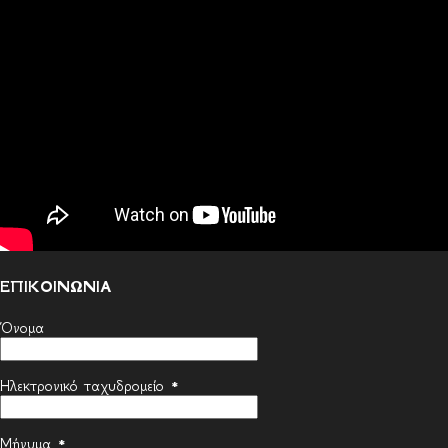
ΕΠΙΚΟΙΝΩΝΙΑ
Όνομα
Ηλεκτρονικό ταχυδρομείο
*
Μήνυμα
*