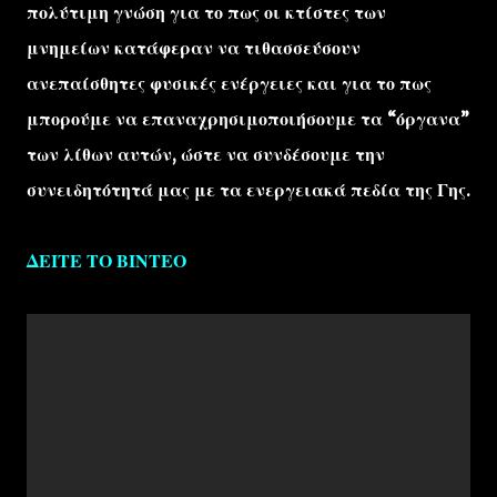
πολύτιμη γνώση για το πως οι κτίστες των
μνημείων κατάφεραν να τιθασσεύσουν
ανεπαίσθητες φυσικές ενέργειες και για το πως
μπορούμε να επαναχρησιμοποιήσουμε τα “όργανα”
των λίθων αυτών, ώστε να συνδέσουμε την
συνειδητότητά μας με τα ενεργειακά πεδία της Γης.
ΔΕΙΤΕ ΤΟ ΒΙΝΤΕΟ