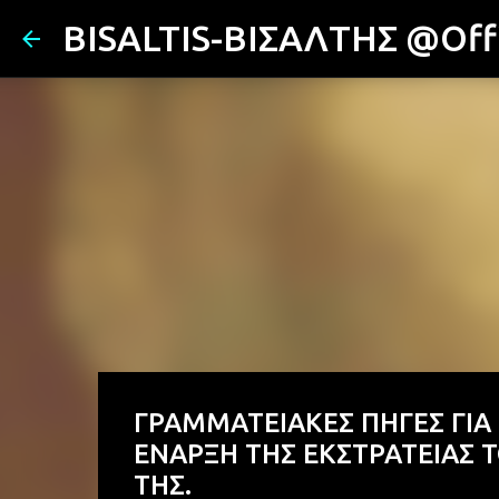
BISALTIS-ΒΙΣΑΛΤΗΣ @Offi
ΓΡΑΜΜΑΤΕΙΑΚΕΣ ΠΗΓΕΣ ΓΙΑ
ΕΝΑΡΞΗ ΤΗΣ ΕΚΣΤΡΑΤΕΙΑΣ 
ΤΗΣ.