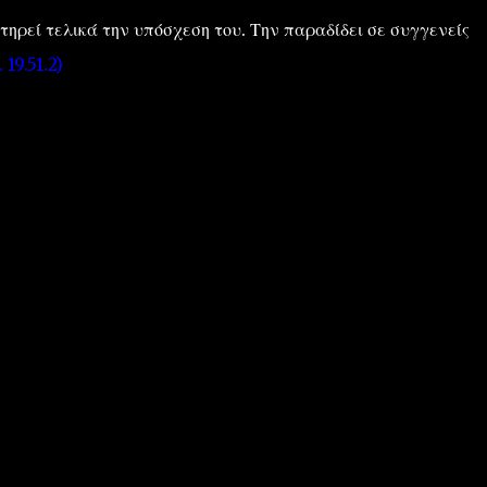
τηρεί τελικά την υπόσχεση του. Την παραδίδει σε συγγενείς
 19.51.2)