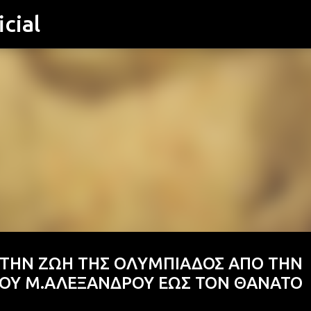
cial
Μετάβαση στο κύριο περιεχόμενο
 ΤΗΝ ΖΩΗ ΤΗΣ ΟΛΥΜΠΙΑΔΟΣ ΑΠΟ ΤΗΝ
ΤΟΥ Μ.ΑΛΕΞΑΝΔΡΟΥ ΕΩΣ ΤΟΝ ΘΑΝΑΤΟ