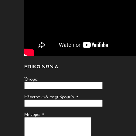
ΕΠΙΚΟΙΝΩΝΙΑ
Όνομα
Ηλεκτρονικό ταχυδρομείο
*
Μήνυμα
*