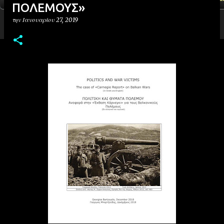
ΠΟΛΕΜΟΥΣ»
την
Ιανουαρίου 27, 2019