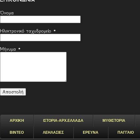
Όνομα
Ηλεκτρονικό ταχυδρομείο
*
Μήνυμα
*
ΑΡΧΙΚΗ
ΙΣΤΟΡΙΑ-ΑΡΧ.ΕΛΛΑΔΑ
ΜΥΘΙΣΤΟΡΙΑ
ΒΙΝΤΕΟ
ΛΕΗΛΑΣΙΕΣ
ΕΡΕΥΝΑ
ΠΑΓΓΑΙΟ