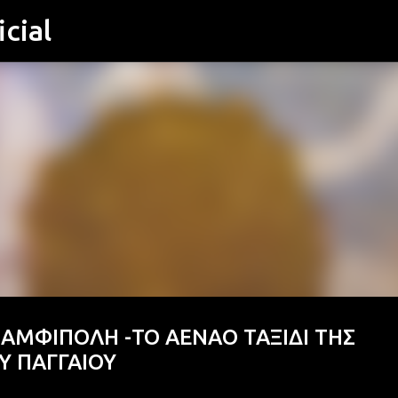
cial
Μετάβαση στο κύριο περιεχόμενο
 ΑΜΦΙΠΟΛΗ -ΤΟ ΑΕΝΑΟ ΤΑΞΙΔΙ ΤΗΣ
Υ ΠΑΓΓΑΙΟΥ