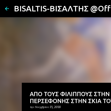
BISALTIS-ΒΙΣΑΛΤΗΣ @Offi
ΑΠΟ ΤΟΥΣ ΦΙΛΙΠΠΟΥΣ ΣΤΗΝ
ΠΕΡΣΕΦΟΝΗΣ ΣΤΗΝ ΣΚΙΑ ΤΟ
την
Νοεμβρίου 15, 2018