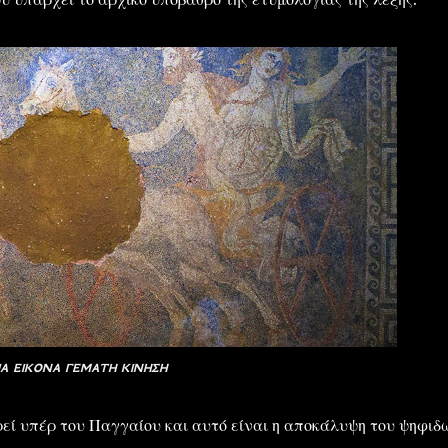
ΙΑ ΕΙΚΟΝΑ ΓΕΜΑΤΗ ΚΙΝΗΣΗ
ρεί υπέρ του Παγγαίου και αυτό είναι η αποκάλυψη του ψηφιδ