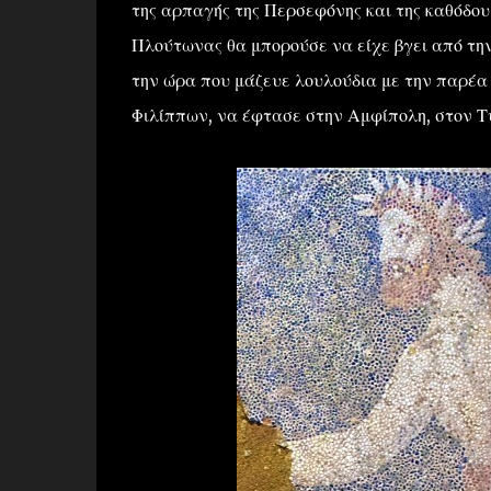
της αρπαγής της Περσεφόνης και της καθόδου
Πλούτωνας θα μπορούσε να είχε βγει από τη
την ώρα που μάζευε λουλούδια με την παρέα 
Φιλίππων, να έφτασε στην Αμφίπολη, στον Τ