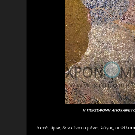
Η ΠΕΡΣΕΦΟΝΗ ΑΠΟΧΑΙΡΕΤΟ
Αυτός όμως δεν είναι ο μόνος λόγος, οι Φί