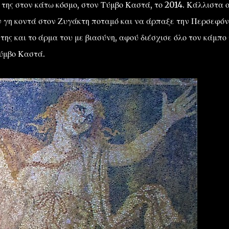
 της στον κάτω κόσμο, στον Τύμβο Καστά, το 2014. Κάλλιστα 
ν γη κοντά στον Ζυγάκτη ποταμό και να άρπαξε την Περσεφόν
της και το άρμα του με βιασύνη, αφού διέσχισε όλο τον κάμπο
ύμβο Καστά.