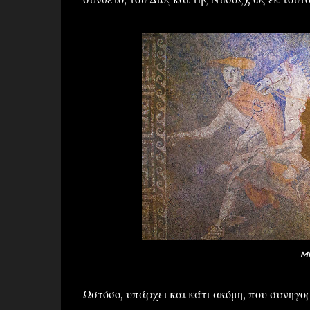
Μ
Ωστόσο, υπάρχει και κάτι ακόμη, που συνηγο