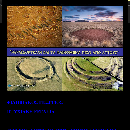
ΦΙΛΙΠΠΑΚΟΣ ΓΕΩΡΓΙΟΣ
ΠΤΥΧΙΑΚΗ ΕΡΓΑΣΙΑ