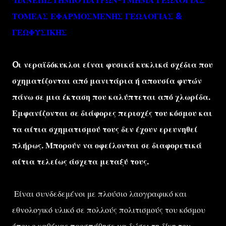
ΠΑΝΕΠΙΣΤΗΜΙΟ ΠΑΤΡΩΝ-ΤΜΗΜΑ ΓΕΩΛΟΓΙΑΣ
ΤΟΜΕΑΣ ΕΦΑΡΜΟΣΜΕΝΗΣ ΓΕΩΛΟΓΙΑΣ &
ΓΕΩΦΥΣΙΚΗΣ
Oι νεραϊδόκυκλοι είναι φυσικά κυκλικά σχέδια που
σχηματίζονται από μανιτάρια ή απουσία φυτών
πάνω σε μια έκταση που καλύπτεται από χλωρίδα.
Εμφανίζονται σε διάφορες περιοχές του κόσμου και
τα αίτια σχηματισμού τους δεν έχουν ερευνηθεί
πλήρως. Μπορούν να οφείλονται σε διαφορετικά
αίτια τελείως άσχετα μεταξύ τους.
Είναι συνδεδεμένοι με πλούσιο λαογραφικό και
εθνολογικό υλικό σε πολλούς πολιτισμούς του κόσμου