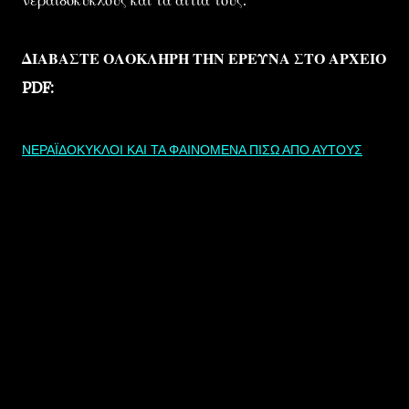
νεραϊδόκυκλους και τα αίτια τους.
ΔΙΑΒΑΣΤΕ ΟΛΟΚΛΗΡΗ ΤΗΝ ΕΡΕΥΝΑ ΣΤΟ ΑΡΧΕΙΟ
PDF:
ΝΕΡΑΪΔΟΚΥΚΛΟΙ ΚΑΙ ΤΑ ΦΑΙΝΟΜΕΝΑ ΠΙΣΩ ΑΠΟ ΑΥΤΟΥΣ