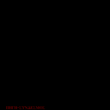
ΠΗΓΗ-ΣΥΝΔΕΣΜΟΣ