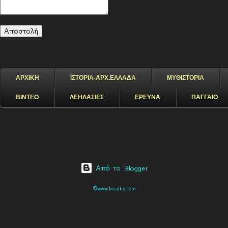
ΑΡΧΙΚΗ
ΙΣΤΟΡΙΑ-ΑΡΧ.ΕΛΛΑΔΑ
ΜΥΘΙΣΤΟΡΙΑ
ΒΙΝΤΕΟ
ΛΕΗΛΑΣΙΕΣ
ΕΡΕΥΝΑ
ΠΑΓΓΑΙΟ
Από το Blogger
©www.bisaltis.com