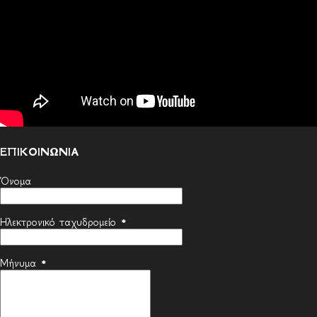
ΕΠΙΚΟΙΝΩΝΙΑ
Όνομα
Ηλεκτρονικό ταχυδρομείο
*
Μήνυμα
*