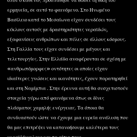
όπου ο καθένας προσπάθησε να δώσει τη δίκη του
ερμηνεία, σε αυτό το φαινόμενο. Στο Ηνωμένο
Βασίλειο κατά το Μεσαίωνα είχαν συνδέσει τους
κύκλους αυτούς με δραστηριότητες νεραϊδών,
εξαφανίσεις ανθρώπων και πύλες σε άλλους κόσμους.
Στη Γαλλία τους είχαν συνδέσει με μάγους και
τελετουργίες. Στην Ελλάδα αναφέρονται σε σχέση με
«ανθρωπόμορφες» οντότητες οι οποίες είχαν
ιδιαίτερες γνώσεις και ικανότητες, έχουν παρατηρηθεί
και στη Ναμίμπια . Στην έρευνα αυτή θα συσχετιστούν
στοιχεία γύρω από φαινόμενα όπως οι δίνες
πλάσματος χαμηλής ενέργειας. Τα όποια θα
συνδυαστούν ώστε να έχουμε μια ευρεία ανάλυση που
θα μας επιτρέψει να κατανοήσουμε καλύτερα τους