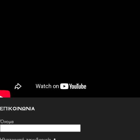
ΕΠΙΚΟΙΝΩΝΙΑ
Όνομα
Ηλεκτρονικό ταχυδρομείο
*