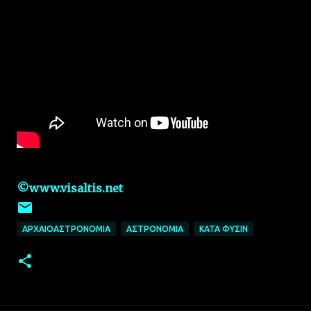
©www.visaltis.net
ΑΡΧΑΙΟΑΣΤΡΟΝΟΜΙΑ
ΑΣΤΡΟΝΟΜΙΑ
ΚΑΤΑ ΦΥΣΙΝ