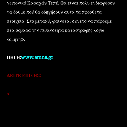
γειτονικό Καραχάν Τεπέ. Θα είναι πολύ ενδιαφέρον
να δούμε πού θα οδηγήσουν αυτά τα πρόσθετα
στοιχεία. Στο μεταξύ, φαίνεται συνετό να πάρουμε
στα σοβαρά την πιθανότητα καταστροφής λόγω
κομήτη».
ΠΗΓΗ:
www.amna.gr
ΔΕΙΤΕ ΕΠΙΣΗΣ:
<