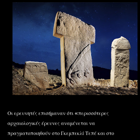
Οι ερευνητές επισήμαναν ότι «περισσότερες
αρχαιολογικές έρευνες αναμένεται να
πραγματοποιηθούν στο Γκεμπεκλί Τεπέ και στο