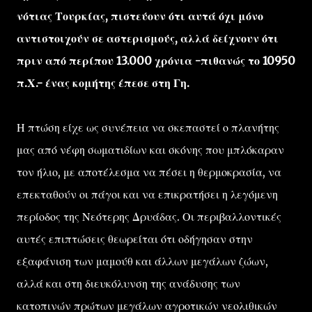
νότιας Τουρκίας, πιστεύουν ότι αυτά όχι μόνο
αντιστοιχούν σε αστερισμούς, αλλά δείχνουν ότι
πριν από περίπου 13.000 χρόνια -πιθανώς το 10950
π.Χ.- ένας κομήτης έπεσε στη Γη.
Η πτώση είχε ως συνέπεια να σκεπαστεί ο πλανήτης
μας από νέφη σωματιδίων και σκόνης που μπλόκαραν
τον ήλιο, με αποτέλεσμα να πέσει η θερμοκρασία, να
επεκταθούν οι πάγοι και να επικρατήσει η λεγόμενη
περίοδος της Νεότερης Δρυάδας. Οι περιβαλλοντικές
αυτές επιπτώσεις θεωρείται ότι οδήγησαν στην
εξαφάνιση των μαμούθ και άλλων μεγάλων ζώων,
αλλά και στη διευκόλυνση της ανάδυσης των
κατοπινών πρώτων μεγάλων αγροτικών νεολιθικών