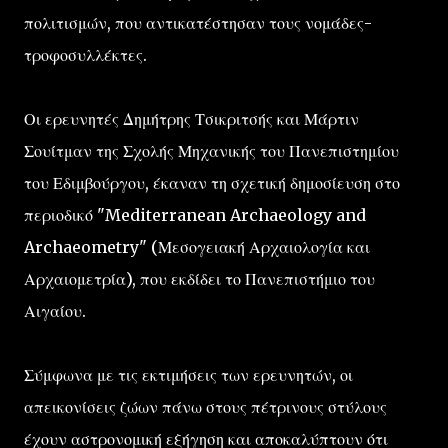
πολιτισμών, που αντικατέστησαν τους νομάδες-
τροφοσυλλέκτες.
Οι ερευνητές Δημήτρης Τσικριτσής και Μάρτιν
Σουίτμαν της Σχολής Μηχανικής του Πανεπιστημίου
του Εδιμβούργου, έκαναν τη σχετική δημοσίευση στο
περιοδικό "Mediterranean Archaeology and
Archaeometry" (Μεσογειακή Αρχαιολογία και
Αρχαιομετρία), που εκδίδει το Πανεπιστήμιο του
Αιγαίου.
Σύμφωνα με τις εκτιμήσεις των ερευνητών, οι
απεικονίσεις ζώων πάνω στους πέτρινους στύλους
έχουν αστρονομική εξήγηση και αποκαλύπτουν ότι