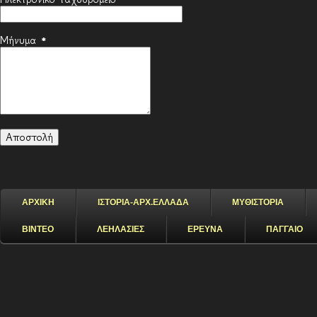
Μήνυμα
*
ΑΡΧΙΚΗ
ΙΣΤΟΡΙΑ-ΑΡΧ.ΕΛΛΑΔΑ
ΜΥΘΙΣΤΟΡΙΑ
ΒΙΝΤΕΟ
ΛΕΗΛΑΣΙΕΣ
ΕΡΕΥΝΑ
ΠΑΓΓΑΙΟ