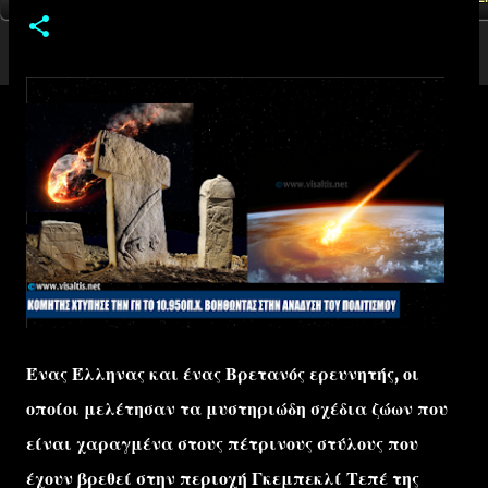
Ένας Έλληνας και ένας Βρετανός ερευνητής, οι
οποίοι μελέτησαν τα μυστηριώδη σχέδια ζώων που
είναι χαραγμένα στους πέτρινους στύλους που
έχουν βρεθεί στην περιοχή Γκεμπεκλί Τεπέ της