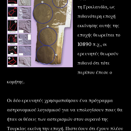
τη Γροιλανδία, ως
πιθανότερη εποχή
εκκίνησης αυτής της
εποχής θεωρείται το
10890 π.χ., οι
ερευνητές θεωρούν
πιθανό ότι τότε
περίπου έπεσε ο
κομήτης.
Οι δύο ερευνητές χρησιμοποίησαν ένα πρόγραμμα
αστρονομικού λογισμικού για να υπολογίσουν ποιες θα
ήταν οι θέσεις των αστερισμών στον ουρανό της
Τουρκίας εκείνη την εποχή. Πιστεύουν ότι έχουν πλέον