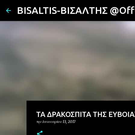
BISALTIS-ΒΙΣΑΛΤΗΣ @Offi
TA ΔΡΑΚΟΣΠΙΤΑ ΤΗΣ ΕΥΒΟΙΑ
την
Ιανουαρίου 13, 2017