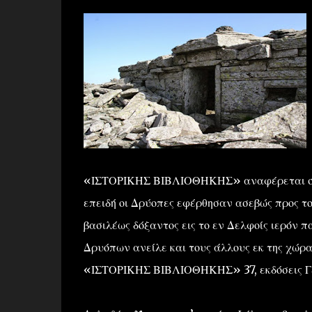
«ΙΣΤΟΡΙΚΗΣ ΒΙΒΛΙΟΘΗΚΗΣ» αναφέρεται στην
επειδή οι Δρύοπες εφέρθησαν ασεβώς προς τ
βασιλέως δόξαντος εις το εν Δελφοίς ιερόν 
Δρυόπων ανείλε και τους άλλους εκ της χώρ
«ΙΣΤΟΡΙΚΗΣ ΒΙΒΛΙΟΘΗΚΗΣ» 37, εκδόσεις Γ