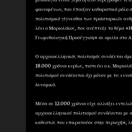
φαινομένων, που έπαιξαν καθοριστικό ρόλο 
πολιτισμικό γίγνεσθαι των προϊστορικών αν
λέει ο Μαριολάκος, που ανέπτυξε το θέμα «
Γεωμυθολογική Προσέγγιση» σε ομιλία στο 
Ο αρχαιοελληνικός πολιτισμός συνδέεται άμε
18.000 χρόνια κυρίως, πιστεύει ο κ. Μαριολά
πολιτισμού συνδέονται όχι μόνον με τις ευνο
δυναμικό.
Μέσα σε 12.000 χρόνια είχε αλλάξει εντελώς 
αρχαιοελληνικού πολιτισμού συνδέονται με α
καθεστώς που επικρατούσε στην περιοχή», λέ