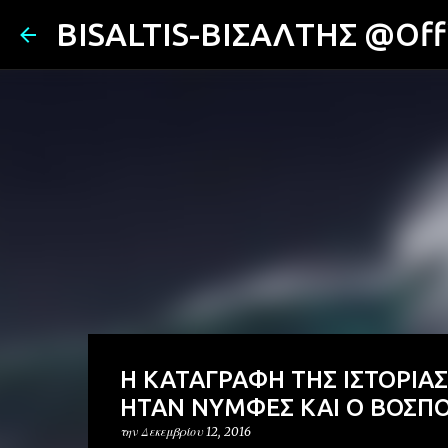
BISALTIS-ΒΙΣΑΛΤΗΣ @Offi
Η ΚΑΤΑΓΡΑΦΗ ΤΗΣ ΙΣΤΟΡΙΑ
ΗΤΑΝ ΝΥΜΦΕΣ ΚΑΙ Ο ΒΟΣΠ
την
Δεκεμβρίου 12, 2016