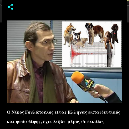
Ο Νίκος Γουλόπουλος είναι Ελληνας εκπαιδευτικός
και φυσιοδίφης, έχει λάβει μέρος σε δεκάδες