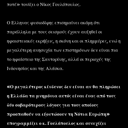
ποτέ» τονίζει ο Νίκος Γουλόπουλος.
Ο Ελληνας φυσιοδίφης επισημαίνει ακόμη ότι
παράλληλα με τους σεισμούς έχουν αυξηθεί οι
ηφαιστειακές εκρήξεις, η σκόνη και οι πλημμύρες, ενώ η
μεγαλύτερη ανησυχία των επιστημόνων δεν είναι πια
το ηφαίστειο της Σαντορίνης, αλλά οι περιοχές της
Ινδονησίας και της Αλάσκα.
«Ο μεγαλύτερος κίνδυνος δεν είναι αν θα πληρώσει
η Ελλάδα τα μνημόνια αυτός είναι ένας από τους
δύο σοβαρότερους λόγους για τους οποίους
προσπαθούν να εξοντώσουν τη Νότια Ευρώπη»
υπογραμμίζει ο κ. Γουλόπουλος και συνεχίζει