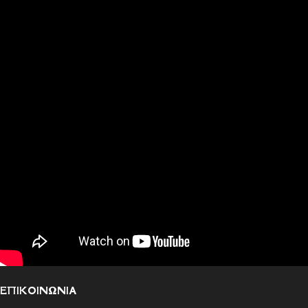
ΕΠΙΚΟΙΝΩΝΙΑ