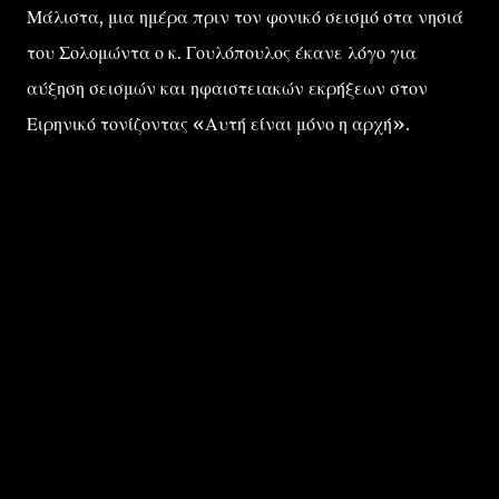
Μάλιστα, μια ημέρα πριν τον φονικό σεισμό στα νησιά
του Σολομώντα ο κ. Γουλόπουλος έκανε λόγο για
αύξηση σεισμών και ηφαιστειακών εκρήξεων στον
Ειρηνικό τονίζοντας «Αυτή είναι μόνο η αρχή».