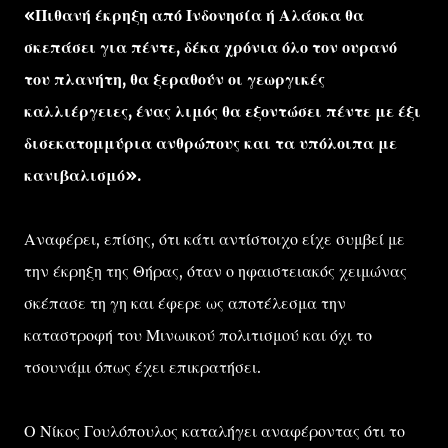
«Πιθανή έκρηξη από Ινδονησία ή Αλάσκα θα
σκεπάσει για πέντε, δέκα χρόνια όλο τον ουρανό
του πλανήτη, θα ξεραθούν οι γεωργικές
καλλιέργειες, ένας λιμός θα εξοντώσει πέντε με έξι
δισεκατομμύρια ανθρώπους και τα υπόλοιπα με
κανιβαλισμό».
Αναφέρει, επίσης, ότι κάτι αντίστοιχο είχε συμβεί με
την έκρηξη της Θήρας, όταν ο ηφαιστειακός χειμώνας
σκέπασε τη γη και έφερε ως αποτέλεσμα την
καταστροφή του Μινωικού πολιτισμού και όχι το
τσουνάμι όπως έχει επικρατήσει.
Ο Νίκος Γουλόπουλος καταλήγει αναφέροντας ότι το