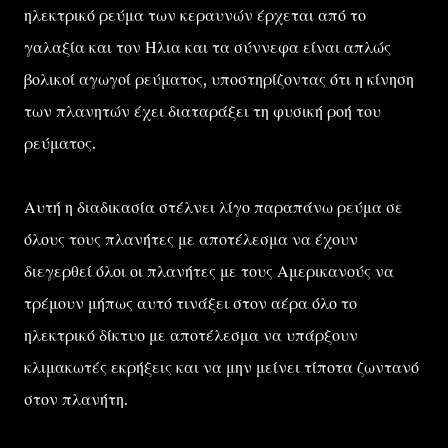
ηλεκτρικό ρεύμα των κεραυνών έρχεται από το
γαλαξία και τον Ηλια και τα σύννεφα είναι απλώς
βολικοί αγωγοί ρεύματος, υποστηρίζοντας ότι η κίνηση
των πλανητών έχει διαταράξει τη φυσική ροή του
ρεύματος.
Αυτή η διαδικασία στέλνει λίγο παραπάνω ρεύμα σε
όλους τους πλανήτες με αποτέλεσμα να έχουν
διεγερθεί όλοι οι πλανήτες με τους Αμερικανούς να
τρέμουν μήπως αυτό τινάξει στον αέρα όλο το
ηλεκτρικό δίκτυο με αποτέλεσμα να υπάρξουν
κλιμακωτές εκρήξεις και να μην μείνει τίποτα ζωντανό
στον πλανήτη.