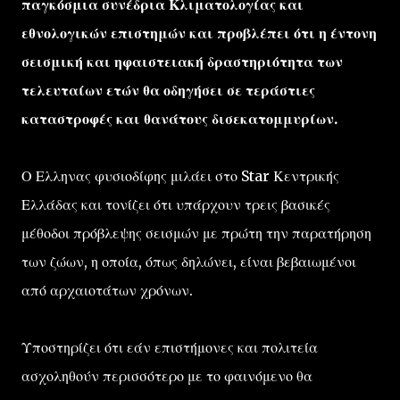
παγκόσμια συνέδρια Κλιματολογίας και
εθνολογικών επιστημών και προβλέπει ότι η έντονη
σεισμική και ηφαιστειακή δραστηριότητα των
τελευταίων ετών θα οδηγήσει σε τεράστιες
καταστροφές και θανάτους δισεκατομμυρίων.
Ο Ελληνας φυσιοδίφης μιλάει στο Star Κεντρικής
Ελλάδας και τονίζει ότι υπάρχουν τρεις βασικές
μέθοδοι πρόβλεψης σεισμών με πρώτη την παρατήρηση
των ζώων, η οποία, όπως δηλώνει, είναι βεβαιωμένοι
από αρχαιοτάτων χρόνων.
Υποστηρίζει ότι εάν επιστήμονες και πολιτεία
ασχοληθούν περισσότερο με το φαινόμενο θα