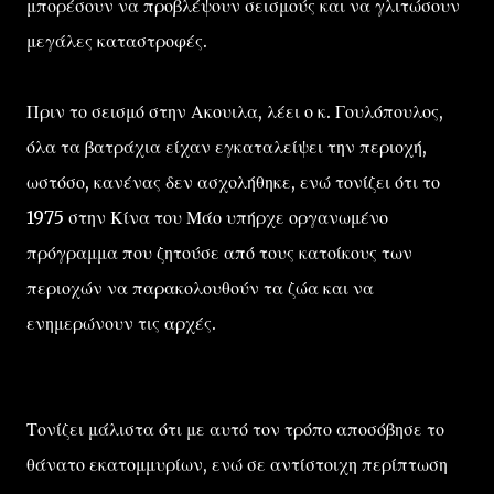
μπορέσουν να προβλέψουν σεισμούς και να γλιτώσουν
μεγάλες καταστροφές.
Πριν το σεισμό στην Ακουιλα, λέει ο κ. Γουλόπουλος,
όλα τα βατράχια είχαν εγκαταλείψει την περιοχή,
ωστόσο, κανένας δεν ασχολήθηκε, ενώ τονίζει ότι το
1975 στην Κίνα του Μάο υπήρχε οργανωμένο
πρόγραμμα που ζητούσε από τους κατοίκους των
περιοχών να παρακολουθούν τα ζώα και να
ενημερώνουν τις αρχές.
Τονίζει μάλιστα ότι με αυτό τον τρόπο αποσόβησε το
θάνατο εκατομμυρίων, ενώ σε αντίστοιχη περίπτωση