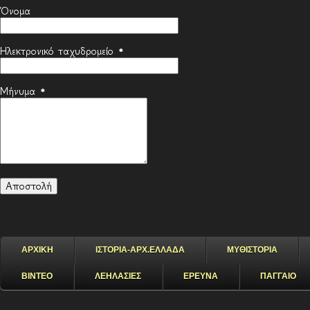
Όνομα
Ηλεκτρονικό ταχυδρομείο
*
Μήνυμα
*
ΑΡΧΙΚΗ
ΙΣΤΟΡΙΑ-ΑΡΧ.ΕΛΛΑΔΑ
ΜΥΘΙΣΤΟΡΙΑ
ΒΙΝΤΕΟ
ΛΕΗΛΑΣΙΕΣ
ΕΡΕΥΝΑ
ΠΑΓΓΑΙΟ