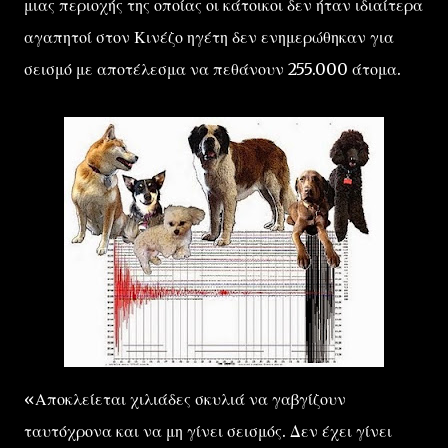
μιας περιοχής της οποίας οι κάτοικοι δεν ήταν ιδιαίτερα
αγαπητοί στον Κινέζο ηγέτη δεν ενημερώθηκαν για
σεισμό με αποτέλεσμα να πεθάνουν 255.000 άτομα.
«Αποκλείεται χιλιάδες σκυλιά να γαβγίζουν
ταυτόχρονα και να μη γίνει σεισμός. Δεν έχει γίνει