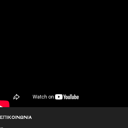
ΕΠΙΚΟΙΝΩΝΙΑ