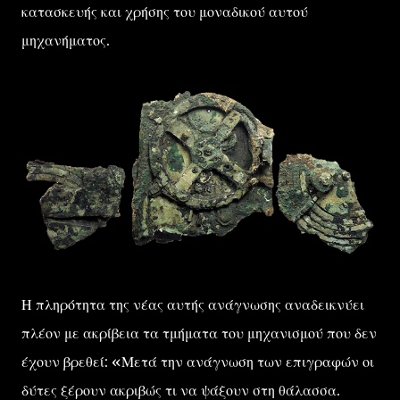
κατασκευής και χρήσης του μοναδικού αυτού
μηχανήματος.
Η πληρότητα της νέας αυτής ανάγνωσης αναδεικνύει
πλέον με ακρίβεια τα τμήματα του μηχανισμού που δεν
έχουν βρεθεί: «Μετά την ανάγνωση των επιγραφών οι
δύτες ξέρουν ακριβώς τι να ψάξουν στη θάλασσα.