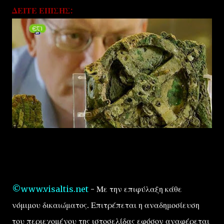
ΔΕΙΤΕ ΕΠΙΣΗΣ:
©www.visaltis.net
- Με την επιφύλαξη κάθε
νόμιμου δικαιώματος. Επιτρέπεται η αναδημοσίευση
του περιεχομένου της ιστοσελίδας εφόσον αναφέρεται