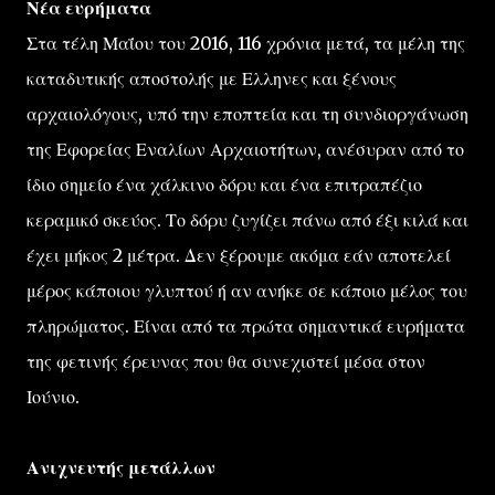
Νέα ευρήματα
Στα τέλη Μαΐου του 2016, 116 χρόνια μετά, τα μέλη της
καταδυτικής αποστολής με Ελληνες και ξένους
αρχαιολόγους, υπό την εποπτεία και τη συνδιοργάνωση
της Εφορείας Εναλίων Αρχαιοτήτων, ανέσυραν από το
ίδιο σημείο ένα χάλκινο δόρυ και ένα επιτραπέζιο
κεραμικό σκεύος. Το δόρυ ζυγίζει πάνω από έξι κιλά και
έχει μήκος 2 μέτρα. Δεν ξέρουμε ακόμα εάν αποτελεί
μέρος κάποιου γλυπτού ή αν ανήκε σε κάποιο μέλος του
πληρώματος. Είναι από τα πρώτα σημαντικά ευρήματα
της φετινής έρευνας που θα συνεχιστεί μέσα στον
Ιούνιο.
Ανιχνευτής μετάλλων