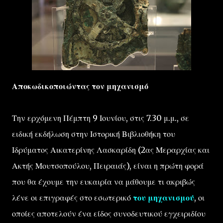
Αποκωδικοποιώντας τον μηχανισμό
Την ερχόμενη Πέμπτη 9 Ιουνίου, στις 7.30 μ.μ., σε
ειδική εκδήλωση στην Ιστορική Βιβλιοθήκη του
Ιδρύματος Αικατερίνης Λασκαρίδη (2ας Μεραρχίας και
Ακτής Μουτσοπούλου, Πειραιάς), είναι η πρώτη φορά
που θα έχουμε την ευκαιρία να μάθουμε τι ακριβώς
λένε οι επιγραφές στο εσωτερικό
του μηχανισμού
, οι
οποίες αποτελούν ένα είδος συνοδευτικού εγχειριδίου