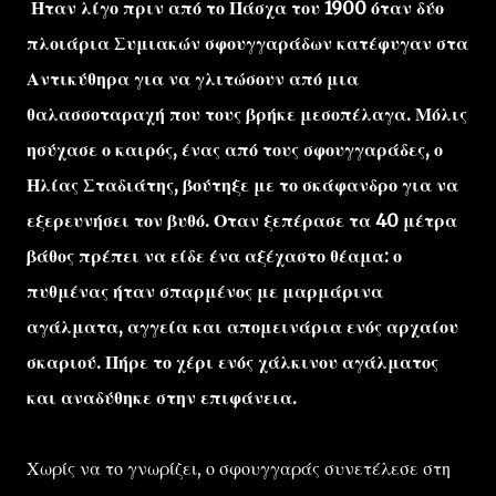
Ηταν λίγο πριν από το Πάσχα του 1900 όταν δύο
πλοιάρια Συμιακών σφουγγαράδων κατέφυγαν στα
Αντικύθηρα για να γλιτώσουν από μια
θαλασσοταραχή που τους βρήκε μεσοπέλαγα. Μόλις
ησύχασε ο καιρός, ένας από τους σφουγγαράδες, ο
Ηλίας Σταδιάτης, βούτηξε με το σκάφανδρο για να
εξερευνήσει τον βυθό. Οταν ξεπέρασε τα 40 μέτρα
βάθος πρέπει να είδε ένα αξέχαστο θέαμα: ο
πυθμένας ήταν σπαρμένος με μαρμάρινα
αγάλματα, αγγεία και απομεινάρια ενός αρχαίου
σκαριού. Πήρε το χέρι ενός χάλκινου αγάλματος
και αναδύθηκε στην επιφάνεια.
Χωρίς να το γνωρίζει, ο σφουγγαράς συνετέλεσε στη