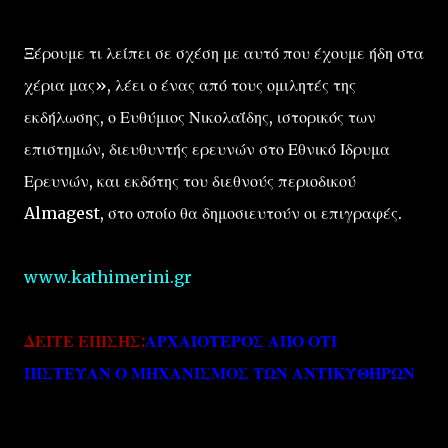
Ξέρουμε τι λείπει σε σχέση με αυτό που έχουμε ήδη στα
χέρια μας», λέει ο ένας από τους ομιλητές της
εκδήλωσης, ο Ευθύμιος Νικολαΐδης, ιστορικός των
επιστημών, διευθυντής ερευνών στο Εθνικό Ιδρυμα
Ερευνών, και εκδότης του διεθνούς περιοδικού
Almagest, στο οποίο θα δημοσιευτούν οι επιγραφές.
www.kathimerini.gr
ΔΕΙΤΕ ΕΠΙΣΗΣ:
ΑΡΧΑΙΟΤΕΡΟΣ ΑΠΟ ΟΤΙ
ΠΙΣΤΕΥΑΝ Ο ΜΗΧΑΝΙΣΜΟΣ ΤΩΝ ΑΝΤΙΚΥΘΗΡΩΝ