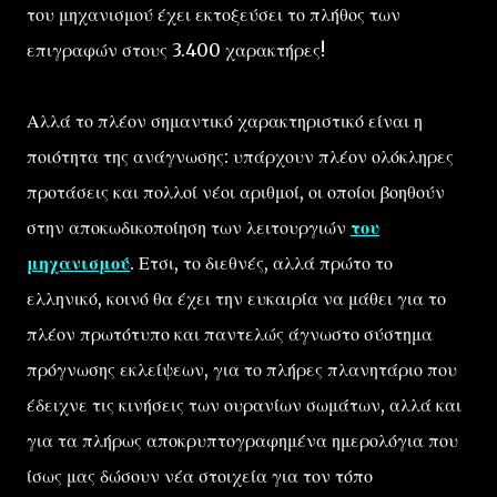
του μηχανισμού έχει εκτοξεύσει το πλήθος των
επιγραφών στους 3.400 χαρακτήρες!
Αλλά το πλέον σημαντικό χαρακτηριστικό είναι η
ποιότητα της ανάγνωσης: υπάρχουν πλέον ολόκληρες
προτάσεις και πολλοί νέοι αριθμοί, οι οποίοι βοηθούν
στην αποκωδικοποίηση των λειτουργιών
του
μηχανισμού
. Ετσι, το διεθνές, αλλά πρώτο το
ελληνικό, κοινό θα έχει την ευκαιρία να μάθει για το
πλέον πρωτότυπο και παντελώς άγνωστο σύστημα
πρόγνωσης εκλείψεων, για το πλήρες πλανητάριο που
έδειχνε τις κινήσεις των ουρανίων σωμάτων, αλλά και
για τα πλήρως αποκρυπτογραφημένα ημερολόγια που
ίσως μας δώσουν νέα στοιχεία για τον τόπο