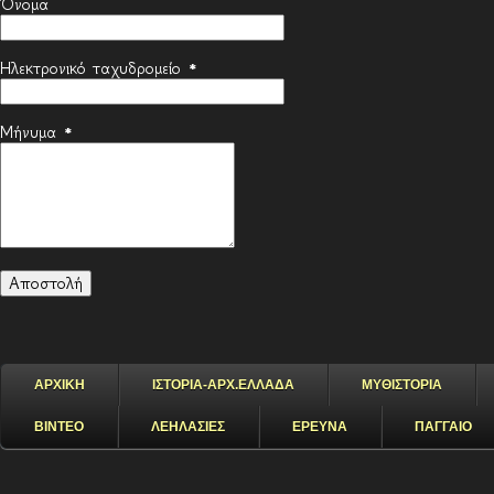
Όνομα
Ηλεκτρονικό ταχυδρομείο
*
Μήνυμα
*
ΑΡΧΙΚΗ
ΙΣΤΟΡΙΑ-ΑΡΧ.ΕΛΛΑΔΑ
ΜΥΘΙΣΤΟΡΙΑ
ΒΙΝΤΕΟ
ΛΕΗΛΑΣΙΕΣ
ΕΡΕΥΝΑ
ΠΑΓΓΑΙΟ