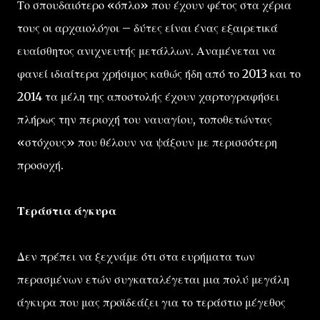
Το σπουδαιότερο «όπλο» που έχουν φέτος στα χέρια
τους οι αρχαιολόγοι – δύτες είναι ένας εξαιρετικά
ευαίσθητος ανιχνευτής μετάλλων. Αναμένεται να
φανεί ιδιαίτερα χρήσιμος καθώς ήδη από το 2013 και το
2014 τα μέλη της αποστολής έχουν χαρτογραφήσει
πλήρως την περιοχή του ναυαγίου, τοποθετώντας
«στόχους» που θέλουν να ψάξουν με περισσότερη
προσοχή.
Τεράστια άγκυρα
Δεν πρέπει να ξεχνάμε ότι στα ευρήματα των
περασμένων ετών συγκαταλέγεται μια πολύ μεγάλη
άγκυρα που μας προϊδεάζει για το τεράστιο μέγεθος