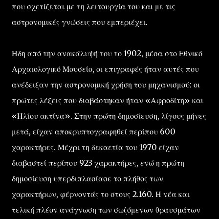
που σχετίζεται με τη λειτουργία του και με τις
αστρονομικές γνώσεις που εμπεριέχει.
Ηδη από την ανακάλυψή του το 1902, μέσα στο Εθνικό
Αρχαιολογικό Μουσείο, οι επιγραφές ήταν αυτές που
ανέδειξαν την αστρονομική χρήση του μηχανισμού: οι
πρώτες λέξεις που διαβάστηκαν ήταν «Αφροδίτη» και
«Ηλίου ακτίνα». Στην πρώτη δημοσίευση, λίγους μήνες
μετά, είχαν αποκρυπτογραφηθεί περίπου 600
χαρακτήρες. Μέχρι τη δεκαετία του 1970 είχαν
διαβαστεί περίπου 923 χαρακτήρες, ενώ η πρώτη
δημοσίευση υπερδιπλασίασε το πλήθος των
χαρακτήρων, φέρνοντάς το στους 2.160. Η νέα και
τελική πλέον ανάγνωση των σωζόμενων θραυσμάτων