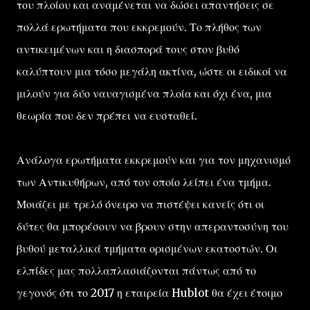
του πλοίου και αναμένεται να δώσει απαντήσεις σε
πολλά ερωτήματα που εκκρεμούν. Το πλήθος των
αντικειμένων και η διασπορά τους στον βυθό
καλύπτουν μια τόσο μεγάλη ακτίνα, ώστε οι ειδικοί να
μιλούν για δύο ναυαγισμένα πλοία και όχι ένα, μια
θεωρία που δεν πρέπει να ευσταθεί.
Ανάλογα ερωτήματα εκκρεμούν και για τον μηχανισμό
των Αντικυθήρων, από τον οποίο λείπει ένα τμήμα.
Μοιάζει με τρελό όνειρο να πιστέψει κανείς ότι οι
δύτες θα μπορέσουν να βρουν στην απεραντοσύνη του
βυθού μεταλλικά τμήματα ορισμένων εκατοστών. Οι
ελπίδες μας πολλαπλασιάζονται πάντως από το
γεγονός ότι το 2017 η εταιρεία Hublot θα έχει έτοιμο