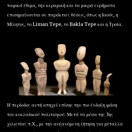
ταφικά έθιμα, την κεραμική και τα μικρά ευρήματα
επισημαίνονται σε παράκτιες θέσεις, όπως η Ιασός, η
Μίλητος, το Liman Tepe, το Bakla Tepe και η Τροία.
Η περίοδος αυτή απηχεί επίσης την πιο ένδοξη φάση
του κυκλαδικού πολιτισμού. Μετά τα μέσα της 3ης
χιλιετίας π.Χ., με την αυξανόμενη ζήτηση για μέταλλα