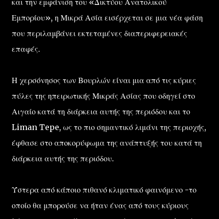
και την εμφάνιση του «Δικτύου Ανατολικού
Εμπορίου», η Μικρά Ασία εισέρχεται σε μια νέα φάση
που περιλαμβάνει εκτεταμένες διαπεριφερειακές
επαφές.
Η χερσόνησος των Βουρλών είναι μια από τις κύριες
πύλες της ηπειρωτικής Μικράς Ασίας που οδηγεί στο
Αιγαίο κατά τη διάρκεια αυτής της περιόδου και το
Liman Tepe, ως το πιο σημαντικό λιμάνι της περιοχής,
έφθασε στο αποκορύφωμα της ανάπτυξής του κατά τη
διάρκεια αυτής της περιόδου.
Ύστερα από κάποιο πιθανό κλιματικό φαινόμενο -το
οποίο θα μπορούσε να ήταν ένας από τους κύριους