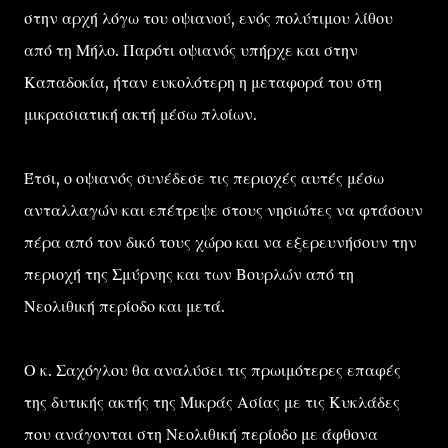
στην αρχή λόγω του οψιανού, ενός πολύτιμου λίθου
από τη Μήλο. Παρότι οψιανός υπήρχε και στην
Καπαδοκία, ήταν ευκολότερη η μεταφορά του στη
μικρασιατική ακτή μέσω πλοίων.
Έτσι, ο οψιανός συνέδεσε τις περιοχές αυτές μέσω
ανταλλαγών και επέτρεψε στους νησιώτες να φτάσουν
πέρα από τον δικό τους χώρο και να εξερευνήσουν την
περιοχή της Σμύρνης και των Βουρλών από τη
Νεολιθική περίοδο και μετά.
Ο κ. Σαχόγλου θα αναλύσει τις πρωιμότερες επαφές
της δυτικής ακτής της Μικράς Ασίας με τις Κυκλάδες
που ανάγονται στη Νεολιθική περίοδο με άφθονα