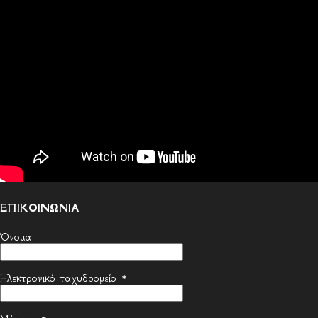
ΕΠΙΚΟΙΝΩΝΙΑ
Όνομα
Ηλεκτρονικό ταχυδρομείο
*