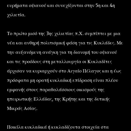
ευρήματα οψιανού και συνεχίζονται στην 5η και 4η
χιλιετία.
Το πρώτο μισό της 3ης χιλιετίας π.Χ. συμπίπτει με μια
νέα και ανθηρή πολιτισμική φάση για τις Κυκλάδες. Με
την αυξανόμενη ανάγκη για τη διανομή του οψιανού
και τις προόδους στη μεταλλουργία οι Κυκλαδίτες
άρχισαν να κυριαρχούν στο Αιγαίο Πέλαγος και η έως
πρόσφατα μη ορατή κυκλαδική επίδραση είναι πλέον
εμφανής στους παραθαλάσσιους οικισμούς της
ηπειρωτικής Ελλάδας, της Κρήτης και της δυτικής
Μικράς Ασίας.
Ποικίλα κυκλαδικά ή κυκλαδίζοντα στοιχεία στα