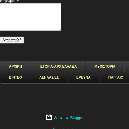
Μήνυμα
*
ΑΡΧΙΚΗ
ΙΣΤΟΡΙΑ-ΑΡΧ.ΕΛΛΑΔΑ
ΜΥΘΙΣΤΟΡΙΑ
ΒΙΝΤΕΟ
ΛΕΗΛΑΣΙΕΣ
ΕΡΕΥΝΑ
ΠΑΓΓΑΙΟ
Από το Blogger