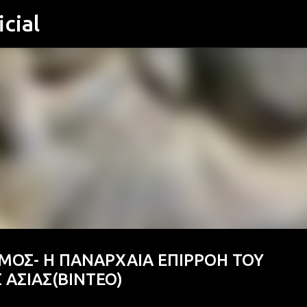
cial
Μετάβαση στο κύριο περιεχόμενο
ΣΜΟΣ- Η ΠΑΝΑΡΧΑΙΑ ΕΠΙΡΡΟΗ ΤΟΥ
 ΑΣΙΑΣ(ΒΙΝΤΕΟ)