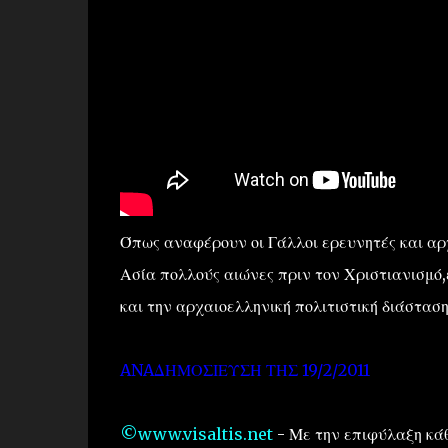
Όπως αναφέρουν οι Γάλλοι ερευνητές και αρχ
Ασία πολλούς αιώνες πριν τον Χριστιανισμό
και την αρχαιοελληνική πολιτιστική διάσταση
ANAΔΗΜΟΣΙΕΥΣΗ ΤΗΣ 19/2/2011
©www.visaltis.net
- Με την επιφύλαξη κάθ