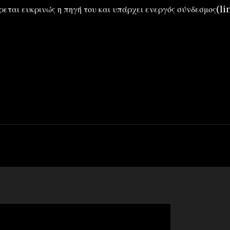
εται ευκρινώς η πηγή του και υπάρχει ενεργός σύνδεσμος(lin