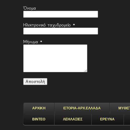
Όνομα
Ηλεκτρονικό ταχυδρομείο
*
Μήνυμα
*
ΑΡΧΙΚΗ
ΙΣΤΟΡΙΑ-ΑΡΧ.ΕΛΛΑΔΑ
ΜΥΘΙΣ
ΒΙΝΤΕΟ
ΛΕΗΛΑΣΙΕΣ
ΕΡΕΥΝΑ