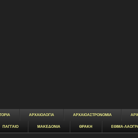
ΤΟΡΙΑ
ΑΡΧΑΙΟΛΟΓΙΑ
ΑΡΧΑΙΟΑΣΤΡΟΝΟΜΙΑ
ΑΡΧ
ΠΑΓΓΑΙΟ
ΜΑΚΕΔΟΝΙΑ
ΘΡΑΚΗ
ΕΘΙΜΑ-ΛΑΟΓΡ