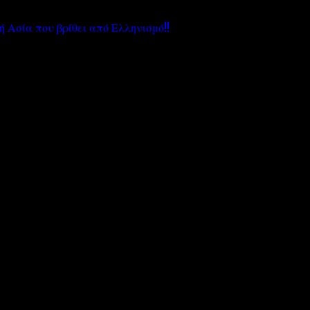
ή Ασία που βρίθει από
Ελληνισμό
!!