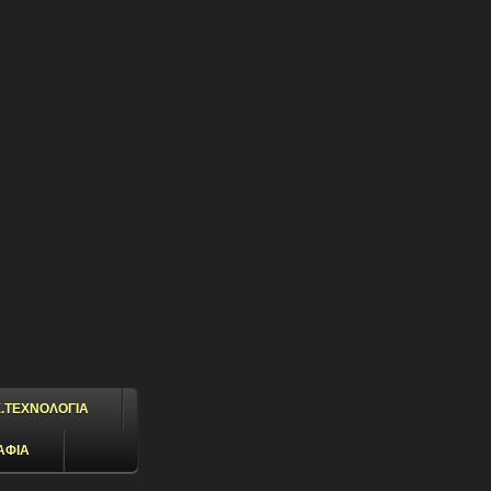
.ΤΕΧΝΟΛΟΓΙΑ
ΑΦΙΑ