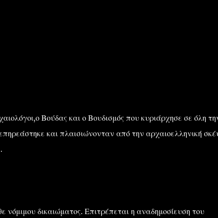
αιολόγοι,ο Βούδας και ο Βουδισμός που κυριάρχησε σε όλη τη
,επηρεάστηκε και πλαισιώνονταν από την αρχαιοελληνική σκέ
.
ε νόμιμου δικαιώματος. Επιτρέπεται η αναδημοσίευση του