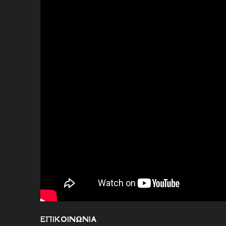
ΕΠΙΚΟΙΝΩΝΙΑ